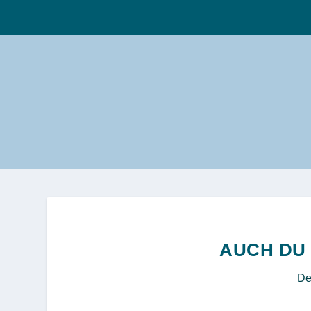
AUCH DU 
De