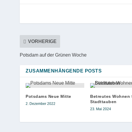
VORHERIGE
Potsdam auf der Grünen Woche
ZUSAMMENHÄNGENDE POSTS
Potsdams Neue Mitte
Betreutes Wohnen 
Stadttauben
2. Dezember 2022
23. Mai 2024