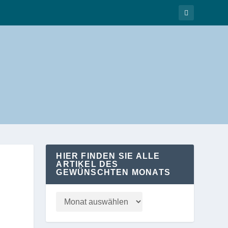
HIER FINDEN SIE ALLE
ARTIKEL DES
GEWÜNSCHTEN MONATS