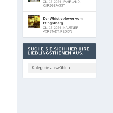
Okt. 13, 2024
|
FAHRLAND
,
KURZGEFASST
Der Whistleblower vom
Pfingstberg
Okt. 13, 2024
|
NAUENER
VORSTADT
,
REGION
SUCHE SIE SICH HIER IHRE
LIEBLINGSTHEMEN AUS.