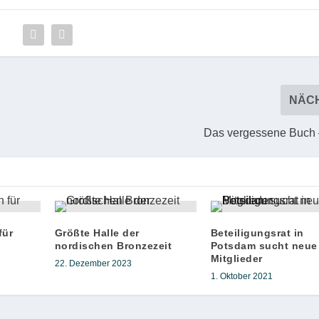
NÄC
Das vergessene Buch 
für
Größte Halle der
Beteiligungsrat in
nordischen Bronzezeit
Potsdam sucht neue
Mitglieder
22. Dezember 2023
1. Oktober 2021