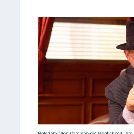
Potsdam allen Vereinen die Möglichkeit, ihre 