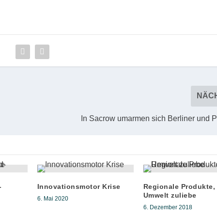
NÄC
In Sacrow umarmen sich Berliner und 
-
Innovationsmotor Krise
Regionale Produkte,
Umwelt zuliebe
6. Mai 2020
6. Dezember 2018