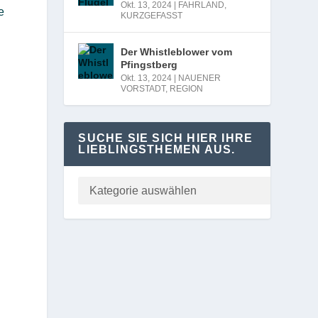
Okt. 13, 2024
|
FAHRLAND
,
e
KURZGEFASST
Der Whistleblower vom
Pfingstberg
Okt. 13, 2024
|
NAUENER
VORSTADT
,
REGION
SUCHE SIE SICH HIER IHRE
LIEBLINGSTHEMEN AUS.