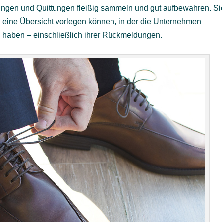
ngen und Quittungen fleißig sammeln und gut aufbewahren. Si
eine Übersicht vorlegen können, in der die Unternehmen
n haben – einschließlich ihrer Rückmeldungen.