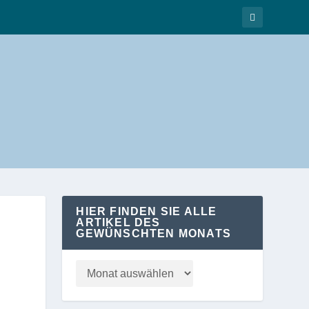
HIER FINDEN SIE ALLE
ARTIKEL DES
GEWÜNSCHTEN MONATS