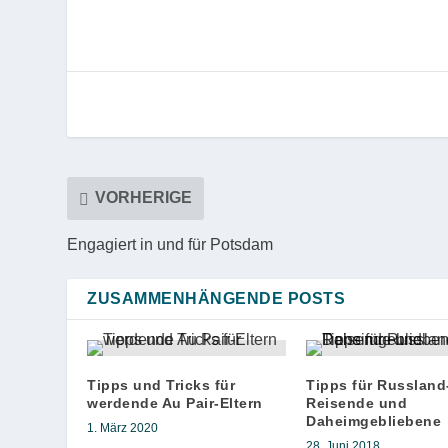
VORHERIGE
Engagiert in und für Potsdam
ZUSAMMENHÄNGENDE POSTS
Tipps und Tricks für
Tipps für Russland
werdende Au Pair-Eltern
Reisende und
Daheimgebliebene
1. März 2020
28. Juni 2018