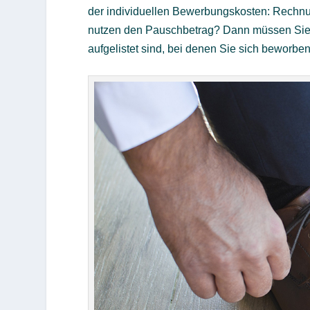
der individuellen Bewerbungskosten: Rechnu
nutzen den Pauschbetrag? Dann müssen Sie 
aufgelistet sind, bei denen Sie sich beworbe