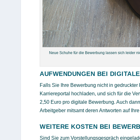
Neue Schuhe für die Bewerbung lassen sich leider ni
AUFWENDUNGEN BEI DIGITAL
Falls Sie Ihre Bewerbung nicht in gedruckte
Karriereportal hochladen, und sich für die Ve
2,50 Euro pro digitale Bewerbung. Auch dann 
Arbeitgeber mitsamt deren Antworten auf I
WEITERE KOSTEN BEI BEWER
Sind Sie zum Vorstellungsgespräch eingelad