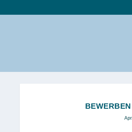
BEWERBEN 
Apr