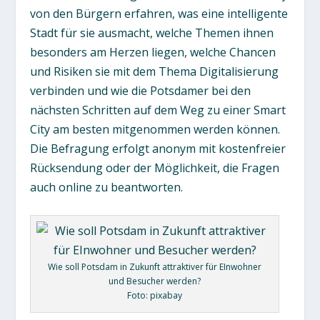
von den Bürgern erfahren, was eine intelligente
Stadt für sie ausmacht, welche Themen ihnen
besonders am Herzen liegen, welche Chancen
und Risiken sie mit dem Thema Digitalisierung
verbinden und wie die Potsdamer bei den
nächsten Schritten auf dem Weg zu einer Smart
City am besten mitgenommen werden können.
Die Befragung erfolgt anonym mit kostenfreier
Rücksendung oder der Möglichkeit, die Fragen
auch online zu beantworten.
Wie soll Potsdam in Zukunft attraktiver für EInwohner
und Besucher werden?
Foto: pixabay