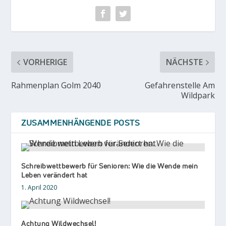
VORHERIGE
NÄCHSTE
Rahmenplan Golm 2040
Gefahrenstelle Am
Wildpark
ZUSAMMENHÄNGENDE POSTS
Schreibwettbewerb für Senioren: Wie die Wende mein
Leben verändert hat
1. April 2020
Achtung Wildwechsel!