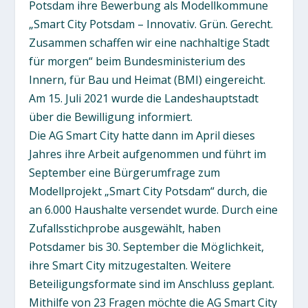
Potsdam ihre Bewerbung als Modellkommune
„Smart City Potsdam – Innovativ. Grün. Gerecht.
Zusammen schaffen wir eine nachhaltige Stadt
für morgen“ beim Bundesministerium des
Innern, für Bau und Heimat (BMI) eingereicht.
Am 15. Juli 2021 wurde die Landeshauptstadt
über die Bewilligung informiert.
Die AG Smart City hatte dann im April dieses
Jahres ihre Arbeit aufgenommen und führt im
September eine Bürgerumfrage zum
Modellprojekt „Smart City Potsdam“ durch, die
an 6.000 Haushalte versendet wurde. Durch eine
Zufallsstichprobe ausgewählt, haben
Potsdamer bis 30. September die Möglichkeit,
ihre Smart City mitzugestalten. Weitere
Beteiligungsformate sind im Anschluss geplant.
Mithilfe von 23 Fragen möchte die AG Smart City