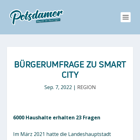
BÜRGERUMFRAGE ZU SMART
CITY
Sep. 7, 2022
|
REGION
6000 Haushalte erhalten 23 Fragen
Im März 2021 hatte die Landeshauptstadt