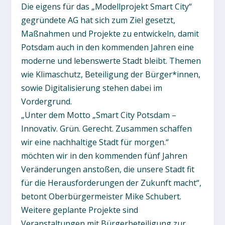
Die eigens für das „Modellprojekt Smart City“
gegründete AG hat sich zum Ziel gesetzt,
Maßnahmen und Projekte zu entwickeln, damit
Potsdam auch in den kommenden Jahren eine
moderne und lebenswerte Stadt bleibt. Themen
wie Klimaschutz, Beteiligung der Bürger*innen,
sowie Digitalisierung stehen dabei im
Vordergrund.
„Unter dem Motto „Smart City Potsdam –
Innovativ. Grün. Gerecht. Zusammen schaffen
wir eine nachhaltige Stadt für morgen.“
möchten wir in den kommenden fünf Jahren
Veränderungen anstoßen, die unsere Stadt fit
für die Herausforderungen der Zukunft macht“,
betont Oberbürgermeister Mike Schubert.
Weitere geplante Projekte sind
Veranstaltungen mit Bürgerbeteiligung zur