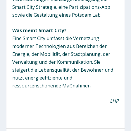
Smart City Strategie, eine Partizipations-App
sowie die Gestaltung eines Potsdam Lab.
Was meint Smart City?
Eine Smart City umfasst die Vernetzung
moderner Technologien aus Bereichen der
Energie, der Mobilität, der Stadtplanung, der
Verwaltung und der Kommunikation. Sie
steigert die Lebensqualität der Bewohner und
nutzt energieeffiziente und
ressourcenschonende Maßnahmen.
LHP