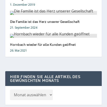
1. Dezember 2019
Die Familie ist das Herz unserer Gesellschaft
21. September 2024
Hornbach wieder für alle Kunden geöffnet
26. Mai 2021
HIER FINDEN SIE ALLE ARTIKEL DES
GEWÜNSCHTEN MONATS