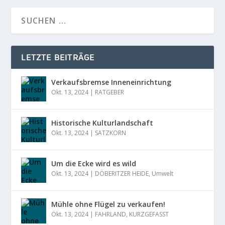
LETZTE BEITRÄGE
Verkaufsbremse Inneneinrichtung
Okt. 13, 2024
|
RATGEBER
Historische Kulturlandschaft
Okt. 13, 2024
|
SATZKORN
Um die Ecke wird es wild
Okt. 13, 2024
|
DÖBERITZER HEIDE
,
Umwelt
Mühle ohne Flügel zu verkaufen!
Okt. 13, 2024
|
FAHRLAND
,
KURZGEFASST