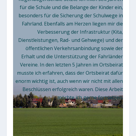
für die Schule und die Belange der Kinder ein,
besonders für die Sicherung der Schulwege in
Fahrland. Ebenfalls am Herzen liegen mir die
Verbesserung der Infrastruktur (Kita,
Dienstleistungen, Rad- und Gehwege) und der
öffentlichen Verkehrsanbindung sowie der
Erhalt und die Unterstützung der Fahrländer
Vereine. In den letzten 5 Jahren im Ortsbeirat
musste ich erfahren, dass der Ortsbeirat dafür
enorm wichtig ist, auch wenn wir nicht mit allen
Beschlüssen erfolgreich waren. Diese Arbeit
möchte ich gerne fortsetzen.