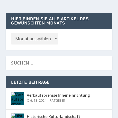
HIER FINDEN SIE ALLE ARTIKEL DES
GEWÜNSCHTEN MONATS
LETZTE BEITRÄGE
Verkaufsbremse Inneneinrichtung
Okt. 13, 2024
|
RATGEBER
Historische Kulturlandschaft