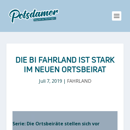
DIE BI FAHRLAND IST STARK
IM NEUEN ORTSBEIRAT
Juli 7, 2019
|
FAHRLAND
Serie: Die Ortsbeiräte stellen sich vor