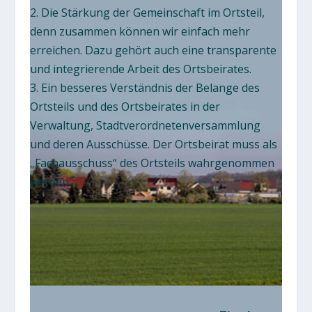
2. Die Stärkung der Gemeinschaft im Ortsteil,
denn zusammen können wir einfach mehr
erreichen. Dazu gehört auch eine transparente
und integrierende Arbeit des Ortsbeirates.
3. Ein besseres Verständnis der Belange des
Ortsteils und des Ortsbeirates in der
Verwaltung, Stadtverordnetenversammlung
und deren Ausschüsse. Der Ortsbeirat muss als
„Fachausschuss“ des Ortsteils wahrgenommen
werden.