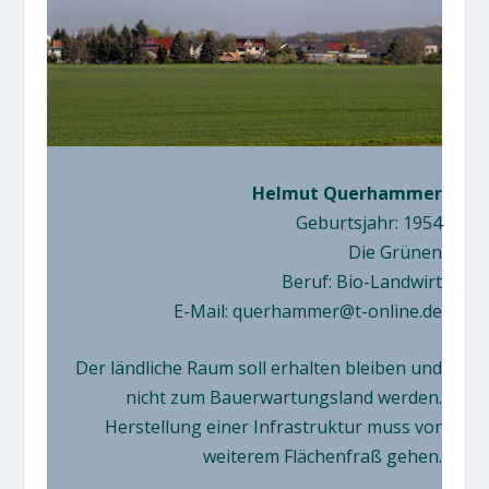
Helmut Querhammer
Geburtsjahr: 1954
Die Grünen
Beruf: Bio-Landwirt
E-Mail:
querhammer@t-online.de
Der ländliche Raum soll erhalten bleiben und
nicht zum Bauerwartungsland werden.
Herstellung einer Infrastruktur muss vor
weiterem Flächenfraß gehen.