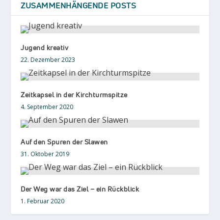
ZUSAMMENHÄNGENDE POSTS
Jugend kreativ
22. Dezember 2023
Zeitkapsel in der Kirchturmspitze
4. September 2020
Auf den Spuren der Slawen
31. Oktober 2019
Der Weg war das Ziel – ein Rückblick
1. Februar 2020