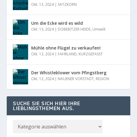
Okt. 13, 2024
|
SATZKORN
Um die Ecke wird es wild
Okt. 13, 2024
|
DÖBERITZER HEIDE
,
Umwelt
Mühle ohne Flügel zu verkaufen!
Okt. 13, 2024
|
FAHRLAND
,
KURZGEFASST
Der Whistleblower vom Pfingstberg
Okt. 13, 2024
|
NAUENER VORSTADT
,
REGION
SUCHE SIE SICH HIER IHRE
LIEBLINGSTHEMEN AUS.