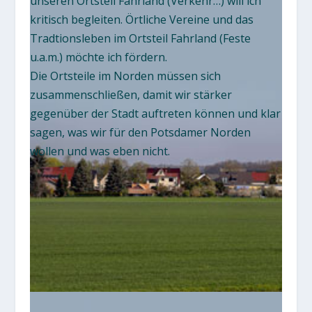
unseren Ortsteil Fahrland (Verkehr…) will ich
kritisch begleiten. Örtliche Vereine und das
Tradtionsleben im Ortsteil Fahrland (Feste
u.a.m.) möchte ich fördern.
Die Ortsteile im Norden müssen sich
zusammenschließen, damit wir stärker
gegenüber der Stadt auftreten können und klar
sagen, was wir für den Potsdamer Norden
wollen und was eben nicht.