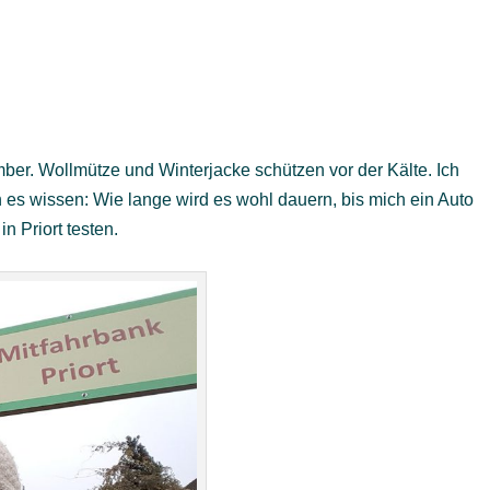
ber. Wollmütze und Winterjacke schützen vor der Kälte. Ich
h es wissen: Wie lange wird es wohl dauern, bis mich ein Auto
n Priort testen.