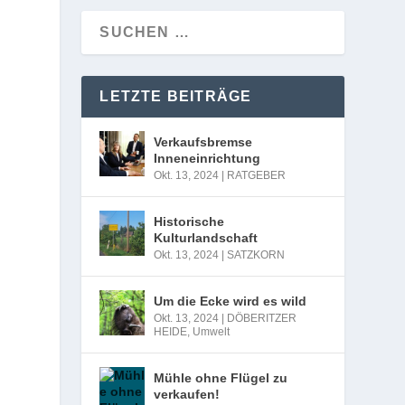
LETZTE BEITRÄGE
Verkaufsbremse
Inneneinrichtung
Okt. 13, 2024
|
RATGEBER
Historische
Kulturlandschaft
Okt. 13, 2024
|
SATZKORN
Um die Ecke wird es wild
Okt. 13, 2024
|
DÖBERITZER
HEIDE
,
Umwelt
Mühle ohne Flügel zu
verkaufen!