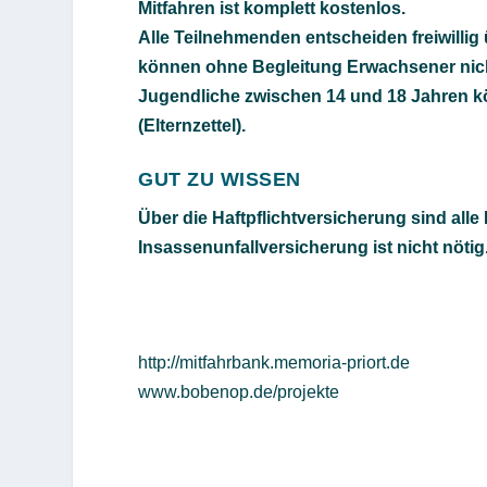
Mitfahren ist komplett kostenlos.
Alle Teilnehmenden entscheiden freiwillig
können ohne Begleitung Erwachsener ni
Jugendliche zwischen 14 und 18 Jahren kö
(Elternzettel).
GUT ZU WISSEN
Über die Haftpflichtversicherung sind alle
Insassenunfallversicherung ist nicht nötig
http://mitfahrbank.memoria-priort.de
www.bobenop.de/projekte