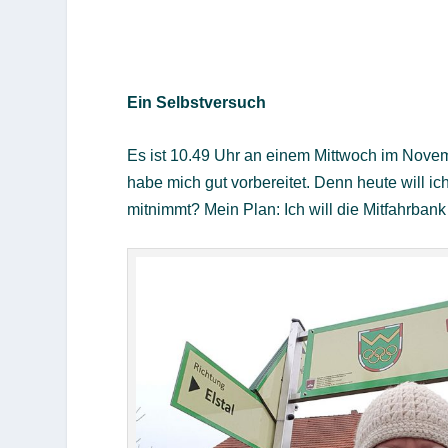
Ein Selbstversuch
Es ist 10.49 Uhr an einem Mittwoch im Novem
habe mich gut vorbereitet. Denn heute will ic
mitnimmt? Mein Plan: Ich will die Mitfahrbank i