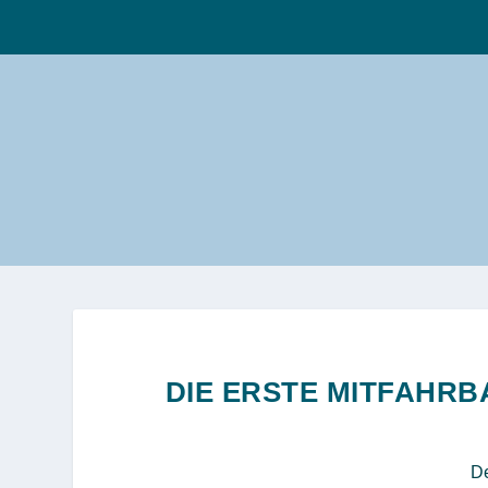
DIE ERSTE MITFAHRB
De