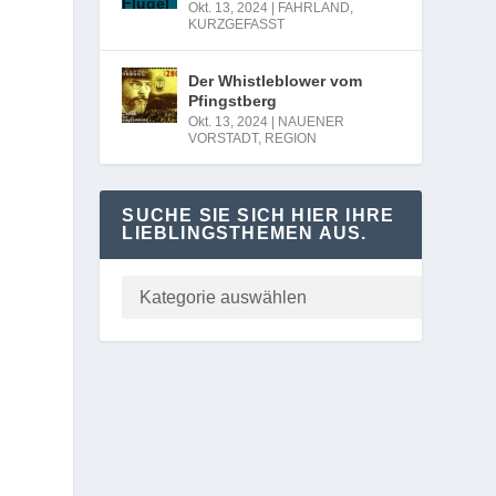
Okt. 13, 2024
|
FAHRLAND
,
KURZGEFASST
Der Whistleblower vom
Pfingstberg
Okt. 13, 2024
|
NAUENER
VORSTADT
,
REGION
SUCHE SIE SICH HIER IHRE
LIEBLINGSTHEMEN AUS.