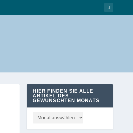
HIER FINDEN SIE ALLE
ARTIKEL DES
GEWÜNSCHTEN MONATS