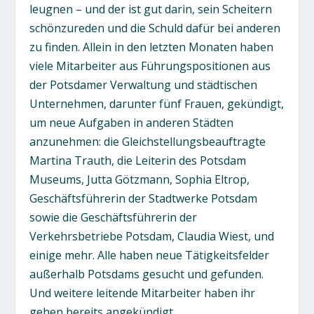
leugnen – und der ist gut darin, sein Scheitern
schönzureden und die Schuld dafür bei anderen
zu finden. Allein in den letzten Monaten haben
viele Mitarbeiter aus Führungspositionen aus
der Potsdamer Verwaltung und städtischen
Unternehmen, darunter fünf Frauen, gekündigt,
um neue Aufgaben in anderen Städten
anzunehmen: die Gleichstellungsbeauftragte
Martina Trauth, die Leiterin des Potsdam
Museums, Jutta Götzmann, Sophia Eltrop,
Geschäftsführerin der Stadtwerke Potsdam
sowie die Geschäftsführerin der
Verkehrsbetriebe Potsdam, Claudia Wiest, und
einige mehr. Alle haben neue Tätigkeitsfelder
außerhalb Potsdams gesucht und gefunden.
Und weitere leitende Mitarbeiter haben ihr
gehen bereits angekündigt.