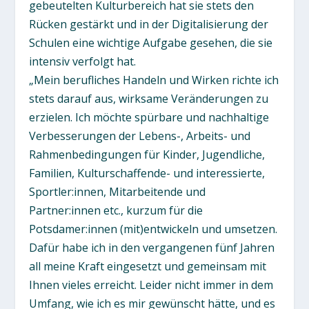
gebeutelten Kulturbereich hat sie stets den
Rücken gestärkt und in der Digitalisierung der
Schulen eine wichtige Aufgabe gesehen, die sie
intensiv verfolgt hat.
„Mein berufliches Handeln und Wirken richte ich
stets darauf aus, wirksame Veränderungen zu
erzielen. Ich möchte spürbare und nachhaltige
Verbesserungen der Lebens-, Arbeits- und
Rahmenbedingungen für Kinder, Jugendliche,
Familien, Kulturschaffende- und interessierte,
Sportler:innen, Mitarbeitende und
Partner:innen etc., kurzum für die
Potsdamer:innen (mit)entwickeln und umsetzen.
Dafür habe ich in den vergangenen fünf Jahren
all meine Kraft eingesetzt und gemeinsam mit
Ihnen vieles erreicht. Leider nicht immer in dem
Umfang, wie ich es mir gewünscht hätte, und es