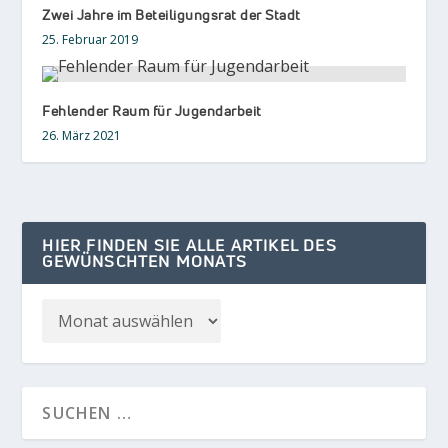
Zwei Jahre im Beteiligungsrat der Stadt
25. Februar 2019
Fehlender Raum für Jugendarbeit
26. März 2021
HIER FINDEN SIE ALLE ARTIKEL DES
GEWÜNSCHTEN MONATS