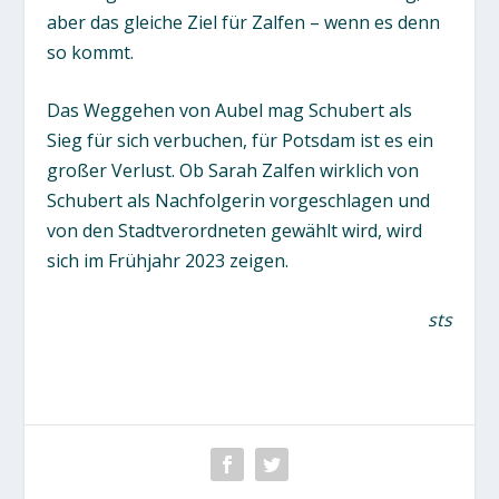
aber das gleiche Ziel für Zalfen – wenn es denn
so kommt.
Das Weggehen von Aubel mag Schubert als
Sieg für sich verbuchen, für Potsdam ist es ein
großer Verlust. Ob Sarah Zalfen wirklich von
Schubert als Nachfolgerin vorgeschlagen und
von den Stadtverordneten gewählt wird, wird
sich im Frühjahr 2023 zeigen.
sts