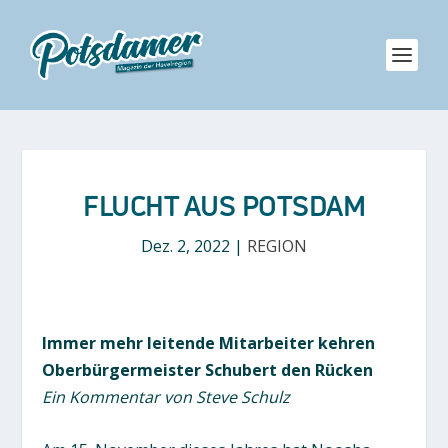
FLUCHT AUS POTSDAM
Dez. 2, 2022
|
REGION
Immer mehr leitende Mitarbeiter kehren
Oberbürgermeister Schubert den Rücken
Ein Kommentar von Steve Schulz