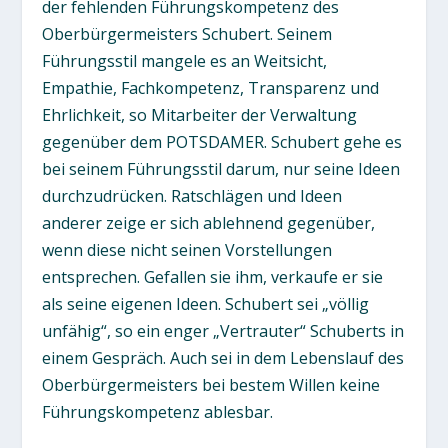
der fehlenden Führungskompetenz des
Oberbürgermeisters Schubert. Seinem
Führungsstil mangele es an Weitsicht,
Empathie, Fachkompetenz, Transparenz und
Ehrlichkeit, so Mitarbeiter der Verwaltung
gegenüber dem POTSDAMER. Schubert gehe es
bei seinem Führungsstil darum, nur seine Ideen
durchzudrücken. Ratschlägen und Ideen
anderer zeige er sich ablehnend gegenüber,
wenn diese nicht seinen Vorstellungen
entsprechen. Gefallen sie ihm, verkaufe er sie
als seine eigenen Ideen. Schubert sei „völlig
unfähig“, so ein enger „Vertrauter“ Schuberts in
einem Gespräch. Auch sei in dem Lebenslauf des
Oberbürgermeisters bei bestem Willen keine
Führungskompetenz ablesbar.