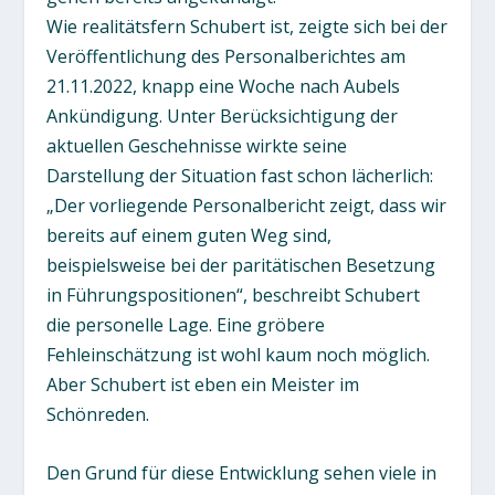
Wie realitätsfern Schubert ist, zeigte sich bei der
Veröffentlichung des Personalberichtes am
21.11.2022, knapp eine Woche nach Aubels
Ankündigung. Unter Berücksichtigung der
aktuellen Geschehnisse wirkte seine
Darstellung der Situation fast schon lächerlich:
„Der vorliegende Personalbericht zeigt, dass wir
bereits auf einem guten Weg sind,
beispielsweise bei der paritätischen Besetzung
in Führungspositionen“, beschreibt Schubert
die personelle Lage. Eine gröbere
Fehleinschätzung ist wohl kaum noch möglich.
Aber Schubert ist eben ein Meister im
Schönreden.
Den Grund für diese Entwicklung sehen viele in