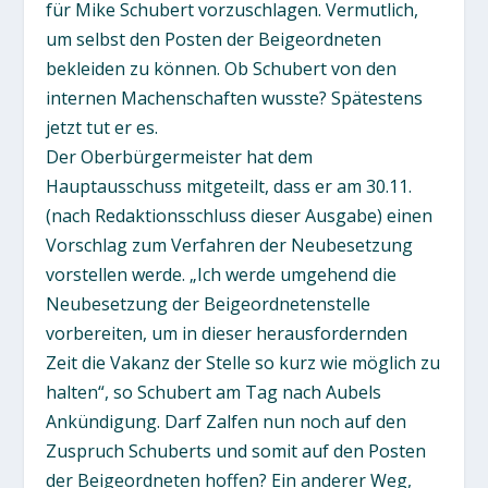
für Mike Schubert vorzuschlagen. Vermutlich,
um selbst den Posten der Beigeordneten
bekleiden zu können. Ob Schubert von den
internen Machenschaften wusste? Spätestens
jetzt tut er es.
Der Oberbürgermeister hat dem
Hauptausschuss mitgeteilt, dass er am 30.11.
(nach Redaktionsschluss dieser Ausgabe) einen
Vorschlag zum Verfahren der Neubesetzung
vorstellen werde. „Ich werde umgehend die
Neubesetzung der Beigeordnetenstelle
vorbereiten, um in dieser herausfordernden
Zeit die Vakanz der Stelle so kurz wie möglich zu
halten“, so Schubert am Tag nach Aubels
Ankündigung. Darf Zalfen nun noch auf den
Zuspruch Schuberts und somit auf den Posten
der Beigeordneten hoffen? Ein anderer Weg,