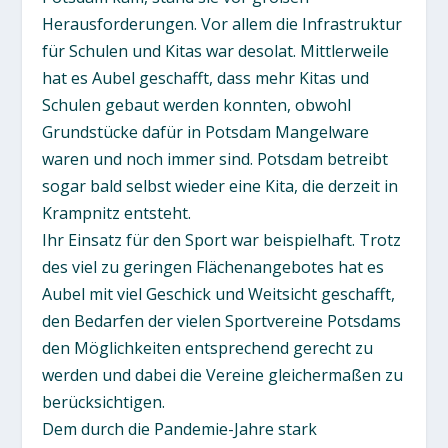
Herausforderungen. Vor allem die Infrastruktur
für Schulen und Kitas war desolat. Mittlerweile
hat es Aubel geschafft, dass mehr Kitas und
Schulen gebaut werden konnten, obwohl
Grundstücke dafür in Potsdam Mangelware
waren und noch immer sind. Potsdam betreibt
sogar bald selbst wieder eine Kita, die derzeit in
Krampnitz entsteht.
Ihr Einsatz für den Sport war beispielhaft. Trotz
des viel zu geringen Flächenangebotes hat es
Aubel mit viel Geschick und Weitsicht geschafft,
den Bedarfen der vielen Sportvereine Potsdams
den Möglichkeiten entsprechend gerecht zu
werden und dabei die Vereine gleichermaßen zu
berücksichtigen.
Dem durch die Pandemie-Jahre stark