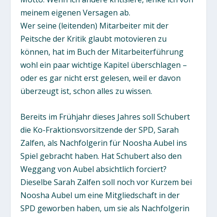
meinem eigenen Versagen ab.
Wer seine (leitenden) Mitarbeiter mit der
Peitsche der Kritik glaubt motovieren zu
können, hat im Buch der Mitarbeiterführung
wohl ein paar wichtige Kapitel überschlagen –
oder es gar nicht erst gelesen, weil er davon
überzeugt ist, schon alles zu wissen.
Bereits im Frühjahr dieses Jahres soll Schubert
die Ko-Fraktionsvorsitzende der SPD, Sarah
Zalfen, als Nachfolgerin für Noosha Aubel ins
Spiel gebracht haben. Hat Schubert also den
Weggang von Aubel absichtlich forciert?
Dieselbe Sarah Zalfen soll noch vor Kurzem bei
Noosha Aubel um eine Mitgliedschaft in der
SPD geworben haben, um sie als Nachfolgerin