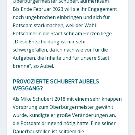
Oberbürgermeister Schubert aufmerksam.
Bis Ende Februar 2023 will sie ihr Engagement
noch ungebrochen einbringen und sich für
Potsdam starkmachen, weil der Wahl-
Potsdamerin die Stadt sehr am Herzen liege.
„Diese Entscheidung ist mir sehr
schwergefallen, da ich nach wie vor für die
Aufgaben, die Inhalte und für unsere Stadt
brenne“, so Aubel.
PROVOZIERTE SCHUBERT AUBELS
WEGGANG?
Als Mike Schubert 2018 mit einem sehr knappen
Vorsprung zum Oberbürgermeister gewählt
wurde, kündigte er große Veränderungen an,
die Potsdam dringend nötig hatte. Eine seiner
Dauerbaustellen ist seitdem die