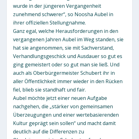
wurde in der jüngeren Vergangenheit
zunehmend schwerer“, so Noosha Aubel in
ihrer offiziellen Stellungnahme.
Ganz egal, welche Herausforderungen in den
vergangenen Jahren Aubel im Weg standen, sie
hat sie angenommen, sie mit Sachverstand,
Verhandlungsgeschick und Ausdauer so gut es
ging gemeistert oder so gut man sie ließ. Und
auch als Oberbürgermeister Schubert ihr in
aller Öffentlichkeit immer wieder in den Rücken
fiel, blieb sie standhaft und fair.
Aubel möchte jetzt einer neuen Aufgabe
nachgehen, die „stärker von gemeinsamen
Überzeugungen und einer wertebasierenden
Kultur geprägt sein sollen“ und macht damit
deutlich auf die Differenzen zu