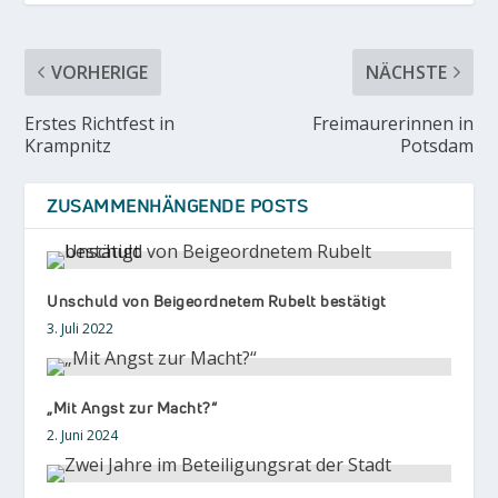
VORHERIGE
NÄCHSTE
Erstes Richtfest in
Freimaurerinnen in
Krampnitz
Potsdam
ZUSAMMENHÄNGENDE POSTS
Unschuld von Beigeordnetem Rubelt bestätigt
3. Juli 2022
„Mit Angst zur Macht?“
2. Juni 2024