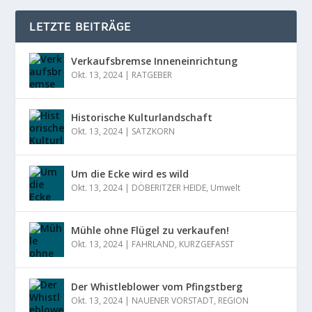
LETZTE BEITRÄGE
Verkaufsbremse Inneneinrichtung
Okt. 13, 2024
|
RATGEBER
Historische Kulturlandschaft
Okt. 13, 2024
|
SATZKORN
Um die Ecke wird es wild
Okt. 13, 2024
|
DÖBERITZER HEIDE
,
Umwelt
Mühle ohne Flügel zu verkaufen!
Okt. 13, 2024
|
FAHRLAND
,
KURZGEFASST
Der Whistleblower vom Pfingstberg
Okt. 13, 2024
|
NAUENER VORSTADT
,
REGION