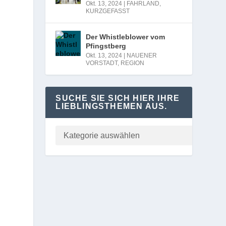
Okt. 13, 2024
|
FAHRLAND
,
KURZGEFASST
Der Whistleblower vom
Pfingstberg
Okt. 13, 2024
|
NAUENER
VORSTADT
,
REGION
SUCHE SIE SICH HIER IHRE
LIEBLINGSTHEMEN AUS.