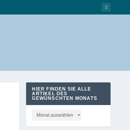
HIER FINDEN SIE ALLE
ARTIKEL DES
GEWÜNSCHTEN MONATS