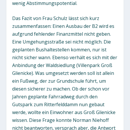
wenig Abstimmungspotential.
Das Fazit von Frau Schulz lässt sich kurz
zusammenfassen: Einen Ausbau der B2 wird es
aufgrund fehlender Finanzmittel nicht geben.
Eine Umgehungsstraße sei nicht möglich. Die
geplanten Bushaltestellen kommen, nur ist
nicht sicher wann. Ebenso verhält es sich mit der
Anbindung der Waldsiedlung (Villenpark Groß
Glienicke). Was umgesetzt werden soll ist allein
ein Fußweg, der zur Grundschule führt, um
diesen sicherer zu machen. Ob der schon vor
Jahren geplante Fahrradweg durch den
Gutspark zum Ritterfelddamm nun gebaut
werde, wollte ein Einwohner aus Groß Glienicke
wissen. Diese Frage konnte Norman Niehoff
nicht beantworten, versprach aber, die Antwort