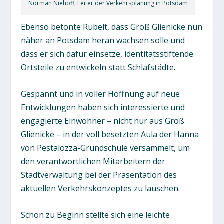
Norman Niehoff, Leiter der Verkehrsplanung in Potsdam
Ebenso betonte Rubelt, dass Groß Glienicke nun
näher an Potsdam heran wachsen solle und
dass er sich dafür einsetze, identitätsstiftende
Ortsteile zu entwickeln statt Schlafstädte.
Gespannt und in voller Hoffnung auf neue
Entwicklungen haben sich interessierte und
engagierte Einwohner – nicht nur aus Groß
Glienicke – in der voll besetzten Aula der Hanna
von Pestalozza-Grundschule versammelt, um
den verantwortlichen Mitarbeitern der
Stadtverwaltung bei der Präsentation des
aktuellen Verkehrskonzeptes zu lauschen.
Schon zu Beginn stellte sich eine leichte