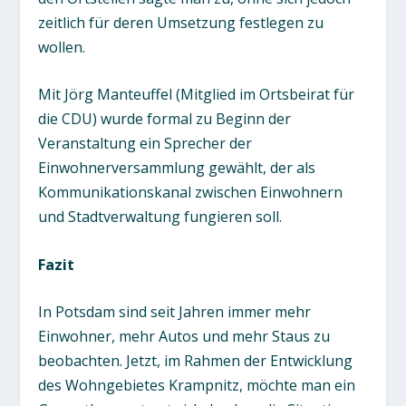
zeitlich für deren Umsetzung festlegen zu
wollen.
Mit Jörg Manteuffel (Mitglied im Ortsbeirat für
die CDU) wurde formal zu Beginn der
Veranstaltung ein Sprecher der
Einwohnerversammlung gewählt, der als
Kommunikationskanal zwischen Einwohnern
und Stadtverwaltung fungieren soll.
Fazit
In Potsdam sind seit Jahren immer mehr
Einwohner, mehr Autos und mehr Staus zu
beobachten. Jetzt, im Rahmen der Entwicklung
des Wohngebietes Krampnitz, möchte man ein