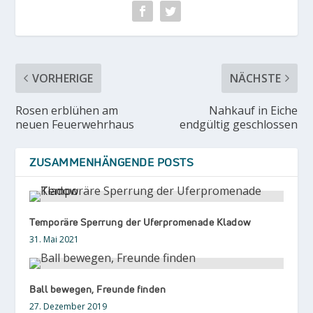
VORHERIGE
NÄCHSTE
Rosen erblühen am
Nahkauf in Eiche
neuen Feuerwehrhaus
endgültig geschlossen
ZUSAMMENHÄNGENDE POSTS
Temporäre Sperrung der Uferpromenade Kladow
31. Mai 2021
Ball bewegen, Freunde finden
27. Dezember 2019