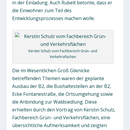
in der Einladung. Auch Rubelt betonte, dass er
die Einwohner zum Teil des
Entwicklungsprozesses machen wolle.
Kerstin Schulz vom Fachbereich Grün- und
Verkehrsflächen
Die im Wesentlichen Groß Glienicke
betreffenden Themen waren der geplante
Ausbau der B2, die Bushaltestellen an der B2,
Ecke Fontanestraße, die Ortsumgehung sowie
die Anbindung zur Waldsiedlung. Diese
erhielten durch den Vortrag von Kerstin Schulz,
Fachbereich Grün- und Verkehrsflächen, eine
übersichtliche Aufmerksamkeit und zeigten