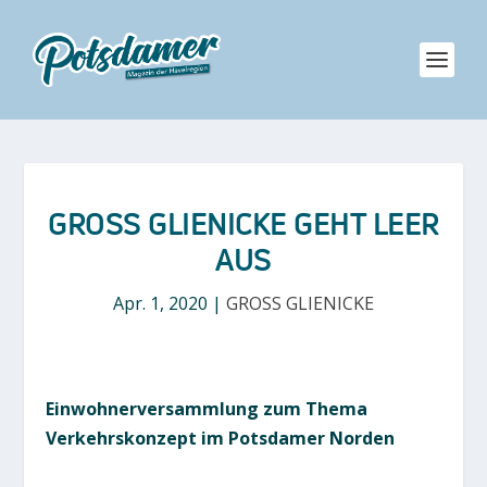
GROSS GLIENICKE GEHT LEER A
US
Apr. 1, 2020
|
GROSS GLIENICKE
Einwohnerversammlung zum Thema
Verkehrskonzept im Potsdamer Norden