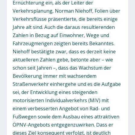
Ernüchterung ein, als der Leiter der
Verkehrsplanung, Norman Niehoff, Folien über
Verkehrsflüsse präsentierte, die bereits einige
Jahre alt sind. Auch die daraus resultierenden
Zahlen in Bezug auf Einwohner, Wege und
Fahrzeugmengen zeigten bereits Bekanntes.
Niehoff bestätigte zwar, dass es derzeit keine
aktuelleren Zahlen gebe, betonte aber – wie
schon seit Jahren –, dass das Wachstum der
Bevölkerung immer mit wachsendem
Straßenverkehr einhergehe und es die Aufgabe
sei, der Entwicklung eines steigenden
motorisierten Individualverkehrs (MIV) mit
einem verbesserten Angebot von Rad- und
Fußwegen sowie dem Ausbau eines attraktiven
ÖPNV-Angebots entgegenzuwirken. Dass er
dieses Ziel konsequent verfolgt, ist deutlich