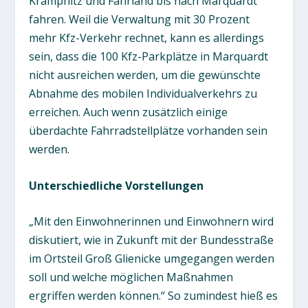
Krampnitz und Fahrland bis nach Marquardt
fahren. Weil die Verwaltung mit 30 Prozent
mehr Kfz-Verkehr rechnet, kann es allerdings
sein, dass die 100 Kfz-Parkplätze in Marquardt
nicht ausreichen werden, um die gewünschte
Abnahme des mobilen Individualverkehrs zu
erreichen. Auch wenn zusätzlich einige
überdachte Fahrradstellplätze vorhanden sein
werden.
Unterschiedliche Vorstellungen
„Mit den Einwohnerinnen und Einwohnern wird
diskutiert, wie in Zukunft mit der Bundesstraße
im Ortsteil Groß Glienicke umgegangen werden
soll und welche möglichen Maßnahmen
ergriffen werden können.“ So zumindest hieß es