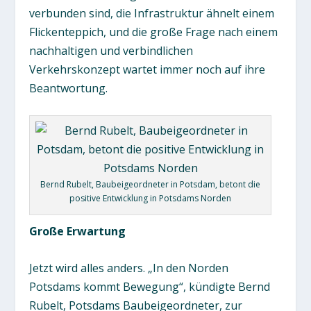
verbunden sind, die Infrastruktur ähnelt einem
Flickenteppich, und die große Frage nach einem
nachhaltigen und verbindlichen
Verkehrskonzept wartet immer noch auf ihre
Beantwortung.
Bernd Rubelt, Baubeigeordneter in Potsdam, betont die
positive Entwicklung in Potsdams Norden
Große Erwartung
Jetzt wird alles anders. „In den Norden
Potsdams kommt Bewegung“, kündigte Bernd
Rubelt, Potsdams Baubeigeordneter, zur