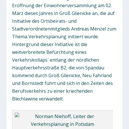
Eröffnung der Einwohnerversammlung am 02.
März dieses Jahres in Groß Glienicke an, die auf
Initiative des Ortsbeirats- und
Stadtverordnetenmitglieds Andreas Menzel zum
Thema Verkehrsplanung initiiert wurde.
Hintergrund dieser Initiative ist die
weitverbreitete Befürchtung eines
Verkehrskollaps´ entlang der nördlichen
Hauptverkehrsstraße B2, die von Spandau
kommend durch Groß Glienicke, Neu Fahrland
und Bornstedt führt und sich in den Zeiten des
Berufsverkehrs zu einer kriechenden
Blechlawine verwandelt.