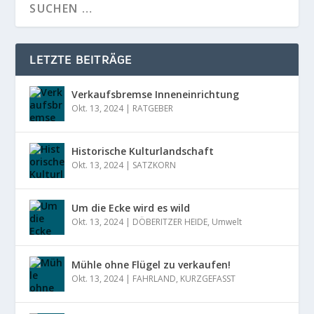
LETZTE BEITRÄGE
Verkaufsbremse Inneneinrichtung
Okt. 13, 2024
|
RATGEBER
Historische Kulturlandschaft
Okt. 13, 2024
|
SATZKORN
Um die Ecke wird es wild
Okt. 13, 2024
|
DÖBERITZER HEIDE
,
Umwelt
Mühle ohne Flügel zu verkaufen!
Okt. 13, 2024
|
FAHRLAND
,
KURZGEFASST