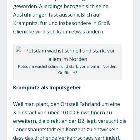
geworden. Allerdings bezogen sich seine
Ausführungen fast ausschließlich auf
Krampnitz, für und insbesondere in Groß
Glienicke wird sich kaum etwas ändern.
Potsdam wächst schnell und stark, vor allem im Norden.
Grafik: LHP
Krampnitz als Impulsgeber
Weil man plant, den Ortsteil Fahrland um eine
Kleinstadt von über 10.000 Einwohnern zu
erweitern, die direkt an der B2 liegt, versucht die
Landeshauptstadt ein Konzept zu entwickeln,
dass das drohende Verkehrschaos verhindert.