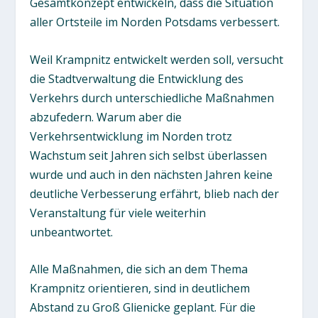
Gesamtkonzept entwickeln, dass die Situation
aller Ortsteile im Norden Potsdams verbessert.
Weil Krampnitz entwickelt werden soll, versucht
die Stadtverwaltung die Entwicklung des
Verkehrs durch unterschiedliche Maßnahmen
abzufedern. Warum aber die
Verkehrsentwicklung im Norden trotz
Wachstum seit Jahren sich selbst überlassen
wurde und auch in den nächsten Jahren keine
deutliche Verbesserung erfährt, blieb nach der
Veranstaltung für viele weiterhin
unbeantwortet.
Alle Maßnahmen, die sich an dem Thema
Krampnitz orientieren, sind in deutlichem
Abstand zu Groß Glienicke geplant. Für die