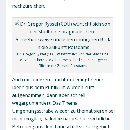
nachzureichen.
Dr. Gregor Ryssel (CDU) wünscht sich von der Stadt eine
pragmatischere Vorgehensweise und einen mutigeren
Blick in die Zukunft Potsdams
Auch die anderen – nicht unbedingt neuen –
Ideen aus dem Publikum wurden kurz
aufgenommen, dann aber schnell
wegargumentiert: Das Thema
Umgehungsstraße wieder zu thematisieren sei
nicht möglich, da keine naturschutzrechtliche
Befreiung aus dem Landschaftsschutzgebiet