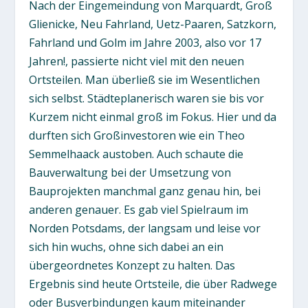
Nach der Eingemeindung von Marquardt, Groß
Glienicke, Neu Fahrland, Uetz-Paaren, Satzkorn,
Fahrland und Golm im Jahre 2003, also vor 17
Jahren!, passierte nicht viel mit den neuen
Ortsteilen. Man überließ sie im Wesentlichen
sich selbst. Städteplanerisch waren sie bis vor
Kurzem nicht einmal groß im Fokus. Hier und da
durften sich Großinvestoren wie ein Theo
Semmelhaack austoben. Auch schaute die
Bauverwaltung bei der Umsetzung von
Bauprojekten manchmal ganz genau hin, bei
anderen genauer. Es gab viel Spielraum im
Norden Potsdams, der langsam und leise vor
sich hin wuchs, ohne sich dabei an ein
übergeordnetes Konzept zu halten. Das
Ergebnis sind heute Ortsteile, die über Radwege
oder Busverbindungen kaum miteinander