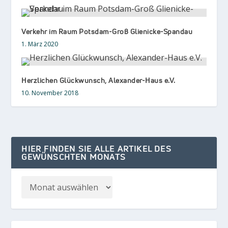
Verkehr im Raum Potsdam-Groß Glienicke-Spandau
1. März 2020
Herzlichen Glückwunsch, Alexander-Haus e.V.
10. November 2018
HIER FINDEN SIE ALLE ARTIKEL DES
GEWÜNSCHTEN MONATS