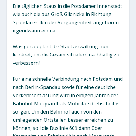
Die täglichen Staus in die Potsdamer Innenstadt
wie auch die aus Groß Glienicke in Richtung
Spandau sollen der Vergangenheit angehören –
irgendwann einmal.
Was genau plant die Stadtverwaltung nun
konkret, um die Gesamtsituation nachhaltig zu
verbessern?
Für eine schnelle Verbindung nach Potsdam und
nach Berlin-Spandau sowie für eine deutliche
Verkehrsentlastung wird in einigen Jahren der
Bahnhof Marquardt als Mobilitätsdrehscheibe
sorgen. Um den Bahnhof auch von den
umliegenden Ortsteilen besser erreichen zu
können, soll die Buslinie 609 dann über