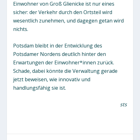
Einwohner von Groß Glienicke ist nur eines
sicher: der Verkehr durch den Ortsteil wird
wesentlich zunehmen, und dagegen getan wird
nichts.
Potsdam bleibt in der Entwicklung des
Potsdamer Nordens deutlich hinter den
Erwartungen der Einwohner*innen zurück.
Schade, dabei könnte die Verwaltung gerade
jetzt beweisen, wie innovativ und
handlungsfähig sie ist.
sts