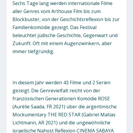
Sechs Tage lang werden internationale Filme
aller Genres vom Arthouse Film bis zum
Blockbuster, von der Geschichtsreflexion bis zur
Familienkomödie gezeigt. Das Festival
beleuchtet jüdische Geschichte, Gegenwart und
Zukunft. Oft mit einem Augenzwinkern, aber
immer tiefgründig.
In diesem Jahr werden 43 Filme und 2 Serien
gezeigt. Die Genrevielfalt reicht von der
französischen Generationen Komödie ROSE
(Aurélie Saada, FR 2021) über die argentinische
Mockumentary THE RED STAR (Gabriel Matías
Lichtmann, AR 2021) und die ungewöhnliche
israelische Nahost Reflexion CINEMA SABAYA