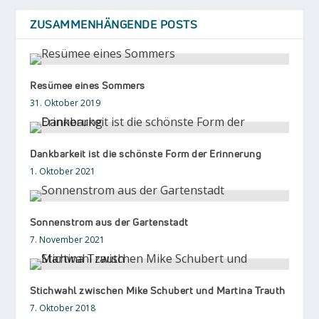
ZUSAMMENHÄNGENDE POSTS
Resümee eines Sommers
31. Oktober 2019
Dankbarkeit ist die schönste Form der Erinnerung
1. Oktober 2021
Sonnenstrom aus der Gartenstadt
7. November 2021
Stichwahl zwischen Mike Schubert und Martina Trauth
7. Oktober 2018