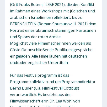
(Orit Fouks Rotem, IL/BE 2021), die den Konflikt
im Rahmen eines Workshops mit jüdischen und
arabischen Israelinnen reflektiert, bis zu
BERENSHTEIN (Roman Shumunov, IL 2021) dem
Portrait eines ukrainisch stämmigen Partisanen
und Spions der roten Armee.
Möglichst viele Filmemacherinnen werden als
Gäste für anschließende Publikumsgespräche
eingeladen. Alle Filme laufen mit deutschen
und/oder englischen Untertiteln.
Für das Festivalprogramm ist das
Programmkollektiv rund um Programmdirektor
Bernd Buder (u.a. FilmFestival Cottbus)
verantwortlich. Es besteht aus der
Filmwissenschaftlerin Dr. Lea Wohl von