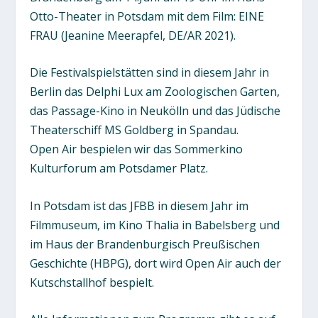
Otto-Theater in Potsdam mit dem Film: EINE
FRAU (Jeanine Meerapfel, DE/AR 2021).
Die Festivalspielstätten sind in diesem Jahr in
Berlin das Delphi Lux am Zoologischen Garten,
das Passage-Kino in Neukölln und das Jüdische
Theaterschiff MS Goldberg in Spandau.
Open Air bespielen wir das Sommerkino
Kulturforum am Potsdamer Platz.
In Potsdam ist das JFBB in diesem Jahr im
Filmmuseum, im Kino Thalia in Babelsberg und
im Haus der Brandenburgisch Preußischen
Geschichte (HBPG), dort wird Open Air auch der
Kutschstallhof bespielt.