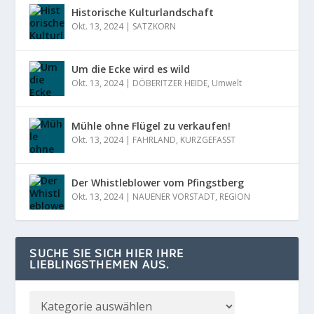
Historische Kulturlandschaft
Okt. 13, 2024
|
SATZKORN
Um die Ecke wird es wild
Okt. 13, 2024
|
DÖBERITZER HEIDE
,
Umwelt
Mühle ohne Flügel zu verkaufen!
Okt. 13, 2024
|
FAHRLAND
,
KURZGEFASST
Der Whistleblower vom Pfingstberg
Okt. 13, 2024
|
NAUENER VORSTADT
,
REGION
SUCHE SIE SICH HIER IHRE
LIEBLINGSTHEMEN AUS.