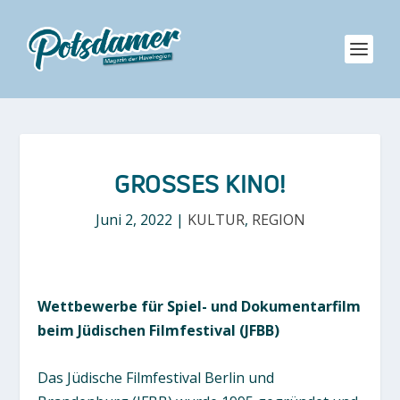
GROSSES KINO!
Juni 2, 2022
|
KULTUR
,
REGION
Wettbewerbe für Spiel- und Dokumentarfilm
beim Jüdischen Filmfestival (JFBB)
Das Jüdische Filmfestival Berlin und