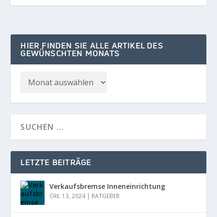
HIER FINDEN SIE ALLE ARTIKEL DES
GEWÜNSCHTEN MONATS
LETZTE BEITRÄGE
Verkaufsbremse Inneneinrichtung
Okt. 13, 2024
|
RATGEBER