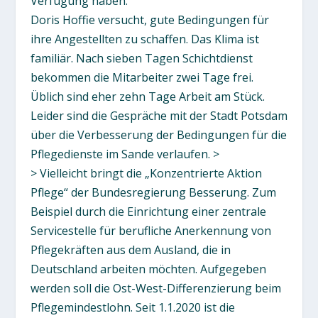
Verfügung haben.
Doris Hoffie versucht, gute Bedingungen für
ihre Angestellten zu schaffen. Das Klima ist
familiär. Nach sieben Tagen Schichtdienst
bekommen die Mitarbeiter zwei Tage frei.
Üblich sind eher zehn Tage Arbeit am Stück.
Leider sind die Gespräche mit der Stadt Potsdam
über die Verbesserung der Bedingungen für die
Pflegedienste im Sande verlaufen. >
> Vielleicht bringt die „Konzentrierte Aktion
Pflege“ der Bundesregierung Besserung. Zum
Beispiel durch die Einrichtung einer zentrale
Servicestelle für berufliche Anerkennung von
Pflegekräften aus dem Ausland, die in
Deutschland arbeiten möchten. Aufgegeben
werden soll die Ost-West-Differenzierung beim
Pflegemindestlohn. Seit 1.1.2020 ist die