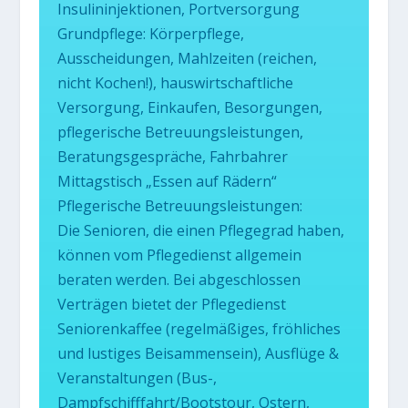
Insulininjektionen, Portversorgung
Grundpflege: Körperpflege,
Ausscheidungen, Mahlzeiten (reichen,
nicht Kochen!), hauswirtschaftliche
Versorgung, Einkaufen, Besorgungen,
pflegerische Betreuungsleistungen,
Beratungsgespräche, Fahrbahrer
Mittagstisch „Essen auf Rädern“
Pflegerische Betreuungsleistungen:
Die Senioren, die einen Pflegegrad haben,
können vom Pflegedienst allgemein
beraten werden. Bei abgeschlossen
Verträgen bietet der Pflegedienst
Seniorenkaffee (regelmäßiges, fröhliches
und lustiges Beisammensein), Ausflüge &
Veranstaltungen (Bus-,
Dampfschifffahrt/Bootstour, Ostern,