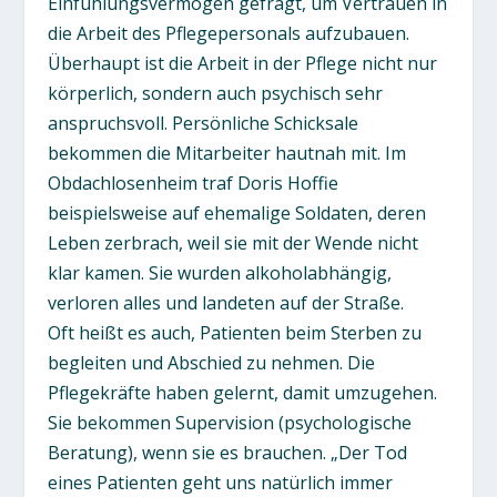
Einfühlungsvermögen gefragt, um Vertrauen in
die Arbeit des Pflegepersonals aufzubauen.
Überhaupt ist die Arbeit in der Pflege nicht nur
körperlich, sondern auch psychisch sehr
anspruchsvoll. Persönliche Schicksale
bekommen die Mitarbeiter hautnah mit. Im
Obdachlosenheim traf Doris Hoffie
beispielsweise auf ehemalige Soldaten, deren
Leben zerbrach, weil sie mit der Wende nicht
klar kamen. Sie wurden alkoholabhängig,
verloren alles und landeten auf der Straße.
Oft heißt es auch, Patienten beim Sterben zu
begleiten und Abschied zu nehmen. Die
Pflegekräfte haben gelernt, damit umzugehen.
Sie bekommen Supervision (psychologische
Beratung), wenn sie es brauchen. „Der Tod
eines Patienten geht uns natürlich immer