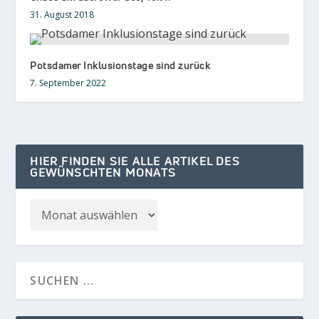
31. August 2018
Potsdamer Inklusionstage sind zurück
7. September 2022
HIER FINDEN SIE ALLE ARTIKEL DES
GEWÜNSCHTEN MONATS