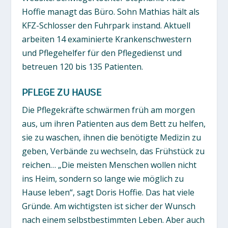
Hoffie managt das Büro. Sohn Mathias hält als
KFZ-Schlosser den Fuhrpark instand. Aktuell
arbeiten 14 examinierte Krankenschwestern
und Pflegehelfer für den Pflegedienst und
betreuen 120 bis 135 Patienten.
PFLEGE ZU HAUSE
Die Pflegekräfte schwärmen früh am morgen
aus, um ihren Patienten aus dem Bett zu helfen,
sie zu waschen, ihnen die benötigte Medizin zu
geben, Verbände zu wechseln, das Frühstück zu
reichen… „Die meisten Menschen wollen nicht
ins Heim, sondern so lange wie möglich zu
Hause leben“, sagt Doris Hoffie. Das hat viele
Gründe. Am wichtigsten ist sicher der Wunsch
nach einem selbstbestimmten Leben. Aber auch