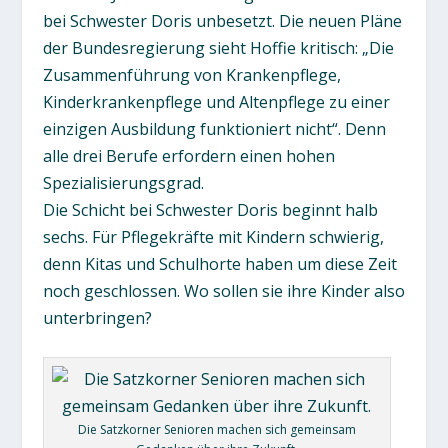
bei Schwester Doris unbesetzt. Die neuen Pläne
der Bundesregierung sieht Hoffie kritisch: „Die
Zusammenführung von Krankenpflege,
Kinderkrankenpflege und Altenpflege zu einer
einzigen Ausbildung funktioniert nicht“. Denn
alle drei Berufe erfordern einen hohen
Spezialisierungsgrad.
Die Schicht bei Schwester Doris beginnt halb
sechs. Für Pflegekräfte mit Kindern schwierig,
denn Kitas und Schulhorte haben um diese Zeit
noch geschlossen. Wo sollen sie ihre Kinder also
unterbringen?
Die Satzkorner Senioren machen sich gemeinsam