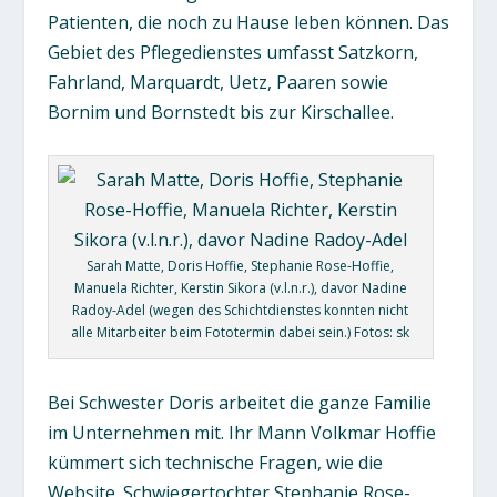
Patienten, die noch zu Hause leben können. Das
Gebiet des Pflegedienstes umfasst Satzkorn,
Fahrland, Marquardt, Uetz, Paaren sowie
Bornim und Bornstedt bis zur Kirschallee.
Sarah Matte, Doris Hoffie, Stephanie Rose-Hoffie,
Manuela Richter, Kerstin Sikora (v.l.n.r.), davor Nadine
Radoy-Adel (wegen des Schichtdienstes konnten nicht
alle Mitarbeiter beim Fototermin dabei sein.) Fotos: sk
Bei Schwester Doris arbeitet die ganze Familie
im Unternehmen mit. Ihr Mann Volkmar Hoffie
kümmert sich technische Fragen, wie die
Website. Schwiegertochter Stephanie Rose-