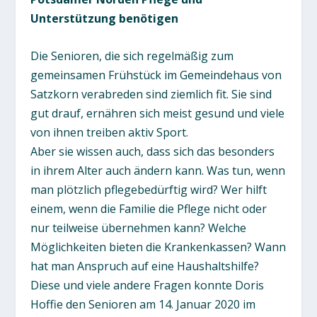
Unterstützung benötigen
Die Senioren, die sich regelmäßig zum
gemeinsamen Frühstück im Gemeindehaus von
Satzkorn verabreden sind ziemlich fit. Sie sind
gut drauf, ernähren sich meist gesund und viele
von ihnen treiben aktiv Sport.
Aber sie wissen auch, dass sich das besonders
in ihrem Alter auch ändern kann. Was tun, wenn
man plötzlich pflegebedürftig wird? Wer hilft
einem, wenn die Familie die Pflege nicht oder
nur teilweise übernehmen kann? Welche
Möglichkeiten bieten die Krankenkassen? Wann
hat man Anspruch auf eine Haushaltshilfe?
Diese und viele andere Fragen konnte Doris
Hoffie den Senioren am 14. Januar 2020 im