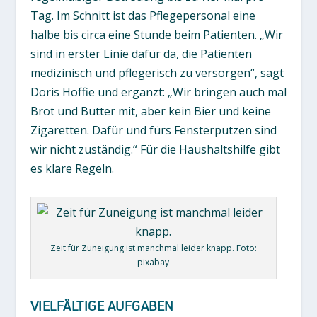
Tag. Im Schnitt ist das Pflegepersonal eine
halbe bis circa eine Stunde beim Patienten. „Wir
sind in erster Linie dafür da, die Patienten
medizinisch und pflegerisch zu versorgen“, sagt
Doris Hoffie und ergänzt: „Wir bringen auch mal
Brot und Butter mit, aber kein Bier und keine
Zigaretten. Dafür und fürs Fensterputzen sind
wir nicht zuständig.“ Für die Haushaltshilfe gibt
es klare Regeln.
Zeit für Zuneigung ist manchmal leider knapp. Foto:
pixabay
VIELFÄLTIGE AUFGABEN