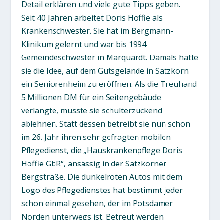
Detail erklären und viele gute Tipps geben.
Seit 40 Jahren arbeitet Doris Hoffie als
Krankenschwester. Sie hat im Bergmann-
Klinikum gelernt und war bis 1994
Gemeindeschwester in Marquardt. Damals hatte
sie die Idee, auf dem Gutsgelände in Satzkorn
ein Seniorenheim zu eröffnen. Als die Treuhand
5 Millionen DM für ein Seitengebäude
verlangte, musste sie schulterzuckend
ablehnen. Statt dessen betreibt sie nun schon
im 26. Jahr ihren sehr gefragten mobilen
Pflegedienst, die „Hauskrankenpflege Doris
Hoffie GbR“, ansässig in der Satzkorner
Bergstraße. Die dunkelroten Autos mit dem
Logo des Pflegedienstes hat bestimmt jeder
schon einmal gesehen, der im Potsdamer
Norden unterwegs ist. Betreut werden