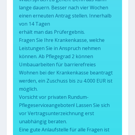
lange dauern. Besser nach vier Wochen
einen erneuten Antrag stellen. Innerhalb
von 14 Tagen
erhält man das Prüfergebnis.
Fragen Sie Ihre Krankenkasse, welche
Leistungen Sie in Anspruch nehmen
können. Ab Pflegegrad 2 können
Umbauarbeiten für barrierefreies
Wohnen bei der Krankenkasse beantragt
werden, ein Zuschuss bis zu 4.000 EUR ist
möglich.
Vorsicht vor privaten Rundum-
Pflegeserviceangeboten! Lassen Sie sich
vor Vertragsunterzeichnung erst
unabhängig beraten.
Eine gute Anlaufstelle für alle Fragen ist