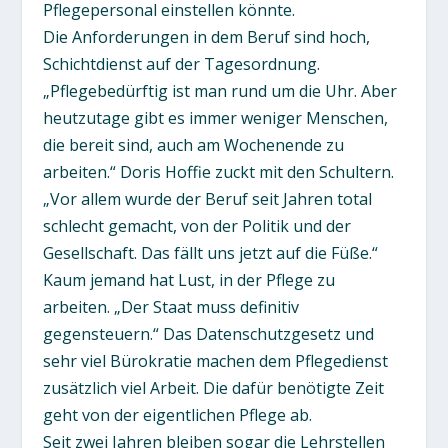
Pflegepersonal einstellen könnte.
Die Anforderungen in dem Beruf sind hoch,
Schichtdienst auf der Tagesordnung.
„Pflegebedürftig ist man rund um die Uhr. Aber
heutzutage gibt es immer weniger Menschen,
die bereit sind, auch am Wochenende zu
arbeiten.“ Doris Hoffie zuckt mit den Schultern.
„Vor allem wurde der Beruf seit Jahren total
schlecht gemacht, von der Politik und der
Gesellschaft. Das fällt uns jetzt auf die Füße.“
Kaum jemand hat Lust, in der Pflege zu
arbeiten. „Der Staat muss definitiv
gegensteuern.“ Das Datenschutzgesetz und
sehr viel Bürokratie machen dem Pflegedienst
zusätzlich viel Arbeit. Die dafür benötigte Zeit
geht von der eigentlichen Pflege ab.
Seit zwei Jahren bleiben sogar die Lehrstellen