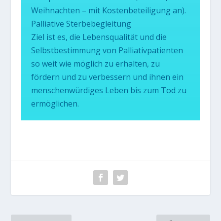
Weihnachten – mit Kostenbeteiligung an).
Palliative Sterbebegleitung
Ziel ist es, die Lebensqualität und die
Selbstbestimmung von Palliativpatienten
so weit wie möglich zu erhalten, zu
fördern und zu verbessern und ihnen ein
menschenwürdiges Leben bis zum Tod zu
ermöglichen.