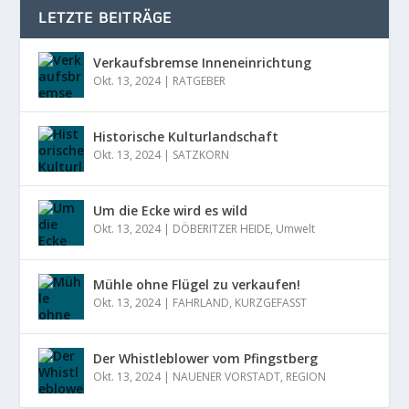
LETZTE BEITRÄGE
Verkaufsbremse Inneneinrichtung
Okt. 13, 2024
|
RATGEBER
Historische Kulturlandschaft
Okt. 13, 2024
|
SATZKORN
Um die Ecke wird es wild
Okt. 13, 2024
|
DÖBERITZER HEIDE
,
Umwelt
Mühle ohne Flügel zu verkaufen!
Okt. 13, 2024
|
FAHRLAND
,
KURZGEFASST
Der Whistleblower vom Pfingstberg
Okt. 13, 2024
|
NAUENER VORSTADT
,
REGION