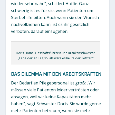
wieder sehr nahe“, schildert Hoffie. Ganz
schwierig ist es für sie, wenn Patienten um
Sterbehilfe bitten. Auch wenn sie den Wunsch
nachvollziehen kann, ist es ihr gesetzlich
verboten, darauf einzugehen.
Doris Hoffie, Geschäftsführerin und Krankenschwester:
„Lebe deinen Tag so, als wäre es heute dein letzter!“
DAS DILEMMA MIT DEN ARBEITSKRÄFTEN
Der Bedarf an Pflegepersonal ist groß: „Wir
müssen viele Patienten leider vertrösten oder
absagen, weil wir keine Kapazitäten mehr
haben“, sagt Schwester Doris. Sie würde gerne
mehr Patienten betreuen, wenn sie mehr