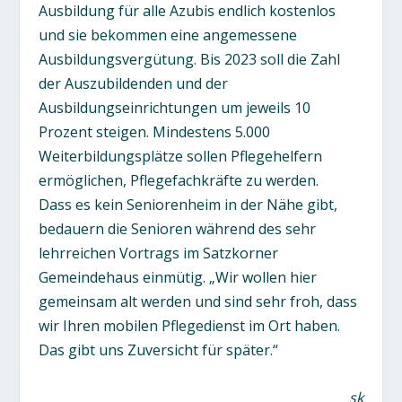
Ausbildung für alle Azubis endlich kostenlos
und sie bekommen eine angemessene
Ausbildungsvergütung. Bis 2023 soll die Zahl
der Auszubildenden und der
Ausbildungseinrichtungen um jeweils 10
Prozent steigen. Mindestens 5.000
Weiterbildungsplätze sollen Pflegehelfern
ermöglichen, Pflegefachkräfte zu werden.
Dass es kein Seniorenheim in der Nähe gibt,
bedauern die Senioren während des sehr
lehrreichen Vortrags im Satzkorner
Gemeindehaus einmütig. „Wir wollen hier
gemeinsam alt werden und sind sehr froh, dass
wir Ihren mobilen Pflegedienst im Ort haben.
Das gibt uns Zuversicht für später.“
sk