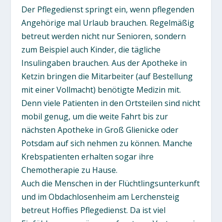
Der Pflegedienst springt ein, wenn pflegenden
Angehörige mal Urlaub brauchen. Regelmäßig
betreut werden nicht nur Senioren, sondern
zum Beispiel auch Kinder, die tägliche
Insulingaben brauchen. Aus der Apotheke in
Ketzin bringen die Mitarbeiter (auf Bestellung
mit einer Vollmacht) benötigte Medizin mit.
Denn viele Patienten in den Ortsteilen sind nicht
mobil genug, um die weite Fahrt bis zur
nächsten Apotheke in Groß Glienicke oder
Potsdam auf sich nehmen zu können. Manche
Krebspatienten erhalten sogar ihre
Chemotherapie zu Hause.
Auch die Menschen in der Flüchtlingsunterkunft
und im Obdachlosenheim am Lerchensteig
betreut Hoffies Pflegedienst. Da ist viel