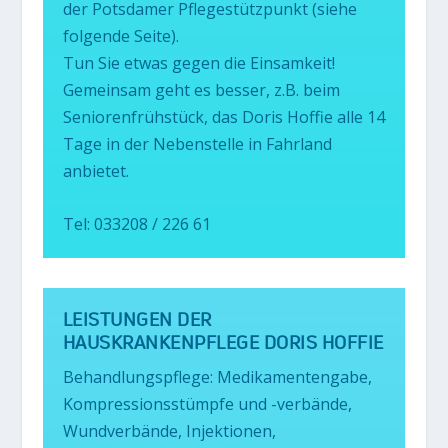
der Potsdamer Pflegestützpunkt (siehe
folgende Seite).
Tun Sie etwas gegen die Einsamkeit!
Gemeinsam geht es besser, z.B. beim
Seniorenfrühstück, das Doris Hoffie alle 14
Tage in der Nebenstelle in Fahrland
anbietet.
Tel: 033208 / 226 61
LEISTUNGEN DER
HAUSKRANKENPFLEGE DORIS HOFFIE
Behandlungspflege: Medikamentengabe,
Kompressionsstümpfe und -verbände,
Wundverbände, Injektionen,