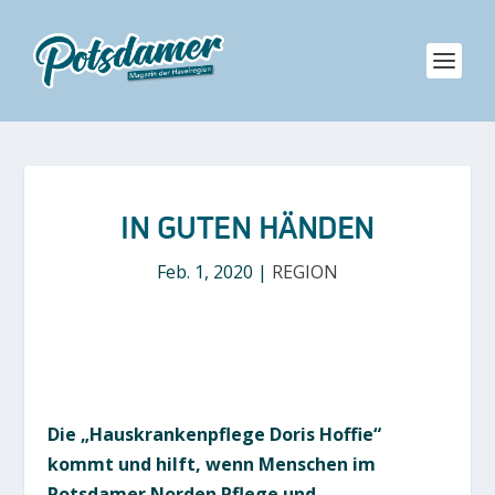
IN GUTEN HÄNDEN
Feb. 1, 2020
|
REGION
Die „Hauskrankenpflege Doris Hoffie“
kommt und hilft, wenn Menschen im
Potsdamer Norden Pflege und