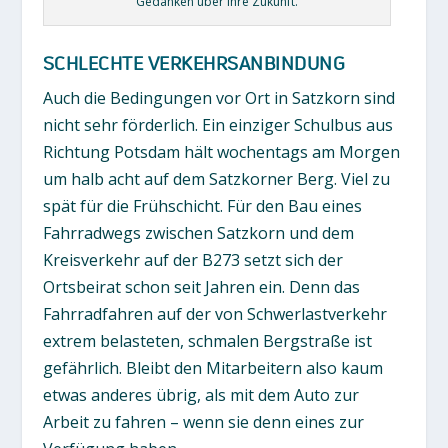
Gedanken über ihre Zukunft.
SCHLECHTE VERKEHRSANBINDUNG
Auch die Bedingungen vor Ort in Satzkorn sind
nicht sehr förderlich. Ein einziger Schulbus aus
Richtung Potsdam hält wochentags am Morgen
um halb acht auf dem Satzkorner Berg. Viel zu
spät für die Frühschicht. Für den Bau eines
Fahrradwegs zwischen Satzkorn und dem
Kreisverkehr auf der B273 setzt sich der
Ortsbeirat schon seit Jahren ein. Denn das
Fahrradfahren auf der von Schwerlastverkehr
extrem belasteten, schmalen Bergstraße ist
gefährlich. Bleibt den Mitarbeitern also kaum
etwas anderes übrig, als mit dem Auto zur
Arbeit zu fahren – wenn sie denn eines zur