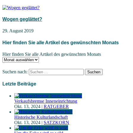
Wogen geglättet?
29. August 2019
Hier finden Sie alle Artikel des gewünschten Monats
Hier finden Sie alle Artikel des gewünschten Monats
Suchen nach:
Letzte Beiträge
Verkaufsbremse Inneneinrichtung
Okt. 13, 2024
|
RATGEBER
Historische Kulturlandschaft
Okt. 13, 2024
|
SATZKORN