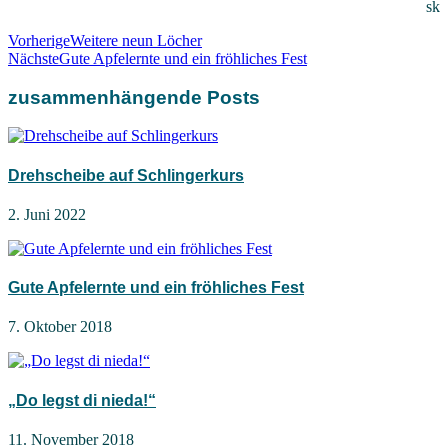
sk
Vorherige
Weitere neun Löcher
Nächste
Gute Apfelernte und ein fröhliches Fest
zusammenhängende Posts
Drehscheibe auf Schlingerkurs
2. Juni 2022
Gute Apfelernte und ein fröhliches Fest
7. Oktober 2018
„Do legst di nieda!“
11. November 2018