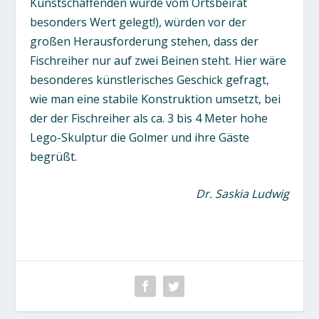
Kunstschaffenden wurde vom Ortsbeirat
besonders Wert gelegt!), würden vor der
großen Herausforderung stehen, dass der
Fischreiher nur auf zwei Beinen steht. Hier wäre
besonderes künstlerisches Geschick gefragt,
wie man eine stabile Konstruktion umsetzt, bei
der der Fischreiher als ca. 3 bis 4 Meter hohe
Lego-Skulptur die Golmer und ihre Gäste
begrüßt.
Dr. Saskia Ludwig