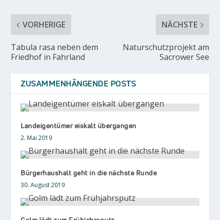
VORHERIGE
NÄCHSTE
Tabula rasa neben dem
Naturschutzprojekt am
Friedhof in Fahrland
Sacrower See
ZUSAMMENHÄNGENDE POSTS
Landeigentümer eiskalt übergangen
2. Mai 2019
Bürgerhaushalt geht in die nächste Runde
30. August 2019
Golm lädt zum Frühjahrsputz