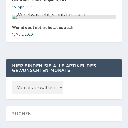
15. April 2021
Wer etwas liebt, schützt es auch
1. März 2020
HIER FINDEN SIE ALLE ARTIKEL DES
GEWÜNSCHTEN MONATS