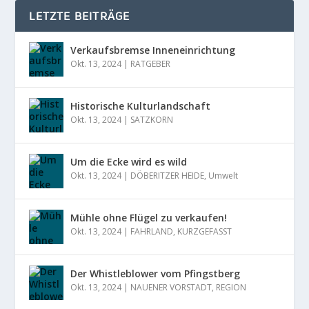
LETZTE BEITRÄGE
Verkaufsbremse Inneneinrichtung
Okt. 13, 2024
|
RATGEBER
Historische Kulturlandschaft
Okt. 13, 2024
|
SATZKORN
Um die Ecke wird es wild
Okt. 13, 2024
|
DÖBERITZER HEIDE
,
Umwelt
Mühle ohne Flügel zu verkaufen!
Okt. 13, 2024
|
FAHRLAND
,
KURZGEFASST
Der Whistleblower vom Pfingstberg
Okt. 13, 2024
|
NAUENER VORSTADT
,
REGION