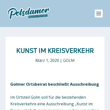
KUNST IM KREISVERKEHR
März 1, 2020
|
GOLM
Golmer Ortsbeirat beschließt Ausschreibung
Im Ortsteil Golm soll für die bestehenden
Kreisverkehre eine Ausschreibung „Kunst im