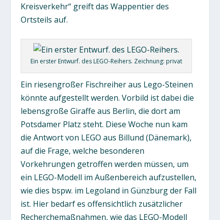
Kreisverkehr“ greift das Wappentier des
Ortsteils auf.
Ein erster Entwurf. des LEGO-Reihers. Zeichnung: privat
Ein riesengroßer Fischreiher aus Lego-Steinen
könnte aufgestellt werden. Vorbild ist dabei die
lebensgroße Giraffe aus Berlin, die dort am
Potsdamer Platz steht. Diese Woche nun kam
die Antwort von LEGO aus Billund (Dänemark),
auf die Frage, welche besonderen
Vorkehrungen getroffen werden müssen, um
ein LEGO-Modell im Außenbereich aufzustellen,
wie dies bspw. im Legoland in Günzburg der Fall
ist. Hier bedarf es offensichtlich zusätzlicher
Recherchemaßnahmen, wie das LEGO-Modell