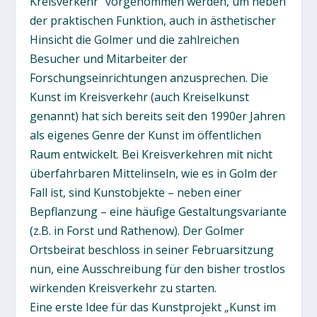
Kreisverkehr“ vorgenommen werden, um neben
der praktischen Funktion, auch in ästhetischer
Hinsicht die Golmer und die zahlreichen
Besucher und Mitarbeiter der
Forschungseinrichtungen anzusprechen. Die
Kunst im Kreisverkehr (auch Kreiselkunst
genannt) hat sich bereits seit den 1990er Jahren
als eigenes Genre der Kunst im öffentlichen
Raum entwickelt. Bei Kreisverkehren mit nicht
überfahrbaren Mittelinseln, wie es in Golm der
Fall ist, sind Kunstobjekte – neben einer
Bepflanzung – eine häufige Gestaltungsvariante
(z.B. in Forst und Rathenow). Der Golmer
Ortsbeirat beschloss in seiner Februarsitzung
nun, eine Ausschreibung für den bisher trostlos
wirkenden Kreisverkehr zu starten.
Eine erste Idee für das Kunstprojekt „Kunst im