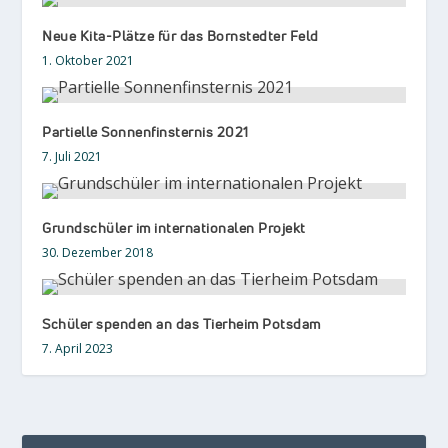
Neue Kita-Plätze für das Bornstedter Feld
1. Oktober 2021
Partielle Sonnenfinsternis 2021
7. Juli 2021
Grundschüler im internationalen Projekt
30. Dezember 2018
Schüler spenden an das Tierheim Potsdam
7. April 2023