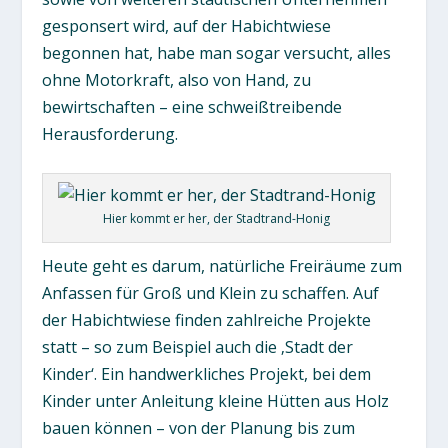
gesponsert wird, auf der Habichtwiese
begonnen hat, habe man sogar versucht, alles
ohne Motorkraft, also von Hand, zu
bewirtschaften – eine schweißtreibende
Herausforderung.
Hier kommt er her, der Stadtrand-Honig
Heute geht es darum, natürliche Freiräume zum
Anfassen für Groß und Klein zu schaffen. Auf
der Habichtwiese finden zahlreiche Projekte
statt – so zum Beispiel auch die ‚Stadt der
Kinder‘. Ein handwerkliches Projekt, bei dem
Kinder unter Anleitung kleine Hütten aus Holz
bauen können – von der Planung bis zum