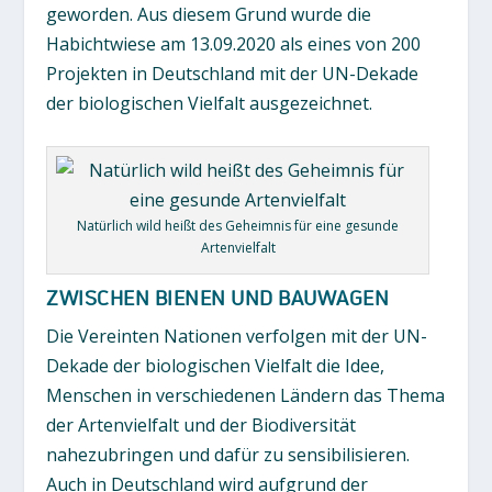
geworden. Aus diesem Grund wurde die
Habichtwiese am 13.09.2020 als eines von 200
Projekten in Deutschland mit der UN-Dekade
der biologischen Vielfalt ausgezeichnet.
Natürlich wild heißt des Geheimnis für eine gesunde
Artenvielfalt
ZWISCHEN BIENEN UND BAUWAGEN
Die Vereinten Nationen verfolgen mit der UN-
Dekade der biologischen Vielfalt die Idee,
Menschen in verschiedenen Ländern das Thema
der Artenvielfalt und der Biodiversität
nahezubringen und dafür zu sensibilisieren.
Auch in Deutschland wird aufgrund der