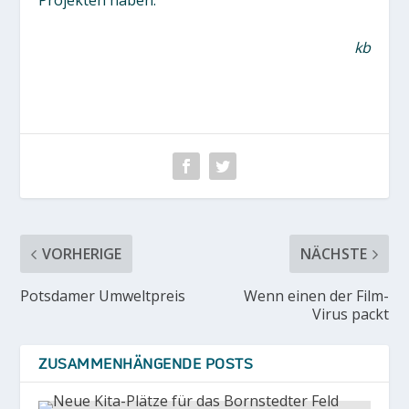
kb
VORHERIGE
NÄCHSTE
Potsdamer Umweltpreis
Wenn einen der Film-
Virus packt
ZUSAMMENHÄNGENDE POSTS