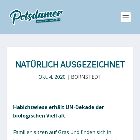
NATÜRLICH AUSGEZEICHNET
Okt. 4, 2020
|
BORNSTEDT
Habichtwiese erhält UN-Dekade der
biologischen Vielfalt
Familien sitzen auf Gras und finden sich in