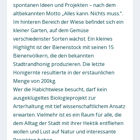
spontanen Ideen und Projekten – nach dem
altbekannten Motto „Alles kann. Nichts muss.“.
Im hinteren Bereich der Wiese befindet sich ein
kleiner Garten, auf dem Gemüse
verschiedenster Sorten wächst. Ein kleines
Highlight ist der Bienenstock mit seinen 15
Bienenvölkern, die den bekannten
Stadtrandhonig produzieren. Die letzte
Honigernte resultierte in der erstaunlichen
Menge von 200kg.
Wer die Habichtwiese besucht, darf kein
ausgeklügeltes Biologieprojekt zur
Arterhaltung mit tief wissenschaftlichem Ansatz
erwarten. Vielmehr ist es ein Raum für alle, die
dem Alltag der Stadt mit ihrer Hektik entfliehen
wollen und Lust auf Natur und interessante
Projekten haben.