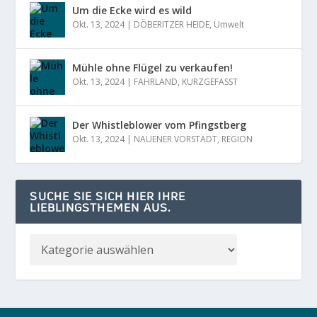
Um die Ecke wird es wild
Okt. 13, 2024
|
DÖBERITZER HEIDE
,
Umwelt
Mühle ohne Flügel zu verkaufen!
Okt. 13, 2024
|
FAHRLAND
,
KURZGEFASST
Der Whistleblower vom Pfingstberg
Okt. 13, 2024
|
NAUENER VORSTADT
,
REGION
SUCHE SIE SICH HIER IHRE
LIEBLINGSTHEMEN AUS.