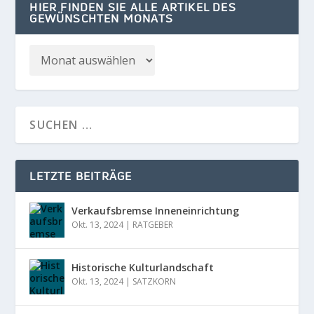
HIER FINDEN SIE ALLE ARTIKEL DES
GEWÜNSCHTEN MONATS
LETZTE BEITRÄGE
Verkaufsbremse Inneneinrichtung
Okt. 13, 2024
|
RATGEBER
Historische Kulturlandschaft
Okt. 13, 2024
|
SATZKORN