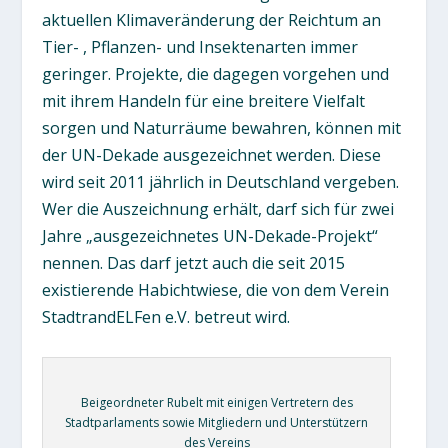
aktuellen Klimaveränderung der Reichtum an
Tier- , Pflanzen- und Insektenarten immer
geringer. Projekte, die dagegen vorgehen und
mit ihrem Handeln für eine breitere Vielfalt
sorgen und Naturräume bewahren, können mit
der UN-Dekade ausgezeichnet werden. Diese
wird seit 2011 jährlich in Deutschland vergeben.
Wer die Auszeichnung erhält, darf sich für zwei
Jahre „ausgezeichnetes UN-Dekade-Projekt“
nennen. Das darf jetzt auch die seit 2015
existierende Habichtwiese, die von dem Verein
StadtrandELFen e.V. betreut wird.
Beigeordneter Rubelt mit einigen Vertretern des
Stadtparlaments sowie Mitgliedern und Unterstützern
des Vereins