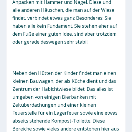
Anpacken mit Hammer und Nagel. Diese und
alle anderen Häuschen, die man auf der Wiese
findet, verbindet etwas ganz Besonderes: Sie
haben alle kein Fundament. Sie stehen eher auf
dem Fuße einer guten Idee, sind aber trotzdem
oder gerade deswegen sehr stabil.
Neben den Hütten der Kinder findet man einen
kleinen Bauwagen, der als Küche dient und das
Zentrum der Habichtwiese bildet. Das alles ist
umgeben von einigen Bierbänken mit
Zeltüberdachungen und einer kleinen
Feuerstelle für ein Lagerfeuer sowie eine etwas
abseits stehende Kompost-Toilette. Diese
Bereiche sowie vieles andere entstehen hier aus