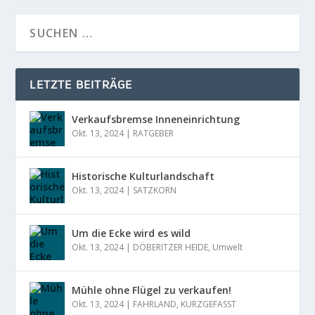
LETZTE BEITRÄGE
Verkaufsbremse Inneneinrichtung
Okt. 13, 2024
|
RATGEBER
Historische Kulturlandschaft
Okt. 13, 2024
|
SATZKORN
Um die Ecke wird es wild
Okt. 13, 2024
|
DÖBERITZER HEIDE
,
Umwelt
Mühle ohne Flügel zu verkaufen!
Okt. 13, 2024
|
FAHRLAND
,
KURZGEFASST