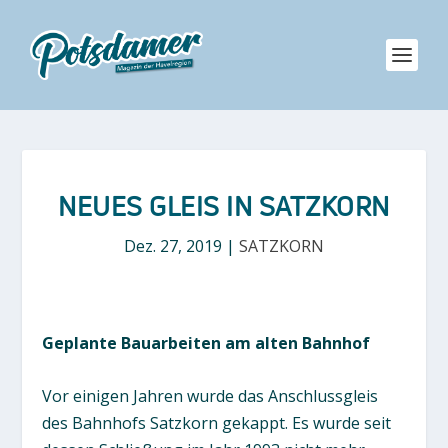
NEUES GLEIS IN SATZKORN
Dez. 27, 2019
|
SATZKORN
Geplante Bauarbeiten am alten Bahnhof
Vor einigen Jahren wurde das Anschlussgleis
des Bahnhofs Satzkorn gekappt. Es wurde seit