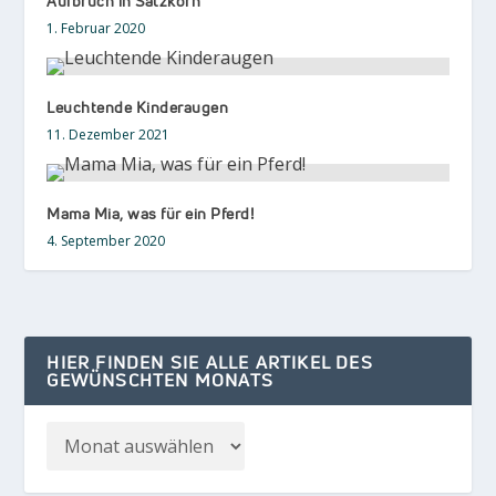
Aufbruch in Satzkorn
1. Februar 2020
Leuchtende Kinderaugen
11. Dezember 2021
Mama Mia, was für ein Pferd!
4. September 2020
HIER FINDEN SIE ALLE ARTIKEL DES
GEWÜNSCHTEN MONATS