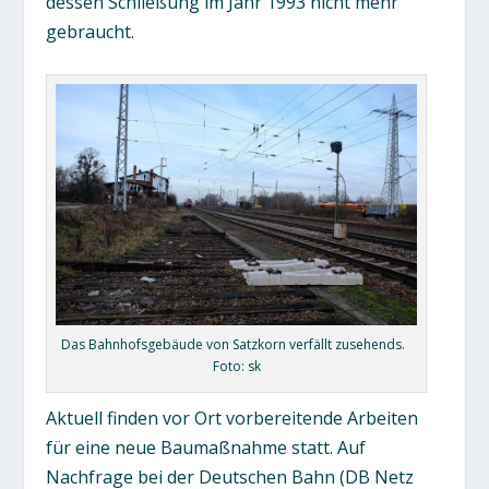
dessen Schließung im Jahr 1993 nicht mehr
gebraucht.
Das Bahnhofsgebäude von Satzkorn verfällt zusehends.
Foto: sk
Aktuell finden vor Ort vorbereitende Arbeiten
für eine neue Baumaßnahme statt. Auf
Nachfrage bei der Deutschen Bahn (DB Netz