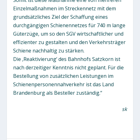
Einzelmaßnahmen im Streckennetz mit dem
grundsätzliches Ziel der Schaffung eines
durchgängigen Schienennetzes für 740 m lange
Güterzüge, um so den SGV wirtschaftlicher und
effizienter zu gestalten und den Verkehrsträger
Schiene nachhaltig zu stärken.
Die ‚Reaktivierung‘ des Bahnhofs Satzkorn ist
nach derzeitiger Kenntnis nicht geplant. Für die
Bestellung von zusätzlichen Leistungen im
Schienenpersonennahverkehr ist das Land
Brandenburg als Besteller zuständig.“
sk