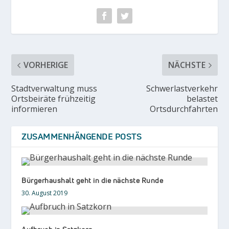
VORHERIGE
NÄCHSTE
Stadtverwaltung muss
Schwerlastverkehr
Ortsbeiräte frühzeitig
belastet
informieren
Ortsdurchfahrten
ZUSAMMENHÄNGENDE POSTS
Bürgerhaushalt geht in die nächste Runde
30. August 2019