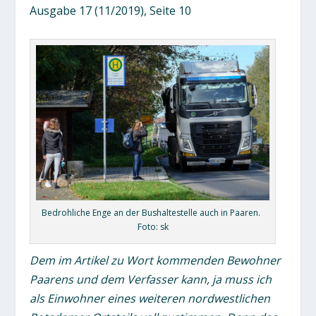
Ausgabe 17 (11/2019), Seite 10
Bedrohliche Enge an der Bushaltestelle auch in Paaren.
Foto: sk
Dem im Artikel zu Wort kommenden Bewohner
Paarens und dem Verfasser kann, ja muss ich
als Einwohner eines weiteren nordwestlichen