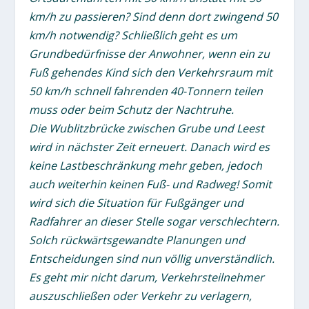
km/h zu passieren? Sind denn dort zwingend 50
km/h notwendig? Schließlich geht es um
Grundbedürfnisse der Anwohner, wenn ein zu
Fuß gehendes Kind sich den Verkehrsraum mit
50 km/h schnell fahrenden 40-Tonnern teilen
muss oder beim Schutz der Nachtruhe.
Die Wublitzbrücke zwischen Grube und Leest
wird in nächster Zeit erneuert. Danach wird es
keine Lastbeschränkung mehr geben, jedoch
auch weiterhin keinen Fuß- und Radweg! Somit
wird sich die Situation für Fußgänger und
Radfahrer an dieser Stelle sogar verschlechtern.
Solch rückwärtsgewandte Planungen und
Entscheidungen sind nun völlig unverständlich.
Es geht mir nicht darum, Verkehrsteilnehmer
auszuschließen oder Verkehr zu verlagern,