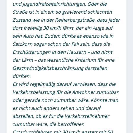
und Jugendfreizeiteinrichtungen. Oder die
Straße ist in einem so gravierend schlechten
Zustand wie in der Reiherbergstraße, dass jeder
dort freiwillig 30 km/h fährt, der ein Auge auf
sein Auto hat. Zudem dürfte es ebenso wie in
Satzkorn sogar schon der Fall sein, dass die
Erschütterungen in den Häusern – und nicht
der Lärm – das wesentliche Kriterium für eine
Geschwindigkeitsbeschränkung darstellen
dürften.
Es wird regelmäßig darauf verwiesen, dass die
Verkehrsbelastung für die Anwohner zumutbar
oder gerade noch zumutbar wäre. Könnte man
es nicht auch anders sehen und darauf
abstellen, ob es für die Verkehrsteilnehmer
zumutbar wäre, die betroffenen
Ortsdurchfahrten mit 30 km/h anstatt mit 50