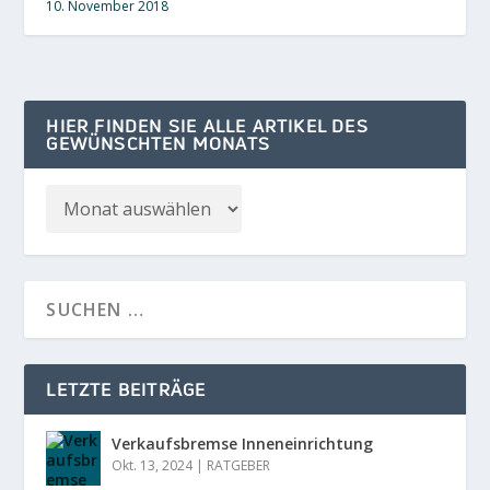
10. November 2018
HIER FINDEN SIE ALLE ARTIKEL DES
GEWÜNSCHTEN MONATS
LETZTE BEITRÄGE
Verkaufsbremse Inneneinrichtung
Okt. 13, 2024
|
RATGEBER