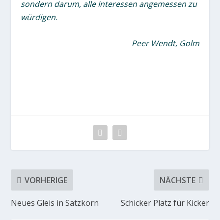
sondern darum, alle Interessen angemessen zu
würdigen.
Peer Wendt, Golm
VORHERIGE
NÄCHSTE
Neues Gleis in Satzkorn
Schicker Platz für Kicker