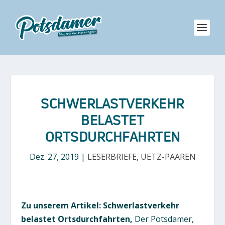
SCHWERLASTVERKEHR
BELASTET
ORTSDURCHFAHRTEN
Dez. 27, 2019
|
LESERBRIEFE
,
UETZ-PAAREN
Zu unserem Artikel: Schwerlastverkehr
belastet Ortsdurchfahrten,
Der Potsdamer,