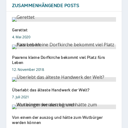
ZUSAMMENHÄNGENDE POSTS
Gerettet
4. Mai 2020
Paarens kleine Dorfkirche bekommt viel Platz fürs
Leben
12. November 2018
Überlebt das älteste Handwerk der Welt?
7. Juli 2021
Von einem der auszog und hätte zum Wutbürger
werden können