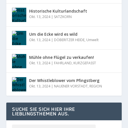
Historische Kulturlandschaft
Okt. 13, 2024
|
SATZKORN
Um die Ecke wird es wild
Okt. 13, 2024
|
DÖBERITZER HEIDE
,
Umwelt
Mühle ohne Flügel zu verkaufen!
Okt. 13, 2024
|
FAHRLAND
,
KURZGEFASST
Der Whistleblower vom Pfingstberg
Okt. 13, 2024
|
NAUENER VORSTADT
,
REGION
SUCHE SIE SICH HIER IHRE
LIEBLINGSTHEMEN AUS.