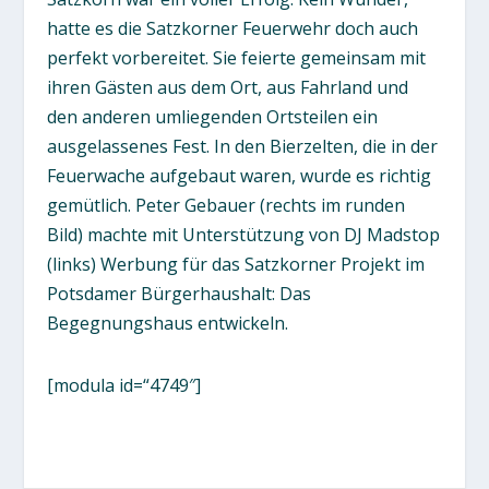
hatte es die Satzkorner Feuerwehr doch auch
perfekt vorbereitet. Sie feierte gemeinsam mit
ihren Gästen aus dem Ort, aus Fahrland und
den anderen umliegenden Ortsteilen ein
ausgelassenes Fest. In den Bierzelten, die in der
Feuerwache aufgebaut waren, wurde es richtig
gemütlich. Peter Gebauer (rechts im runden
Bild) machte mit Unterstützung von DJ Madstop
(links) Werbung für das Satzkorner Projekt im
Potsdamer Bürgerhaushalt: Das
Begegnungshaus entwickeln.
[modula id=“4749″]