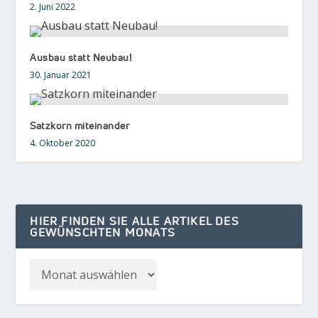
2. Juni 2022
Ausbau statt Neubau!
30. Januar 2021
Satzkorn miteinander
4. Oktober 2020
HIER FINDEN SIE ALLE ARTIKEL DES
GEWÜNSCHTEN MONATS