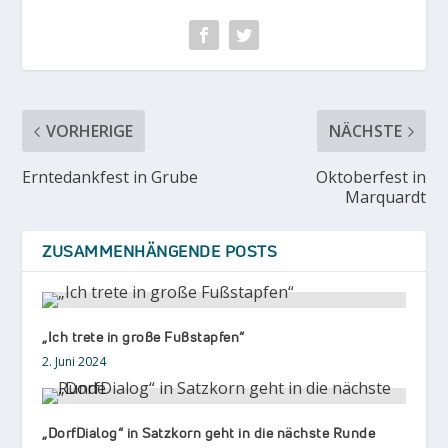
VORHERIGE
NÄCHSTE
Erntedankfest in Grube
Oktoberfest in
Marquardt
ZUSAMMENHÄNGENDE POSTS
„Ich trete in große Fußstapfen“
2. Juni 2024
„DorfDialog“ in Satzkorn geht in die nächste Runde