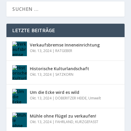
LETZTE BEITRÄGE
Verkaufsbremse Inneneinrichtung
Okt. 13, 2024
|
RATGEBER
Historische Kulturlandschaft
Okt. 13, 2024
|
SATZKORN
Um die Ecke wird es wild
Okt. 13, 2024
|
DÖBERITZER HEIDE
,
Umwelt
Mühle ohne Flügel zu verkaufen!
Okt. 13, 2024
|
FAHRLAND
,
KURZGEFASST