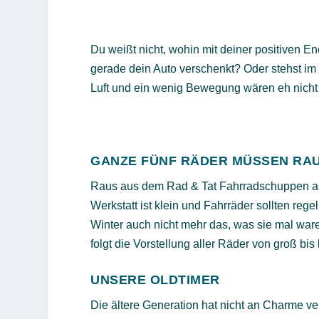
Du weißt nicht, wohin mit deiner positiven E
gerade dein Auto verschenkt? Oder stehst im
Luft und ein wenig Bewegung wären eh nicht v
GANZE FÜNF RÄDER MÜSSEN RAU
Raus aus dem Rad & Tat Fahrradschuppen a
Werkstatt ist klein und Fahrräder sollten re
Winter auch nicht mehr das, was sie mal waren
folgt die Vorstellung aller Räder von groß bis 
UNSERE OLDTIMER
Die ältere Generation hat nicht an Charme v