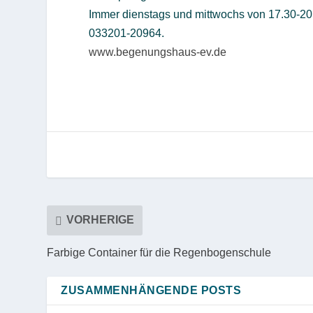
Immer dienstags und mittwochs von 17.30-20
033201-20964.
www.begenungshaus-ev.de
VORHERIGE
Farbige Container für die Regenbogenschule
ZUSAMMENHÄNGENDE POSTS