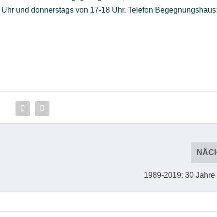
 Uhr und donnerstags von 17-18 Uhr. Telefon Begegnungshaus
NÄC
1989-2019: 30 Jahre 