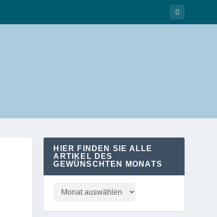
HIER FINDEN SIE ALLE
ARTIKEL DES
GEWÜNSCHTEN MONATS