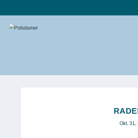
RADE
Okt. 31,