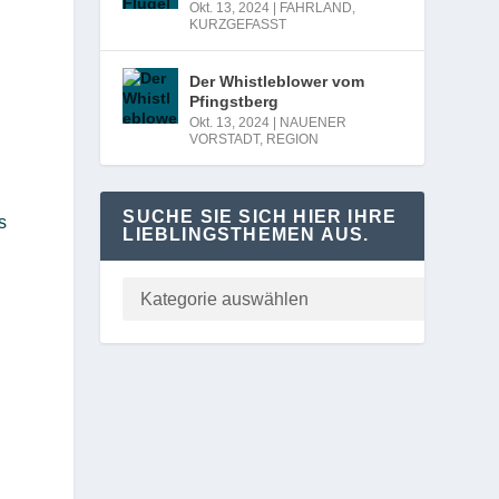
Okt. 13, 2024
|
FAHRLAND
,
KURZGEFASST
Der Whistleblower vom
Pfingstberg
Okt. 13, 2024
|
NAUENER
VORSTADT
,
REGION
SUCHE SIE SICH HIER IHRE
s
LIEBLINGSTHEMEN AUS.