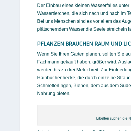
Der Einbau eines kleinen Wasserfalles unte
Wassertierchen, die sich nach und nach im Te
Bei uns Menschen sind es vor allem das Aug
plätscherndem Wasser die Seele streicheln l
PFLANZEN BRAUCHEN RAUM UND LI
Wenn Sie Ihren Garten planen, sollten Sie au
Fachmann gekauft haben, größer wird. Ausla
werden bis zu drei Meter breit. Zur Einfriedu
Hainbuchenhecke, die durch einzelne Sträuch
Schmetterlingen, Bienen, dem aus dem Süd
Nahrung bieten.
Libellen suchen die N