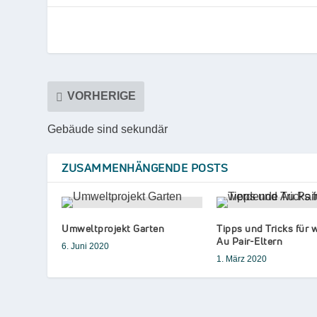
VORHERIGE
Gebäude sind sekundär
ZUSAMMENHÄNGENDE POSTS
Umweltprojekt Garten
Tipps und Tricks für
Au Pair-Eltern
6. Juni 2020
1. März 2020