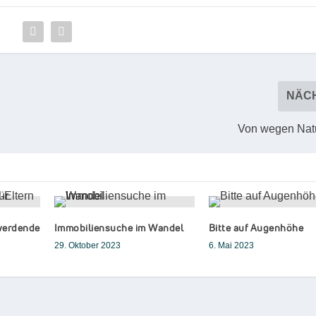
NÄC
Von wegen Nat
 werdende
Immobiliensuche im Wandel
Bitte auf Augenhöhe
29. Oktober 2023
6. Mai 2023