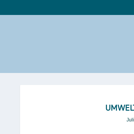
UMWEL
Jul