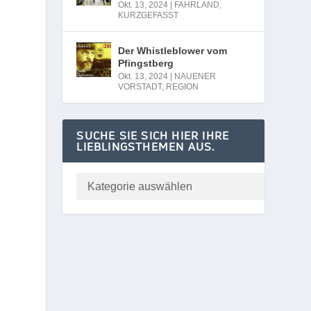
Okt. 13, 2024
|
FAHRLAND
,
KURZGEFASST
Der Whistleblower vom
Pfingstberg
Okt. 13, 2024
|
NAUENER
VORSTADT
,
REGION
SUCHE SIE SICH HIER IHRE
LIEBLINGSTHEMEN AUS.