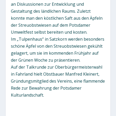
an Diskussionen zur Entwicklung und
Gestaltung des ländlichen Raums. Zuletzt
konnte man den köstlichen Saft aus den Äpfeln
der Streuobstwiesen auf dem Potsdamer
Umweltfest selbst bereiten und kosten.
Im „Tulpenhaus“ in Satzkorn werden besonders
schöne Äpfel von den Streuobstwiesen gekühlt
gelagert, um sie im kommenden Frühjahr auf
der Grünen Woche zu präsentieren.
Auf der Talkrunde zur Oberbürgermeisterwahl
in Fahrland hielt Obstbauer Manfred Kleinert,
Gründungsmitglied des Vereins, eine flammende
Rede zur Bewahrung der Potsdamer
Kulturlandschaft.