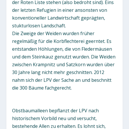
der Roten Liste stehen (also bedroht sind). Eins
der letzten Refugien in einer ansonsten von
konventioneller Landwirtschaft geprägten,
stukturlosen Landschaft.
Die Zweige der Weiden wurden früher
regelmäßig für die Korbflechterei geerntet. Es
entstanden Höhlungen, die von Fledermäusen
und dem Steinkauz genutzt wurden. Die Weiden
zwischen Krampnitz und Satzkorn wurden über
30 Jahre lang nicht mehr geschnitten. 2012
nahm sich der LPV der Sache an und beschnitt
die 300 Bäume fachgerecht.
Obstbaumalleen bepflanzt der LPV nach
historischem Vorbild neu und versucht,
bestehende Allen zu erhalten. Es lohnt sich,