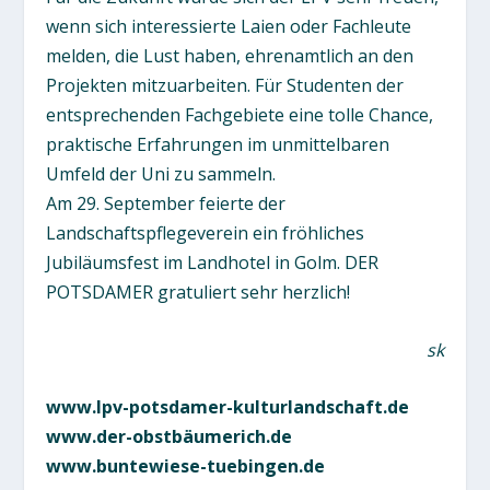
wenn sich interessierte Laien oder Fachleute
melden, die Lust haben, ehrenamtlich an den
Projekten mitzuarbeiten. Für Studenten der
entsprechenden Fachgebiete eine tolle Chance,
praktische Erfahrungen im unmittelbaren
Umfeld der Uni zu sammeln.
Am 29. September feierte der
Landschaftspflegeverein ein fröhliches
Jubiläumsfest im Landhotel in Golm. DER
POTSDAMER gratuliert sehr herzlich!
sk
www.lpv-potsdamer-kulturlandschaft.de
www.der-obstbäumerich.de
www.buntewiese-tuebingen.de