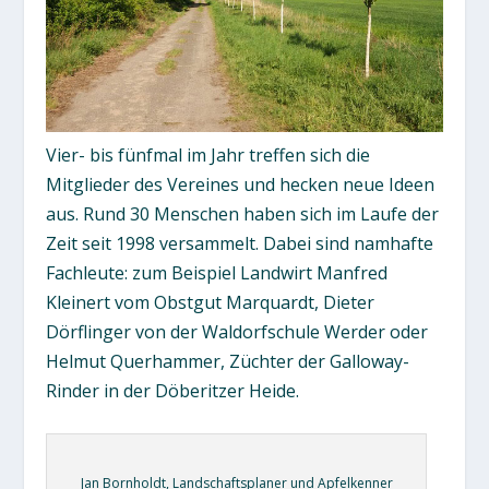
Vier- bis fünfmal im Jahr treffen sich die
Mitglieder des Vereines und hecken neue Ideen
aus. Rund 30 Menschen haben sich im Laufe der
Zeit seit 1998 versammelt. Dabei sind namhafte
Fachleute: zum Beispiel Landwirt Manfred
Kleinert vom Obstgut Marquardt, Dieter
Dörflinger von der Waldorfschule Werder oder
Helmut Querhammer, Züchter der Galloway-
Rinder in der Döberitzer Heide.
Jan Bornholdt, Landschaftsplaner und Apfelkenner