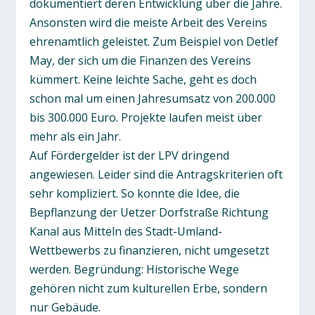
dokumentiert deren Entwicklung über die Jahre.
Ansonsten wird die meiste Arbeit des Vereins
ehrenamtlich geleistet. Zum Beispiel von Detlef
May, der sich um die Finanzen des Vereins
kümmert. Keine leichte Sache, geht es doch
schon mal um einen Jahresumsatz von 200.000
bis 300.000 Euro. Projekte laufen meist über
mehr als ein Jahr.
Auf Fördergelder ist der LPV dringend
angewiesen. Leider sind die Antragskriterien oft
sehr kompliziert. So konnte die Idee, die
Bepflanzung der Uetzer Dorfstraße Richtung
Kanal aus Mitteln des Stadt-Umland-
Wettbewerbs zu finanzieren, nicht umgesetzt
werden. Begründung: Historische Wege
gehören nicht zum kulturellen Erbe, sondern
nur Gebäude.