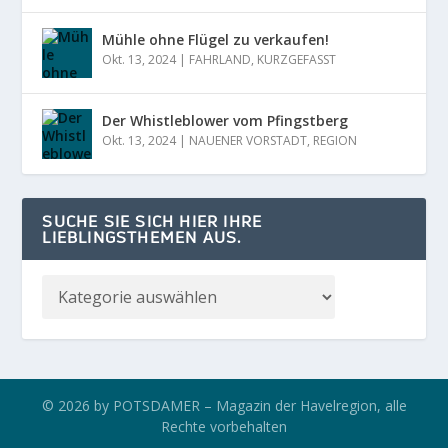
Mühle ohne Flügel zu verkaufen!
Okt. 13, 2024
|
FAHRLAND
,
KURZGEFASST
Der Whistleblower vom Pfingstberg
Okt. 13, 2024
|
NAUENER VORSTADT
,
REGION
SUCHE SIE SICH HIER IHRE
LIEBLINGSTHEMEN AUS.
© 2026 by POTSDAMER – Magazin der Havelregion, alle
Rechte vorbehalten