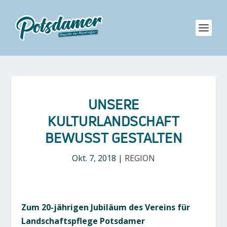
UNSERE
KULTURLANDSCHAFT
BEWUSST GESTALTEN
Okt. 7, 2018
|
REGION
Zum 20-jährigen Jubiläum des Vereins für
Landschaftspflege Potsdamer