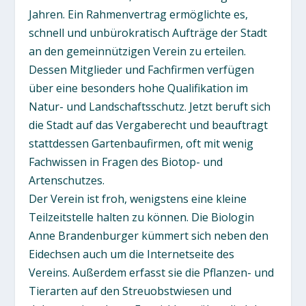
Jahren. Ein Rahmenvertrag ermöglichte es,
schnell und unbürokratisch Aufträge der Stadt
an den gemeinnützigen Verein zu erteilen.
Dessen Mitglieder und Fachfirmen verfügen
über eine besonders hohe Qualifikation im
Natur- und Landschaftsschutz. Jetzt beruft sich
die Stadt auf das Vergaberecht und beauftragt
stattdessen Gartenbaufirmen, oft mit wenig
Fachwissen in Fragen des Biotop- und
Artenschutzes.
Der Verein ist froh, wenigstens eine kleine
Teilzeitstelle halten zu können. Die Biologin
Anne Brandenburger kümmert sich neben den
Eidechsen auch um die Internetseite des
Vereins. Außerdem erfasst sie die Pflanzen- und
Tierarten auf den Streuobstwiesen und