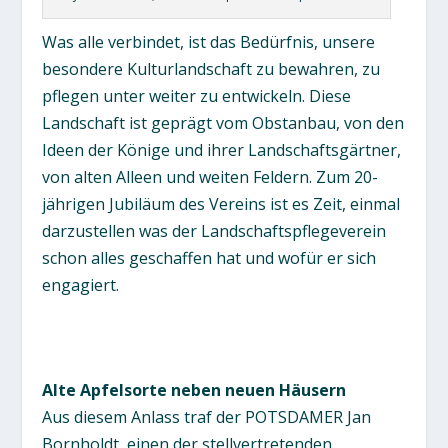
Was alle verbindet, ist das Bedürfnis, unsere
besondere Kulturlandschaft zu bewahren, zu
pflegen unter weiter zu entwickeln. Diese
Landschaft ist geprägt vom Obstanbau, von den
Ideen der Könige und ihrer Landschaftsgärtner,
von alten Alleen und weiten Feldern. Zum 20-
jährigen Jubiläum des Vereins ist es Zeit, einmal
darzustellen was der Landschaftspflegeverein
schon alles geschaffen hat und wofür er sich
engagiert.
Alte Apfelsorte neben neuen Häusern
Aus diesem Anlass traf der POTSDAMER Jan
Bornholdt, einen der stellvertretenden