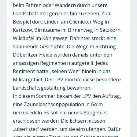
beim Fahren oder Wandern durch unsere
Landschaft mal genauer hin zu sehen. Zum
Beispiel dort: Linden am Glienicker Weg in
Kartzow, Birnbäume im Birnenweg in Satzkorn,
Wildäpfel im Königsweg. Dahinter steckt eine
spannende Geschichte: Die Wege in Richtung
Döberitzer Heide wurden damals unter den
ansässigen Regimentern aufgeteilt. Jedes
Regiment hatte „seinen Weg“ hinein in das
Militärgebiet. Der LPV möchte diese besondere
Landschaftsgestaltung bewahren.
In diesem Sommer bekam der LPV den Auftrag,
eine Zauneidechsenpopulation in Golm
umzusiedeln. Es soll ein neues Baugebiet
erschlossen werden. Die Echsen müssen
„überlistet“ werden, um sie einzufangen. Dafür