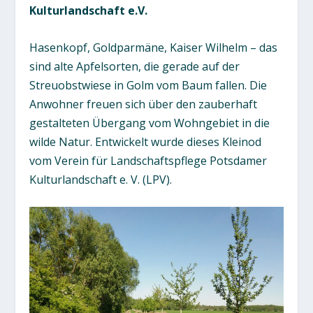
Kulturlandschaft e.V.
Hasenkopf, Goldparmäne, Kaiser Wilhelm – das
sind alte Apfelsorten, die gerade auf der
Streuobstwiese in Golm vom Baum fallen. Die
Anwohner freuen sich über den zauberhaft
gestalteten Übergang vom Wohngebiet in die
wilde Natur. Entwickelt wurde dieses Kleinod
vom Verein für Landschaftspflege Potsdamer
Kulturlandschaft e. V. (LPV).