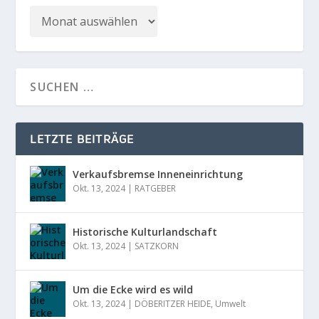
LETZTE BEITRÄGE
Verkaufsbremse Inneneinrichtung
Okt. 13, 2024
|
RATGEBER
Historische Kulturlandschaft
Okt. 13, 2024
|
SATZKORN
Um die Ecke wird es wild
Okt. 13, 2024
|
DÖBERITZER HEIDE
,
Umwelt