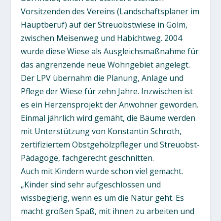
Vorsitzenden des Vereins (Landschaftsplaner im
Hauptberuf) auf der Streuobstwiese in Golm,
zwischen Meisenweg und Habichtweg. 2004
wurde diese Wiese als Ausgleichsmaßnahme für
das angrenzende neue Wohngebiet angelegt.
Der LPV übernahm die Planung, Anlage und
Pflege der Wiese für zehn Jahre. Inzwischen ist
es ein Herzensprojekt der Anwohner geworden.
Einmal jährlich wird gemäht, die Bäume werden
mit Unterstützung von Konstantin Schroth,
zertifiziertem Obstgehölzpfleger und Streuobst-
Pädagoge, fachgerecht geschnitten.
Auch mit Kindern wurde schon viel gemacht.
„Kinder sind sehr aufgeschlossen und
wissbegierig, wenn es um die Natur geht. Es
macht großen Spaß, mit ihnen zu arbeiten und