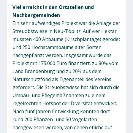
Viel erreicht in den Ortsteilen und
Nachbargemeinden
Ein sehr aufwendiges Projekt war die Anlage der
Streuobstwiese in Neu-Töplitz. Auf vier Hektar
mussten 400 Altbäume (Kirschplantage) gerodet
und 250 Hochstammbäume alter Sorten
nachgepflanzt werden. Insgesamt wurde das
Projekt mit 175.000 Euro finanziert, zu 80% vom
Land Brandenburg und zu 20% aus dem
Naturschutzfond als Eigenanteil des Vereins
gefördert. Die Streuobstwiese hat sich durch die
Umbau- und Pflegemaßnahmen zu einem
regelrechten Hotspot der Diversität entwickelt.
Nach fünf Jahren Entwicklung konnten dort
rund 200 Pflanzen- und 50 Vogelarten
nachgewiesen werden, von denen etliche auf