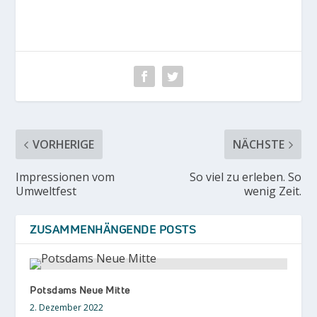
VORHERIGE
NÄCHSTE
Impressionen vom
So viel zu erleben. So
Umweltfest
wenig Zeit.
ZUSAMMENHÄNGENDE POSTS
Potsdams Neue Mitte
2. Dezember 2022