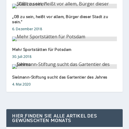
„OB zu sein, heißt vor allem, Bürger dieser Stadt zu
sein.“
6. Dezember 2018
Mehr Sportstätten für Potsdam
30. Juli 2018
Sielmann-Stiftung sucht das Gartentier des Jahres
4. Mai 2020
HIER FINDEN SIE ALLE ARTIKEL DES
GEWÜNSCHTEN MONATS