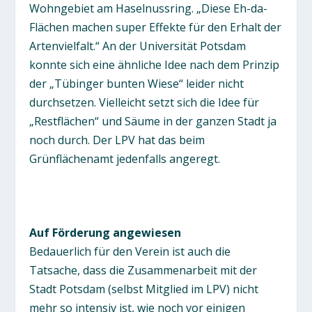
Wohngebiet am Haselnussring. „Diese Eh-da-
Flächen machen super Effekte für den Erhalt der
Artenvielfalt.“ An der Universität Potsdam
konnte sich eine ähnliche Idee nach dem Prinzip
der „Tübinger bunten Wiese“ leider nicht
durchsetzen. Vielleicht setzt sich die Idee für
„Restflächen“ und Säume in der ganzen Stadt ja
noch durch. Der LPV hat das beim
Grünflächenamt jedenfalls angeregt.
Auf Förderung angewiesen
Bedauerlich für den Verein ist auch die
Tatsache, dass die Zusammenarbeit mit der
Stadt Potsdam (selbst Mitglied im LPV) nicht
mehr so intensiv ist, wie noch vor einigen