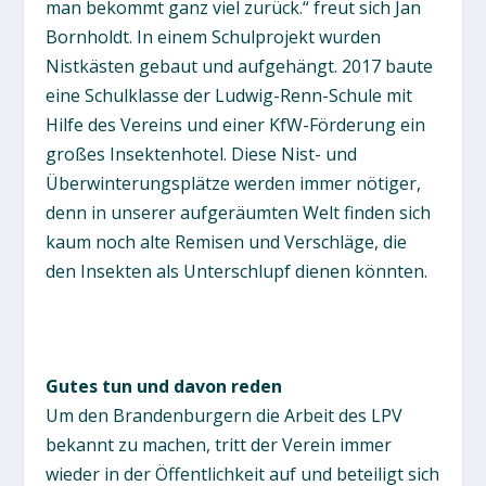
man bekommt ganz viel zurück.“ freut sich Jan
Bornholdt. In einem Schulprojekt wurden
Nistkästen gebaut und aufgehängt. 2017 baute
eine Schulklasse der Ludwig-Renn-Schule mit
Hilfe des Vereins und einer KfW-Förderung ein
großes Insektenhotel. Diese Nist- und
Überwinterungsplätze werden immer nötiger,
denn in unserer aufgeräumten Welt finden sich
kaum noch alte Remisen und Verschläge, die
den Insekten als Unterschlupf dienen könnten.
Gutes tun und davon reden
Um den Brandenburgern die Arbeit des LPV
bekannt zu machen, tritt der Verein immer
wieder in der Öffentlichkeit auf und beteiligt sich