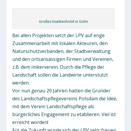
Großes Insektenhotel in Golm
Bei allen Projekten setzt der LPV auf enge
Zusammenarbeit mit lokalen Akteuren, den
Naturschutzverbänden, der Stadtverwaltung
und den ortsansässigen Firmen und Vereinen,
z.B. dem Imkerverein. Durch die Pflege der
Landschaft sollen die Landwirte unterstützt
werden.
Vor nun genau 20 Jahren hatten die Gründer
des Landschaftspflegevereins Potsdam die Idee,
mit dem Verein Landschaftspflege als
bürgerliches Engagement zu etablieren. Viel ist
erreicht worden!
Für die Zukunft würde sich der LPV sehr freuen,