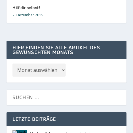
Hilf dir selbst!
2. Dezember 2019
HIER FINDEN SIE ALLE ARTIKEL DES
GEWÜNSCHTEN MONATS
LETZTE BEITRÄGE