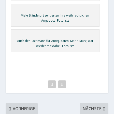
Viele Stände präsentierten ihre weihnachtlichen
Angebote. Foto: sts
Auch der Fachmann für Antiquitäten, Mario März, war
wieder mit dabei. Foto: sts
VORHERIGE
NÄCHSTE