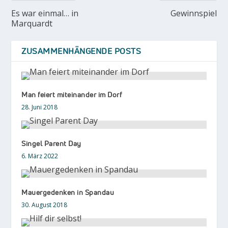
Es war einmal… in
Gewinnspiel
Marquardt
ZUSAMMENHÄNGENDE POSTS
Man feiert miteinander im Dorf
28. Juni 2018
Singel Parent Day
6. März 2022
Mauergedenken in Spandau
30. August 2018