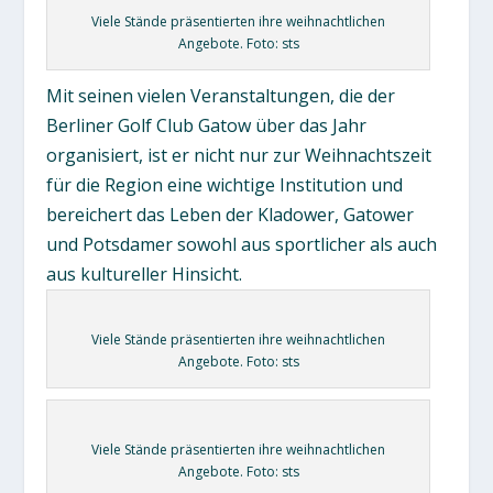
Viele Stände präsentierten ihre weihnachtlichen
Angebote. Foto: sts
Mit seinen vielen Veranstaltungen, die der
Berliner Golf Club Gatow über das Jahr
organisiert, ist er nicht nur zur Weihnachtszeit
für die Region eine wichtige Institution und
bereichert das Leben der Kladower, Gatower
und Potsdamer sowohl aus sportlicher als auch
aus kultureller Hinsicht.
Viele Stände präsentierten ihre weihnachtlichen
Angebote. Foto: sts
Viele Stände präsentierten ihre weihnachtlichen
Angebote. Foto: sts