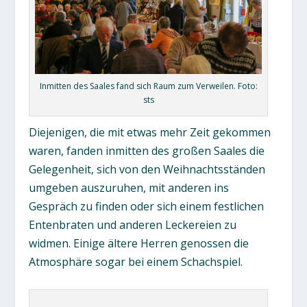
Inmitten des Saales fand sich Raum zum Verweilen. Foto:
sts
Diejenigen, die mit etwas mehr Zeit gekommen
waren, fanden inmitten des großen Saales die
Gelegenheit, sich von den Weihnachtsständen
umgeben auszuruhen, mit anderen ins
Gespräch zu finden oder sich einem festlichen
Entenbraten und anderen Leckereien zu
widmen. Einige ältere Herren genossen die
Atmosphäre sogar bei einem Schachspiel.