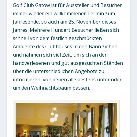
Golf Club Gatow ist für Aussteller und Besucher
immer wieder ein willkommener Termin zum
Jahresende, so auch am 25. November dieses
Jahres. Mehrere Hundert Besucher ließen sich
schnell von dem festlich geschmückten
Ambiente des Clubhauses in den Bann ziehen
und nahmen sich viel Zeit, um sich an den
handverlesenen und gut ausgesuchten Ständen
über die unterschiedlichen Angebote zu
informieren, von denen alle bestens unter oder
um den Weihnachtsbaum passen.