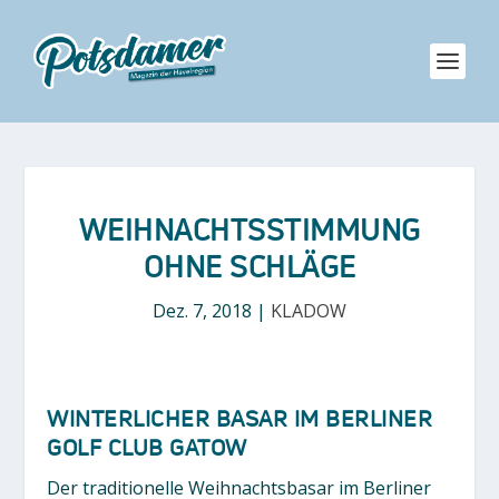
WEIHNACHTSSTIMMUNG
OHNE SCHLÄGE
Dez. 7, 2018
|
KLADOW
WINTERLICHER BASAR IM BERLINER
GOLF CLUB GATOW
Der traditionelle Weihnachtsbasar im Berliner