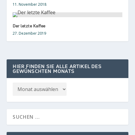
11. November 2018
Der letzte Kaffee
27. Dezember 2019
HIER FINDEN SIE ALLE ARTIKEL DES
GEWÜNSCHTEN MONATS