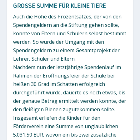
GROSSE SUMME FÜR KLEINE TIERE
Auch die Höhe des Prozentsatzes, der von den
Spendengeldern an die Stiftung gehen sollte,
konnte von Eltern und Schülern selbst bestimmt
werden. So wurde der Umgang mit den
Spendengeldern zu einem Gesamtprojekt der
Lehrer, Schüler und Eltern.
Nachdem nun der letztjährige Spendenlauf im
Rahmen der Eröffnungsfeier der Schule bei
heißen 30 Grad im Schatten erfolgreich
durchgeführt wurde, dauerte es noch etwas, bis
der genaue Betrag ermittelt werden konnte, der
den fleißigen Bienen zugutekommen sollte.
Insgesamt erliefen die Kinder für den
Förderverein eine Summe von unglaublichen
5.031,50 EUR, wovon ein bis zwei zusätzliche