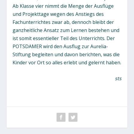
Ab Klasse vier nimmt die Menge der Ausflüge
und Projekttage wegen des Anstiegs des
Fachunterrichtes zwar ab, dennoch bleibt der
ganzheitliche Ansatz zum Lernen bestehen und
ist somit essentieller Teil des Unterrichts. Der
POTSDAMER wird den Ausflug zur Aurelia-
Stiftung begleiten und davon berichten, was die
Kinder vor Ort so alles erlebt und gelernt haben.
sts