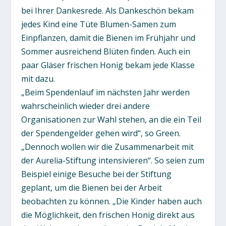
bei Ihrer Dankesrede. Als Dankeschön bekam
jedes Kind eine Tüte Blumen-Samen zum
Einpflanzen, damit die Bienen im Frühjahr und
Sommer ausreichend Blüten finden. Auch ein
paar Gläser frischen Honig bekam jede Klasse
mit dazu.
„Beim Spendenlauf im nächsten Jahr werden
wahrscheinlich wieder drei andere
Organisationen zur Wahl stehen, an die ein Teil
der Spendengelder gehen wird“, so Green.
„Dennoch wollen wir die Zusammenarbeit mit
der Aurelia-Stiftung intensivieren“. So seien zum
Beispiel einige Besuche bei der Stiftung
geplant, um die Bienen bei der Arbeit
beobachten zu können. „Die Kinder haben auch
die Möglichkeit, den frischen Honig direkt aus