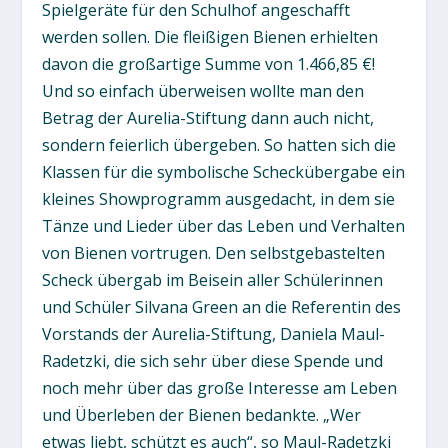
Spielgeräte für den Schulhof angeschafft
werden sollen. Die fleißigen Bienen erhielten
davon die großartige Summe von 1.466,85 €!
Und so einfach überweisen wollte man den
Betrag der Aurelia-Stiftung dann auch nicht,
sondern feierlich übergeben. So hatten sich die
Klassen für die symbolische Scheckübergabe ein
kleines Showprogramm ausgedacht, in dem sie
Tänze und Lieder über das Leben und Verhalten
von Bienen vortrugen. Den selbstgebastelten
Scheck übergab im Beisein aller Schülerinnen
und Schüler Silvana Green an die Referentin des
Vorstands der Aurelia-Stiftung, Daniela Maul-
Radetzki, die sich sehr über diese Spende und
noch mehr über das große Interesse am Leben
und Überleben der Bienen bedankte. „Wer
etwas liebt, schützt es auch“, so Maul-Radetzki