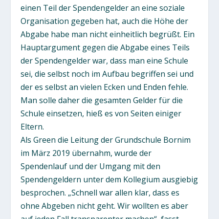
einen Teil der Spendengelder an eine soziale
Organisation gegeben hat, auch die Höhe der
Abgabe habe man nicht einheitlich begrüßt. Ein
Hauptargument gegen die Abgabe eines Teils
der Spendengelder war, dass man eine Schule
sei, die selbst noch im Aufbau begriffen sei und
der es selbst an vielen Ecken und Enden fehle.
Man solle daher die gesamten Gelder für die
Schule einsetzen, hieß es von Seiten einiger
Eltern.
Als Green die Leitung der Grundschule Bornim
im März 2019 übernahm, wurde der
Spendenlauf und der Umgang mit den
Spendengeldern unter dem Kollegium ausgiebig
besprochen. „Schnell war allen klar, dass es
ohne Abgeben nicht geht. Wir wollten es aber
auf jeden Fall transparenter machen“, fasst