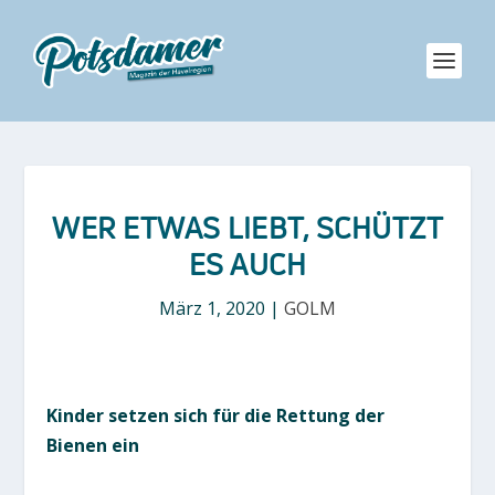
WER ETWAS LIEBT, SCHÜTZT
ES AUCH
März 1, 2020
|
GOLM
Kinder setzen sich für die Rettung der
Bienen ein