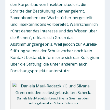
den Körperbau von Insekten studiert, die
Schritte der Bestäubung kennengelernt,
Samenbomben und Wachstücher hergestellt
und Insektenhotels vorbereitet. Wahrscheinlich
rührt daher das Interesse und das Wissen über
die Bienen“, erklärt sich Green das
Abstimmungsergebnis. Weil jedoch zur Aurelia-
Stiftung seitens der Schule vorher noch kein
Kontakt bestand, informierte sich das Kollegium
über die Stiftung, die unter anderem auch
Forschungsprojekte unterstützt.
Daniela Maul-Radetzki (l.) und Silvana Green mit dem
selbstgebastelten Scheck. Fotos: sts