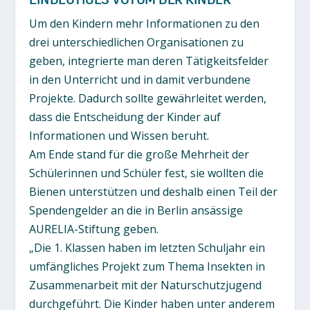
Um den Kindern mehr Informationen zu den
drei unterschiedlichen Organisationen zu
geben, integrierte man deren Tätigkeitsfelder
in den Unterricht und in damit verbundene
Projekte. Dadurch sollte gewährleitet werden,
dass die Entscheidung der Kinder auf
Informationen und Wissen beruht.
Am Ende stand für die große Mehrheit der
Schülerinnen und Schüler fest, sie wollten die
Bienen unterstützen und deshalb einen Teil der
Spendengelder an die in Berlin ansässige
AURELIA-Stiftung geben.
„Die 1. Klassen haben im letzten Schuljahr ein
umfängliches Projekt zum Thema Insekten in
Zusammenarbeit mit der Naturschutzjugend
durchgeführt. Die Kinder haben unter anderem