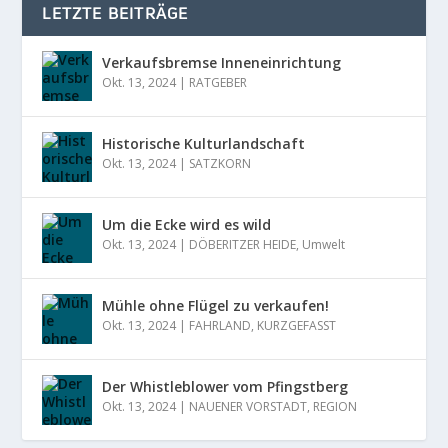
LETZTE BEITRÄGE
Verkaufsbremse Inneneinrichtung
Okt. 13, 2024
|
RATGEBER
Historische Kulturlandschaft
Okt. 13, 2024
|
SATZKORN
Um die Ecke wird es wild
Okt. 13, 2024
|
DÖBERITZER HEIDE
,
Umwelt
Mühle ohne Flügel zu verkaufen!
Okt. 13, 2024
|
FAHRLAND
,
KURZGEFASST
Der Whistleblower vom Pfingstberg
Okt. 13, 2024
|
NAUENER VORSTADT
,
REGION