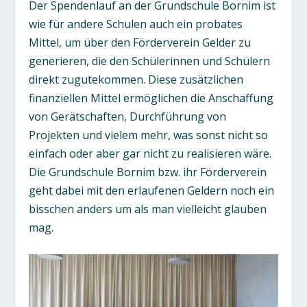
Der Spendenlauf an der Grundschule Bornim ist
wie für andere Schulen auch ein probates
Mittel, um über den Förderverein Gelder zu
generieren, die den Schülerinnen und Schülern
direkt zugutekommen. Diese zusätzlichen
finanziellen Mittel ermöglichen die Anschaffung
von Gerätschaften, Durchführung von
Projekten und vielem mehr, was sonst nicht so
einfach oder aber gar nicht zu realisieren wäre.
Die Grundschule Bornim bzw. ihr Förderverein
geht dabei mit den erlaufenen Geldern noch ein
bisschen anders um als man vielleicht glauben
mag.