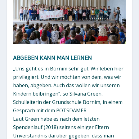
ABGEBEN KANN MAN LERNEN
„Uns geht es in Bornim sehr gut. Wir leben hier
privilegiert. Und wir möchten von dem, was wir
haben, abgeben. Auch das wollen wir unseren
Kindern beibringen“, so Silvana Green,
Schulleiterin der Grundschule Bornim, in einem
Gespräch mit dem POTSDAMER.
Laut Green habe es nach dem letzten
Spendenlauf (2018) seitens einiger Eltern
Unverständnis darüber gegeben, dass man