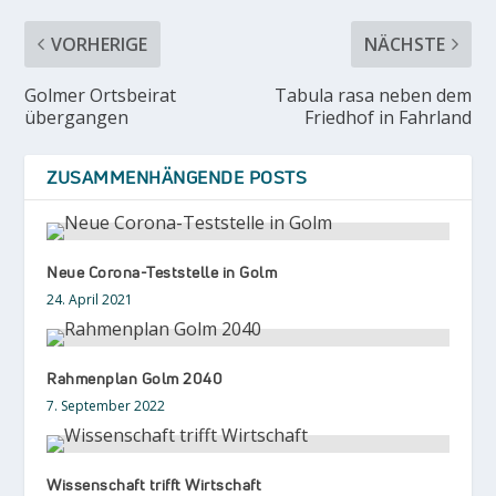
VORHERIGE
NÄCHSTE
Golmer Ortsbeirat
Tabula rasa neben dem
übergangen
Friedhof in Fahrland
ZUSAMMENHÄNGENDE POSTS
Neue Corona-Teststelle in Golm
24. April 2021
Rahmenplan Golm 2040
7. September 2022
Wissenschaft trifft Wirtschaft