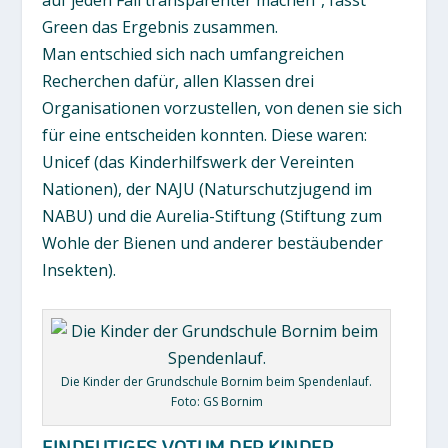
Green das Ergebnis zusammen.
Man entschied sich nach umfangreichen
Recherchen dafür, allen Klassen drei
Organisationen vorzustellen, von denen sie sich
für eine entscheiden konnten. Diese waren:
Unicef (das Kinderhilfswerk der Vereinten
Nationen), der NAJU (Naturschutzjugend im
NABU) und die Aurelia-Stiftung (Stiftung zum
Wohle der Bienen und anderer bestäubender
Insekten).
Die Kinder der Grundschule Bornim beim Spendenlauf.
Foto: GS Bornim
EINDEUTIGES VOTUM DER KINDER