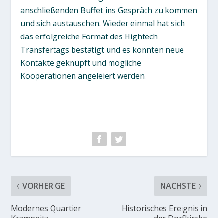
anschließenden Buffet ins Gespräch zu kommen
und sich austauschen. Wieder einmal hat sich
das erfolgreiche Format des Hightech
Transfertags bestätigt und es konnten neue
Kontakte geknüpft und mögliche
Kooperationen angeleiert werden.
VORHERIGE
NÄCHSTE
Modernes Quartier
Historisches Ereignis in