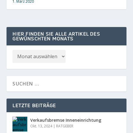
1. März 2020
HIER FINDEN SIE ALLE ARTIKEL DES
GEWÜNSCHTEN MONATS
LETZTE BEITRÄGE
Verkaufsbremse Inneneinrichtung
Okt. 13, 2024
|
RATGEBER