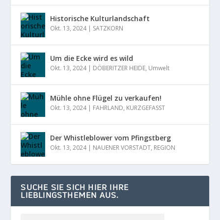
Historische Kulturlandschaft
Okt. 13, 2024
|
SATZKORN
Um die Ecke wird es wild
Okt. 13, 2024
|
DÖBERITZER HEIDE
,
Umwelt
Mühle ohne Flügel zu verkaufen!
Okt. 13, 2024
|
FAHRLAND
,
KURZGEFASST
Der Whistleblower vom Pfingstberg
Okt. 13, 2024
|
NAUENER VORSTADT
,
REGION
SUCHE SIE SICH HIER IHRE
LIEBLINGSTHEMEN AUS.