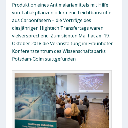
Produktion eines Antimalariamittels mit Hilfe
von Tabakpflanzen oder neue Leichtbaustoffe
aus Carbonfasern – die Vorträge des
diesjährigen Hightech Transfertags waren
vielversprechend. Zum siebten Mal hat am 19.
Oktober 2018 die Veranstaltung im Fraunhofer-
Konferenzzentrum des Wissenschaftsparks
Potsdam-Golm stattgefunden.