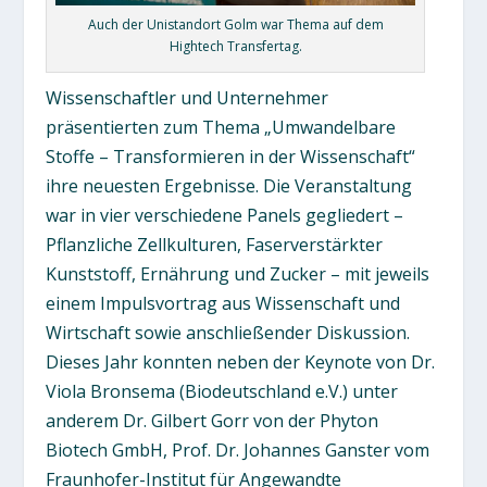
Auch der Unistandort Golm war Thema auf dem
Hightech Transfertag.
Wissenschaftler und Unternehmer
präsentierten zum Thema „Umwandelbare
Stoffe – Transformieren in der Wissenschaft“
ihre neuesten Ergebnisse. Die Veranstaltung
war in vier verschiedene Panels gegliedert –
Pflanzliche Zellkulturen, Faserverstärkter
Kunststoff, Ernährung und Zucker – mit jeweils
einem Impulsvortrag aus Wissenschaft und
Wirtschaft sowie anschließender Diskussion.
Dieses Jahr konnten neben der Keynote von Dr.
Viola Bronsema (Biodeutschland e.V.) unter
anderem Dr. Gilbert Gorr von der Phyton
Biotech GmbH, Prof. Dr. Johannes Ganster vom
Fraunhofer-Institut für Angewandte