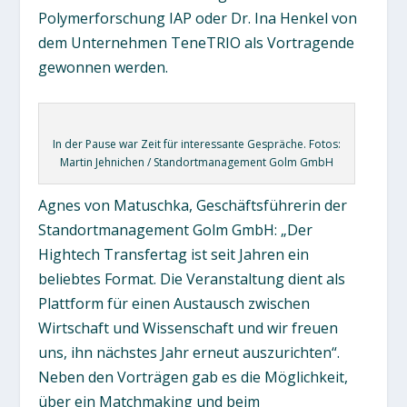
Polymerforschung IAP oder Dr. Ina Henkel von
dem Unternehmen TeneTRIO als Vortragende
gewonnen werden.
In der Pause war Zeit für interessante Gespräche. Fotos:
Martin Jehnichen / Standortmanagement Golm GmbH
Agnes von Matuschka, Geschäftsführerin der
Standortmanagement Golm GmbH: „Der
Hightech Transfertag ist seit Jahren ein
beliebtes Format. Die Veranstaltung dient als
Plattform für einen Austausch zwischen
Wirtschaft und Wissenschaft und wir freuen
uns, ihn nächstes Jahr erneut auszurichten“.
Neben den Vorträgen gab es die Möglichkeit,
über ein Matchmaking und beim