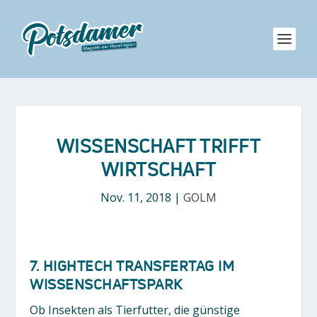
WISSENSCHAFT TRIFFT
WIRTSCHAFT
Nov. 11, 2018
|
GOLM
7. HIGHTECH TRANSFERTAG IM
WISSENSCHAFTSPARK
Ob Insekten als Tierfutter, die günstige