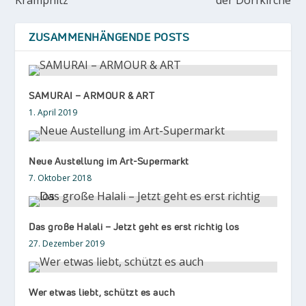
Krampnitz
der Dorfkirche
ZUSAMMENHÄNGENDE POSTS
SAMURAI – ARMOUR & ART
1. April 2019
Neue Austellung im Art-Supermarkt
7. Oktober 2018
Das große Halali – Jetzt geht es erst richtig los
27. Dezember 2019
Wer etwas liebt, schützt es auch