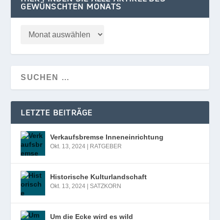
GEWÜNSCHTEN MONATS
LETZTE BEITRÄGE
Verkaufsbremse Inneneinrichtung
Okt. 13, 2024
|
RATGEBER
Historische Kulturlandschaft
Okt. 13, 2024
|
SATZKORN
Um die Ecke wird es wild