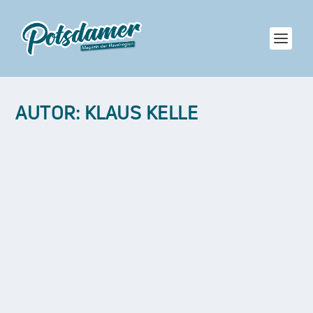
AUTOR:
KLAUS KELLE