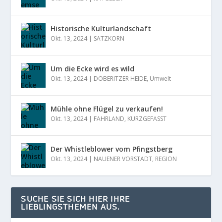
Historische Kulturlandschaft
Okt. 13, 2024
|
SATZKORN
Um die Ecke wird es wild
Okt. 13, 2024
|
DÖBERITZER HEIDE
,
Umwelt
Mühle ohne Flügel zu verkaufen!
Okt. 13, 2024
|
FAHRLAND
,
KURZGEFASST
Der Whistleblower vom Pfingstberg
Okt. 13, 2024
|
NAUENER VORSTADT
,
REGION
SUCHE SIE SICH HIER IHRE
LIEBLINGSTHEMEN AUS.