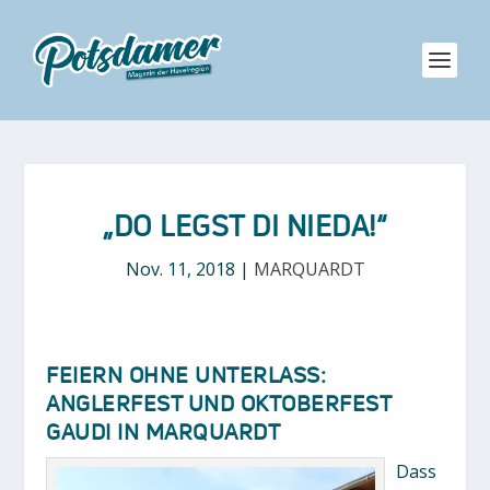
„DO LEGST DI NIEDA!“
Nov. 11, 2018
|
MARQUARDT
FEIERN OHNE UNTERLASS:
ANGLERFEST UND OKTOBERFEST
GAUDI IN MARQUARDT
Dass