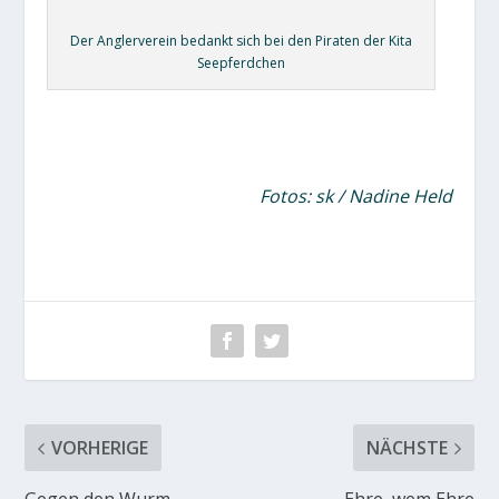
Der Anglerverein bedankt sich bei den Piraten der Kita
Seepferdchen
Fotos: sk / Nadine Held
VORHERIGE
NÄCHSTE