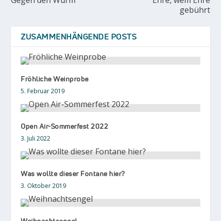
Gegen den Wurm
Ehre, wem Ehre
gebührt
ZUSAMMENHÄNGENDE POSTS
Fröhliche Weinprobe
5. Februar 2019
Open Air-Sommerfest 2022
3. Juli 2022
Was wollte dieser Fontane hier?
3. Oktober 2019
Weihnachtsengel