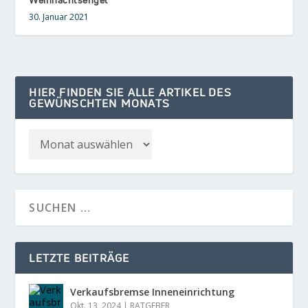
30. Januar 2021
HIER FINDEN SIE ALLE ARTIKEL DES
GEWÜNSCHTEN MONATS
LETZTE BEITRÄGE
Verkaufsbremse Inneneinrichtung
Okt. 13, 2024
|
RATGEBER