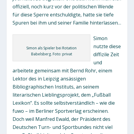
offiziell, noch kurz vor der politischen Wende
für diese Sperre entschuldigte, hatte sie tiefe
Spuren bei ihm und seiner Familie hinterlassen…
Simon
nutzte diese
Simon als Spieler bei Rotation
diffizile Zeit
Babelsberg. Foto: privat
und
arbeitete gemeinsam mit Bernd Rohr, einem
Lektor des in Leipzig ansässigen
Bibliographischen Instituts, an seinem
literarischen Lieblingsprojekt, dem „Fußball
Lexikon“. Es sollte selbstverständlich – wie die
fuwo – im Berliner Sportverlag erscheinen.
Doch weil Manfred Ewald, der Präsident des
Deutschen Turn- und Sportbundes nicht viel