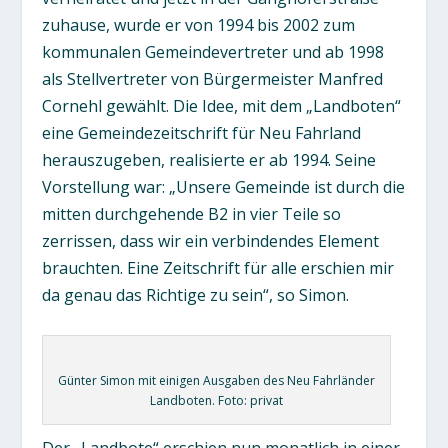
zuhause, wurde er von 1994 bis 2002 zum
kommunalen Gemeindevertreter und ab 1998
als Stellvertreter von Bürgermeister Manfred
Cornehl gewählt. Die Idee, mit dem „Landboten“
eine Gemeindezeitschrift für Neu Fahrland
herauszugeben, realisierte er ab 1994. Seine
Vorstellung war: „Unsere Gemeinde ist durch die
mitten durchgehende B2 in vier Teile so
zerrissen, dass wir ein verbindendes Element
brauchten. Eine Zeitschrift für alle erschien mir
da genau das Richtige zu sein“, so Simon.
Günter Simon mit einigen Ausgaben des Neu Fahrländer
Landboten. Foto: privat
Der „Landbote“ erschien nun monatlich in einer