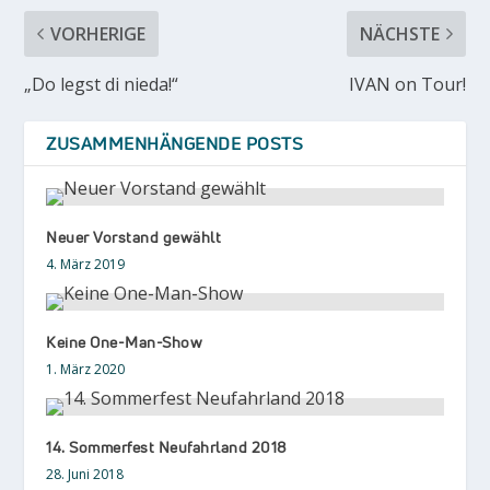
VORHERIGE
NÄCHSTE
„Do legst di nieda!“
IVAN on Tour!
ZUSAMMENHÄNGENDE POSTS
Neuer Vorstand gewählt
4. März 2019
Keine One-Man-Show
1. März 2020
14. Sommerfest Neufahrland 2018
28. Juni 2018