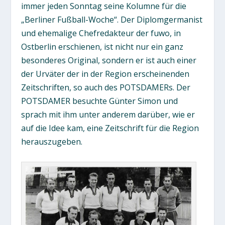
immer jeden Sonntag seine Kolumne für die
„Berliner Fußball-Woche“. Der Diplomgermanist
und ehemalige Chefredakteur der fuwo, in
Ostberlin erschienen, ist nicht nur ein ganz
besonderes Original, sondern er ist auch einer
der Urväter der in der Region erscheinenden
Zeitschriften, so auch des POTSDAMERs. Der
POTSDAMER besuchte Günter Simon und
sprach mit ihm unter anderem darüber, wie er
auf die Idee kam, eine Zeitschrift für die Region
herauszugeben.