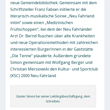
neue Gemeindebibliothek. Gemeinsam mit dem
Schriftsteller Franz Fabian initiierte er die
literarisch-musikalische Soiree „Neu Fahrland
intim“ sowie einen „Medizinischen
Frühschoppen“, bei dem der Neu Fahrländer
Arzt Dr. Bernd Ruschen über alte Krankheiten
und neue Operationsmethoden mit zahlreichen
interessierten BürgerInnen in der Gaststätte
„Die Tenne“ plauderte. Außerdem gründete
Simon gemeinsam mit Wolfgang Berger und
Christian Mersiowski den Kultur- und Sportclub
(KSC) 2000 Neu Fahrland.
Günter Simon bei seiner Lieblingsbeschäftigung, dem
Schreiben.