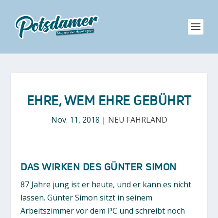
EHRE, WEM EHRE GEBÜHRT
Nov. 11, 2018
|
NEU FAHRLAND
DAS WIRKEN DES GÜNTER SIMON
87 Jahre jung ist er heute, und er kann es nicht
lassen. Günter Simon sitzt in seinem
Arbeitszimmer vor dem PC und schreibt noch