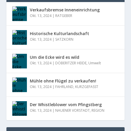
Verkaufsbremse Inneneinrichtung
Okt. 13, 2024
|
RATGEBER
Historische Kulturlandschaft
Okt. 13, 2024
|
SATZKORN
Um die Ecke wird es wild
Okt. 13, 2024
|
DÖBERITZER HEIDE
,
Umwelt
Mühle ohne Flügel zu verkaufen!
Okt. 13, 2024
|
FAHRLAND
,
KURZGEFASST
Der Whistleblower vom Pfingstberg
Okt. 13, 2024
|
NAUENER VORSTADT
,
REGION