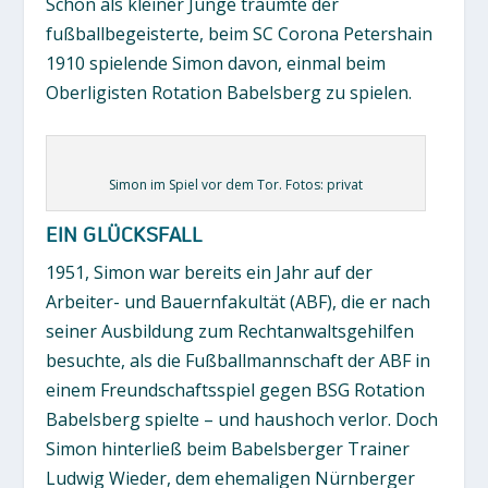
Schon als kleiner Junge träumte der
fußballbegeisterte, beim SC Corona Petershain
1910 spielende Simon davon, einmal beim
Oberligisten Rotation Babelsberg zu spielen.
Simon im Spiel vor dem Tor. Fotos: privat
EIN GLÜCKSFALL
1951, Simon war bereits ein Jahr auf der
Arbeiter- und Bauernfakultät (ABF), die er nach
seiner Ausbildung zum Rechtanwaltsgehilfen
besuchte, als die Fußballmannschaft der ABF in
einem Freundschaftsspiel gegen BSG Rotation
Babelsberg spielte – und haushoch verlor. Doch
Simon hinterließ beim Babelsberger Trainer
Ludwig Wieder, dem ehemaligen Nürnberger