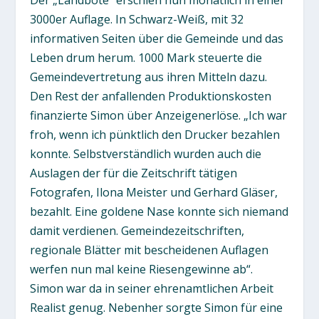
3000er Auflage. In Schwarz-Weiß, mit 32
informativen Seiten über die Gemeinde und das
Leben drum herum. 1000 Mark steuerte die
Gemeindevertretung aus ihren Mitteln dazu.
Den Rest der anfallenden Produktionskosten
finanzierte Simon über Anzeigenerlöse. „Ich war
froh, wenn ich pünktlich den Drucker bezahlen
konnte. Selbstverständlich wurden auch die
Auslagen der für die Zeitschrift tätigen
Fotografen, Ilona Meister und Gerhard Gläser,
bezahlt. Eine goldene Nase konnte sich niemand
damit verdienen. Gemeindezeitschriften,
regionale Blätter mit bescheidenen Auflagen
werfen nun mal keine Riesengewinne ab“.
Simon war da in seiner ehrenamtlichen Arbeit
Realist genug. Nebenher sorgte Simon für eine