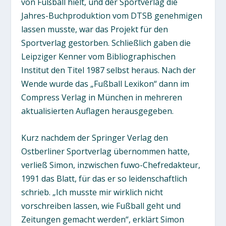
von Fußball hielt, und der Sportverlag die
Jahres-Buchproduktion vom DTSB genehmigen
lassen musste, war das Projekt für den
Sportverlag gestorben. Schließlich gaben die
Leipziger Kenner vom Bibliographischen
Institut den Titel 1987 selbst heraus. Nach der
Wende wurde das „Fußball Lexikon“ dann im
Compress Verlag in München in mehreren
aktualisierten Auflagen herausgegeben.
Kurz nachdem der Springer Verlag den
Ostberliner Sportverlag übernommen hatte,
verließ Simon, inzwischen fuwo-Chefredakteur,
1991 das Blatt, für das er so leidenschaftlich
schrieb. „Ich musste mir wirklich nicht
vorschreiben lassen, wie Fußball geht und
Zeitungen gemacht werden“, erklärt Simon