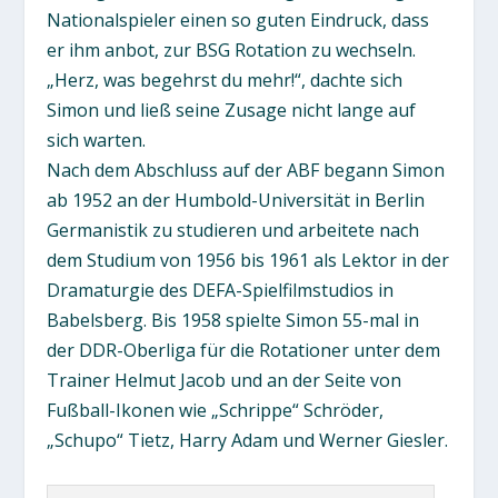
Nationalspieler einen so guten Eindruck, dass
er ihm anbot, zur BSG Rotation zu wechseln.
„Herz, was begehrst du mehr!“, dachte sich
Simon und ließ seine Zusage nicht lange auf
sich warten.
Nach dem Abschluss auf der ABF begann Simon
ab 1952 an der Humbold-Universität in Berlin
Germanistik zu studieren und arbeitete nach
dem Studium von 1956 bis 1961 als Lektor in der
Dramaturgie des DEFA-Spielfilmstudios in
Babelsberg. Bis 1958 spielte Simon 55-mal in
der DDR-Oberliga für die Rotationer unter dem
Trainer Helmut Jacob und an der Seite von
Fußball-Ikonen wie „Schrippe“ Schröder,
„Schupo“ Tietz, Harry Adam und Werner Giesler.