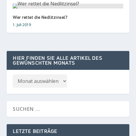
Wer rettet die Nedlitzinsel?
1. Juli 2019
HIER FINDEN SIE ALLE ARTIKEL DES
GEWÜNSCHTEN MONATS
LETZTE BEITRÄGE