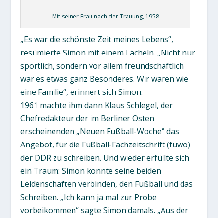
Mit seiner Frau nach der Trauung, 1958
„Es war die schönste Zeit meines Lebens“,
resümierte Simon mit einem Lächeln. „Nicht nur
sportlich, sondern vor allem freundschaftlich
war es etwas ganz Besonderes. Wir waren wie
eine Familie“, erinnert sich Simon.
1961 machte ihm dann Klaus Schlegel, der
Chefredakteur der im Berliner Osten
erscheinenden „Neuen Fußball-Woche“ das
Angebot, für die Fußball-Fachzeitschrift (fuwo)
der DDR zu schreiben. Und wieder erfüllte sich
ein Traum: Simon konnte seine beiden
Leidenschaften verbinden, den Fußball und das
Schreiben. „Ich kann ja mal zur Probe
vorbeikommen“ sagte Simon damals. „Aus der