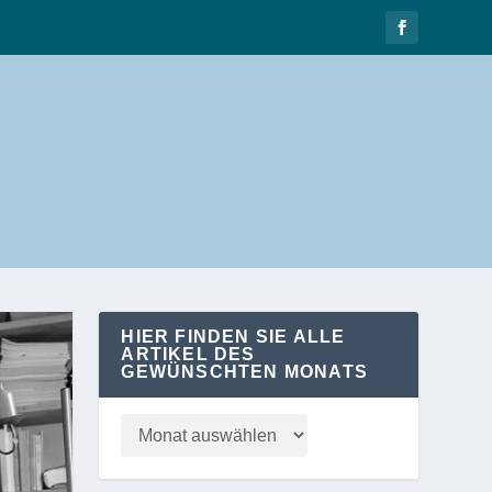
HIER FINDEN SIE ALLE
ARTIKEL DES
GEWÜNSCHTEN MONATS