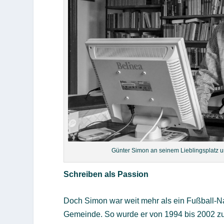
Günter Simon an seinem Lieblingsplatz u
Schreiben als Passion
Doch Simon war weit mehr als ein Fußball-Nar
Gemeinde. So wurde er von 1994 bis 2002 