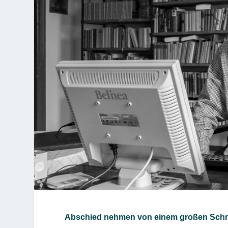
Abschied nehmen von einem großen Schr