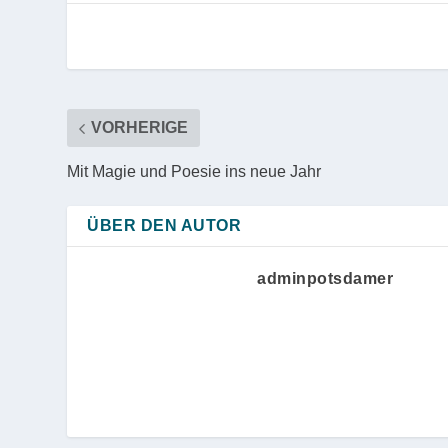
VORHERIGE
Mit Magie und Poesie ins neue Jahr
ÜBER DEN AUTOR
adminpotsdamer