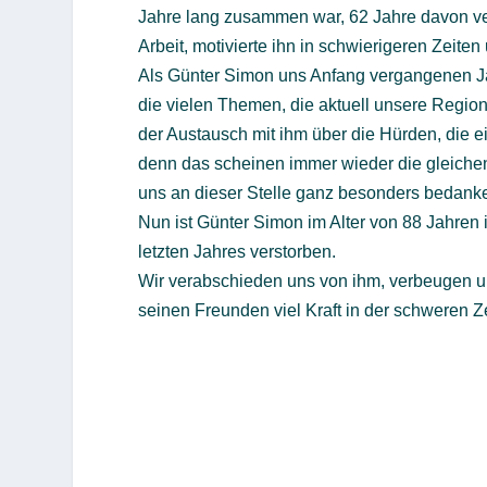
Jahre lang zusammen war, 62 Jahre davon verhe
Arbeit, motivierte ihn in schwierigeren Zeit
Als Günter Simon uns Anfang vergangenen Ja
die vielen Themen, die aktuell unsere Region 
der Austausch mit ihm über die Hürden, die
denn das scheinen immer wieder die gleichen
uns an dieser Stelle ganz besonders bedank
Nun ist Günter Simon im Alter von 88 Jahren
letzten Jahres verstorben.
Wir verabschieden uns von ihm, verbeugen u
seinen Freunden viel Kraft in der schweren Ze