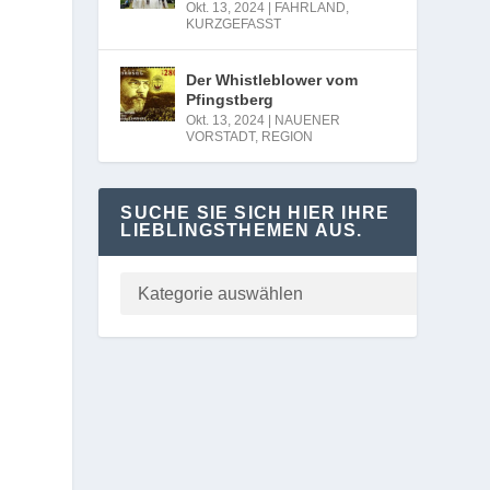
Okt. 13, 2024
|
FAHRLAND
,
KURZGEFASST
Der Whistleblower vom
Pfingstberg
Okt. 13, 2024
|
NAUENER
VORSTADT
,
REGION
SUCHE SIE SICH HIER IHRE
LIEBLINGSTHEMEN AUS.