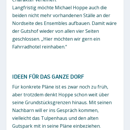
Langfristig möchte Michael Hoppe auch die
beiden nicht mehr vorhandenen Ställe an der
Nordseite des Ensembles aufbauen. Damit wäre
der Gutshof wieder von allen vier Seiten
geschlossen. „Hier möchten wir gern ein
Fahrradhotel reinhaben.“
IDEEN FÜR DAS GANZE DORF
Für konkrete Pläne ist es zwar noch zu früh,
aber trotzdem denkt Hoppe schon weit über
seine Grundstücksgrenzen hinaus. Mit seinen
Nachbarn will er ins Gespräch kommen,
vielleicht das Tulpenhaus und den alten
Gutspark mit in seine Pläne einbeziehen.