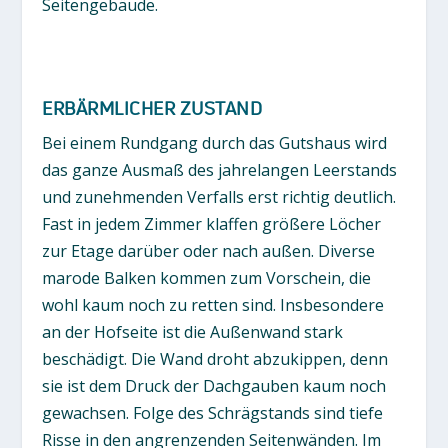
Seitengebäude.
ERBÄRMLICHER ZUSTAND
Bei einem Rundgang durch das Gutshaus wird
das ganze Ausmaß des jahrelangen Leerstands
und zunehmenden Verfalls erst richtig deutlich.
Fast in jedem Zimmer klaffen größere Löcher
zur Etage darüber oder nach außen. Diverse
marode Balken kommen zum Vorschein, die
wohl kaum noch zu retten sind. Insbesondere
an der Hofseite ist die Außenwand stark
beschädigt. Die Wand droht abzukippen, denn
sie ist dem Druck der Dachgauben kaum noch
gewachsen. Folge des Schrägstands sind tiefe
Risse in den angrenzenden Seitenwänden. Im