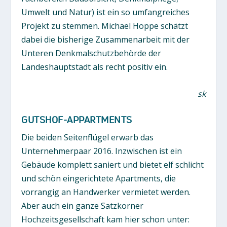
Umwelt und Natur) ist ein so umfangreiches
Projekt zu stemmen. Michael Hoppe schätzt
dabei die bisherige Zusammenarbeit mit der
Unteren Denkmalschutzbehörde der
Landeshauptstadt als recht positiv ein.
sk
GUTSHOF-APPARTMENTS
Die beiden Seitenflügel erwarb das
Unternehmerpaar 2016. Inzwischen ist ein
Gebäude komplett saniert und bietet elf schlicht
und schön eingerichtete Apartments, die
vorrangig an Handwerker vermietet werden.
Aber auch ein ganze Satzkorner
Hochzeitsgesellschaft kam hier schon unter: