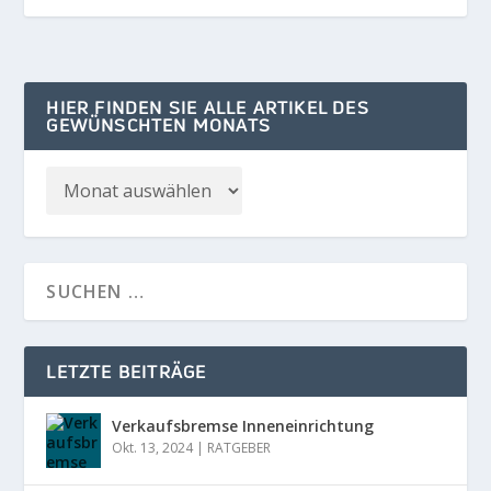
HIER FINDEN SIE ALLE ARTIKEL DES
GEWÜNSCHTEN MONATS
LETZTE BEITRÄGE
Verkaufsbremse Inneneinrichtung
Okt. 13, 2024
|
RATGEBER