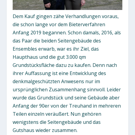
Dem Kauf gingen zähe Verhandlungen voraus,
die schon lange vor dem Bieterverfahren
Anfang 2019 begannen. Schon damals, 2016, als
das Paar die beiden Seitengebäude des
Ensembles erwarb, war es ihr Ziel, das
Haupthaus und die gut 3.000 qm
Grundstücksfläche dazu zu kaufen. Denn nach
ihrer Auffassung ist eine Entwicklung des
denkmalgeschützten Anwesens nur im
ursprünglichen Zusammenhang sinnvoll. Leider
wurde das Grundstück und seine Gebäude aber
Anfang der 90er von der Treuhand in mehreren
Teilen einzeln veräußert. Nun gehören
wenigstens die Seitengebäude und das
Gutshaus wieder zusammen.