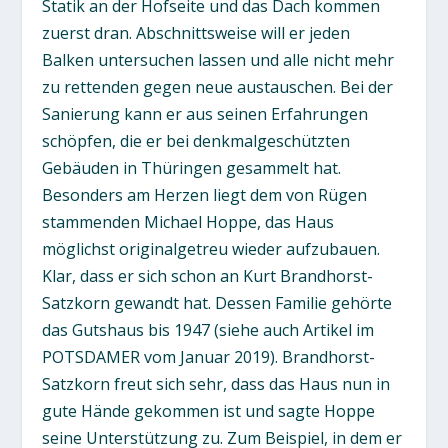
Statik an der Hofseite und das Dach kommen
zuerst dran. Abschnittsweise will er jeden
Balken untersuchen lassen und alle nicht mehr
zu rettenden gegen neue austauschen. Bei der
Sanierung kann er aus seinen Erfahrungen
schöpfen, die er bei denkmalgeschützten
Gebäuden in Thüringen gesammelt hat.
Besonders am Herzen liegt dem von Rügen
stammenden Michael Hoppe, das Haus
möglichst originalgetreu wieder aufzubauen.
Klar, dass er sich schon an Kurt Brandhorst-
Satzkorn gewandt hat. Dessen Familie gehörte
das Gutshaus bis 1947 (siehe auch Artikel im
POTSDAMER vom Januar 2019). Brandhorst-
Satzkorn freut sich sehr, dass das Haus nun in
gute Hände gekommen ist und sagte Hoppe
seine Unterstützung zu. Zum Beispiel, in dem er