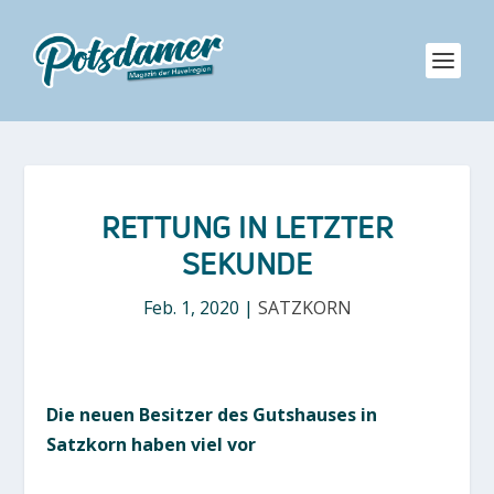
RETTUNG IN LETZTER
SEKUNDE
Feb. 1, 2020
|
SATZKORN
Die neuen Besitzer des Gutshauses in
Satzkorn haben viel vor