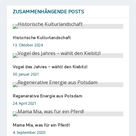
ZUSAMMENHÄNGENDE POSTS
Historische Kulturlandschaft
13. Oktober 2024
Vogel des Jahres – wählt den Kiebitz!
30. Januar 2021
Regenerative Energie aus Potsdam
24. April 2021
Mama Mia, was für ein Pferd!
4. September 2020