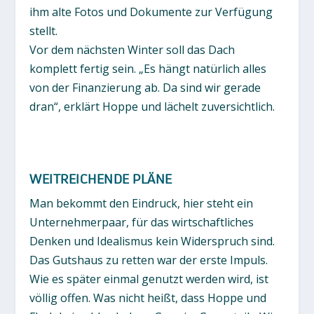
ihm alte Fotos und Dokumente zur Verfügung
stellt.
Vor dem nächsten Winter soll das Dach
komplett fertig sein. „Es hängt natürlich alles
von der Finanzierung ab. Da sind wir gerade
dran“, erklärt Hoppe und lächelt zuversichtlich.
WEITREICHENDE PLÄNE
Man bekommt den Eindruck, hier steht ein
Unternehmerpaar, für das wirtschaftliches
Denken und Idealismus kein Widerspruch sind.
Das Gutshaus zu retten war der erste Impuls.
Wie es später einmal genutzt werden wird, ist
völlig offen. Was nicht heißt, dass Hoppe und