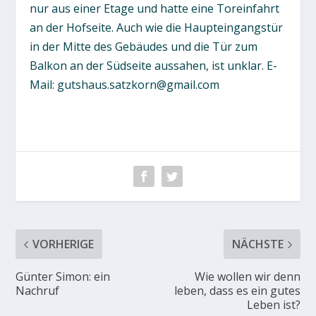
nur aus einer Etage und hatte eine Toreinfahrt
an der Hofseite. Auch wie die Haupteingangstür
in der Mitte des Gebäudes und die Tür zum
Balkon an der Südseite aussahen, ist unklar. E-
Mail: gutshaus.satzkorn@gmail.com
VORHERIGE
NÄCHSTE
Günter Simon: ein
Wie wollen wir denn
Nachruf
leben, dass es ein gutes
Leben ist?