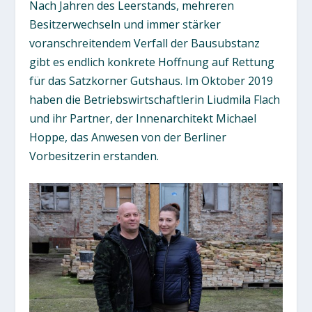
Nach Jahren des Leerstands, mehreren
Besitzerwechseln und immer stärker
voranschreitendem Verfall der Bausubstanz
gibt es endlich konkrete Hoffnung auf Rettung
für das Satzkorner Gutshaus. Im Oktober 2019
haben die Betriebswirtschaftlerin Liudmila Flach
und ihr Partner, der Innenarchitekt Michael
Hoppe, das Anwesen von der Berliner
Vorbesitzerin erstanden.