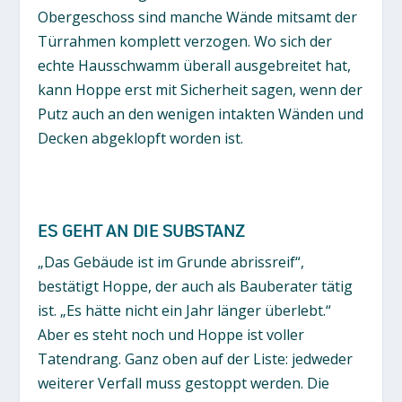
Obergeschoss sind manche Wände mitsamt der
Türrahmen komplett verzogen. Wo sich der
echte Hausschwamm überall ausgebreitet hat,
kann Hoppe erst mit Sicherheit sagen, wenn der
Putz auch an den wenigen intakten Wänden und
Decken abgeklopft worden ist.
ES GEHT AN DIE SUBSTANZ
„Das Gebäude ist im Grunde abrissreif“,
bestätigt Hoppe, der auch als Bauberater tätig
ist. „Es hätte nicht ein Jahr länger überlebt.“
Aber es steht noch und Hoppe ist voller
Tatendrang. Ganz oben auf der Liste: jedweder
weiterer Verfall muss gestoppt werden. Die