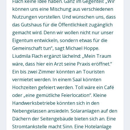
Flach keine Idee haben. Ganz im Gegenteil: „Wir
können uns eine Mischung aus verschiedenen
Nutzungen vorstellen. Und wünschen uns, dass
das Gutshaus für die Öffentlichkeit zugänglich
gemacht wird. Denn wir wollen nicht nur unser
Eigentum entwickeln, sondern etwas für die
Gemeinschaft tun“, sagt Michael Hoppe.
Liudmila Flach ergänzt lächelnd: „Mein Traum
wäre, dass hier ein Arzt seine Praxis eröffnet.“
Ein bis zwei Zimmer könnten an Touristen
vermietet werden. In einem Saal könnten
Hochzeiten gefeiert werden. Toll wäre ein Café
oder „eine gemütliche Feierlocation“. Kleine
Handwerksbetriebe könnten sich in den
Nebengelassen ansiedeln. Solaranlagen auf den
Dächern der Seitengebäude bieten sich an. Eine
Stromtankstelle macht Sinn. Eine Hotelanlage