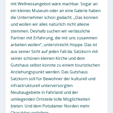
mit Wellnessangebot wäre machbar. Sogar an
ein kleines Museum oder an eine Galerie haben
die Unternehmer schon gedacht. „Das können
und wollen wir alles natürlich nicht alleine
stemmen. Deshalb suchen wir verlässliche
Partner mit Erfahrung, die mit uns zusammen
arbeiten wollen“, unterstreicht Hoppe. Das ist
aus seiner Sicht auf jeden Fall da. Satzkorn mit
seiner schönen kleinen Kirche und dem
Gutshaus selbst könnte zu einem touristischen
Anziehungspunkt werden. Das Gutshaus
Satzkorn soll für Bewohner der kulturell und
infrastrukturell unterversorgten
Neubaugebiete in Fahrland und der
umliegenden Ortsteile tolle Möglichkeiten
bieten. Und dem Potsdamer Norden mehr
Charakter verleihen.