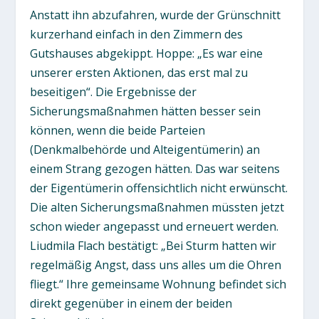
Anstatt ihn abzufahren, wurde der Grünschnitt
kurzerhand einfach in den Zimmern des
Gutshauses abgekippt. Hoppe: „Es war eine
unserer ersten Aktionen, das erst mal zu
beseitigen“. Die Ergebnisse der
Sicherungsmaßnahmen hätten besser sein
können, wenn die beide Parteien
(Denkmalbehörde und Alteigentümerin) an
einem Strang gezogen hätten. Das war seitens
der Eigentümerin offensichtlich nicht erwünscht.
Die alten Sicherungsmaßnahmen müssten jetzt
schon wieder angepasst und erneuert werden.
Liudmila Flach bestätigt: „Bei Sturm hatten wir
regelmäßig Angst, dass uns alles um die Ohren
fliegt.“ Ihre gemeinsame Wohnung befindet sich
direkt gegenüber in einem der beiden