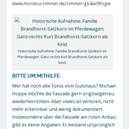
www.monteurzimmer.de/zimmer/gk4av9fogw
Historische Aufnahme: Familie Brandhorst-Satzkorn im
Pferdewagen. Ganz rechts Kurt Brandhorst-Satzkorn als
Kind.
BITTE UM MITHILFE
Wer hat noch alte Fotos vom Gutshaus? Michael
Hoppe möchte die Fassade gern originalgetreu
wiederherrichten. Aber vieles ist verloren, nicht
mehr erkennbar und wenig dokumentiert.
Insbesondere über die Fassade am roten Anbau
gibt es keine Angaben. Er bestand ursprünglich