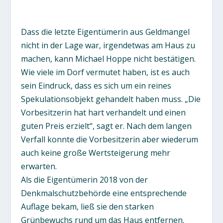
Dass die letzte Eigentümerin aus Geldmangel
nicht in der Lage war, irgendetwas am Haus zu
machen, kann Michael Hoppe nicht bestätigen.
Wie viele im Dorf vermutet haben, ist es auch
sein Eindruck, dass es sich um ein reines
Spekulationsobjekt gehandelt haben muss. „Die
Vorbesitzerin hat hart verhandelt und einen
guten Preis erzielt“, sagt er. Nach dem langen
Verfall konnte die Vorbesitzerin aber wiederum
auch keine große Wertsteigerung mehr
erwarten.
Als die Eigentümerin 2018 von der
Denkmalschutzbehörde eine entsprechende
Auflage bekam, ließ sie den starken
Grünbewuchs rund um das Haus entfernen.