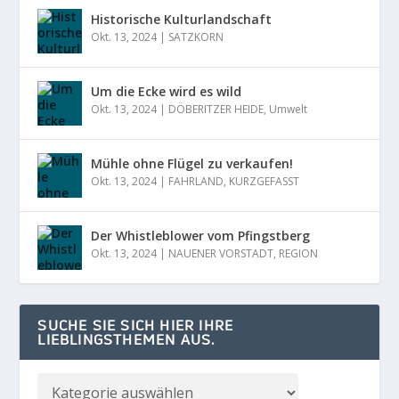
Historische Kulturlandschaft
Okt. 13, 2024
|
SATZKORN
Um die Ecke wird es wild
Okt. 13, 2024
|
DÖBERITZER HEIDE
,
Umwelt
Mühle ohne Flügel zu verkaufen!
Okt. 13, 2024
|
FAHRLAND
,
KURZGEFASST
Der Whistleblower vom Pfingstberg
Okt. 13, 2024
|
NAUENER VORSTADT
,
REGION
SUCHE SIE SICH HIER IHRE
LIEBLINGSTHEMEN AUS.