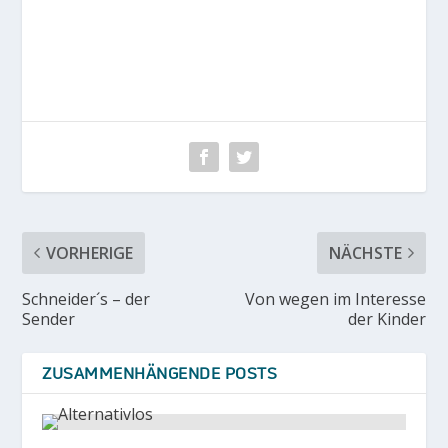
VORHERIGE
NÄCHSTE
Schneider´s – der
Von wegen im Interesse
Sender
der Kinder
ZUSAMMENHÄNGENDE POSTS