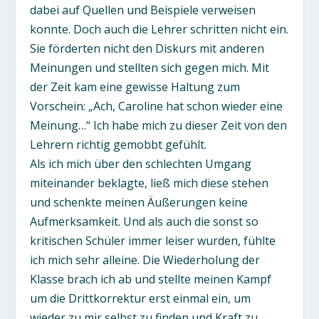
dabei auf Quellen und Beispiele verweisen
konnte. Doch auch die Lehrer schritten nicht ein.
Sie förderten nicht den Diskurs mit anderen
Meinungen und stellten sich gegen mich. Mit
der Zeit kam eine gewisse Haltung zum
Vorschein: „Ach, Caroline hat schon wieder eine
Meinung…“ Ich habe mich zu dieser Zeit von den
Lehrern richtig gemobbt gefühlt.
Als ich mich über den schlechten Umgang
miteinander beklagte, ließ mich diese stehen
und schenkte meinen Äußerungen keine
Aufmerksamkeit. Und als auch die sonst so
kritischen Schüler immer leiser wurden, fühlte
ich mich sehr alleine. Die Wiederholung der
Klasse brach ich ab und stellte meinen Kampf
um die Drittkorrektur erst einmal ein, um
wieder zu mir selbst zu finden und Kraft zu