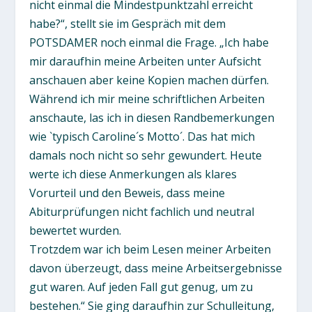
nicht einmal die Mindestpunktzahl erreicht
habe?“, stellt sie im Gespräch mit dem
POTSDAMER noch einmal die Frage. „Ich habe
mir daraufhin meine Arbeiten unter Aufsicht
anschauen aber keine Kopien machen dürfen.
Während ich mir meine schriftlichen Arbeiten
anschaute, las ich in diesen Randbemerkungen
wie `typisch Caroline´s Motto´. Das hat mich
damals noch nicht so sehr gewundert. Heute
werte ich diese Anmerkungen als klares
Vorurteil und den Beweis, dass meine
Abiturprüfungen nicht fachlich und neutral
bewertet wurden.
Trotzdem war ich beim Lesen meiner Arbeiten
davon überzeugt, dass meine Arbeitsergebnisse
gut waren. Auf jeden Fall gut genug, um zu
bestehen.“ Sie ging daraufhin zur Schulleitung,