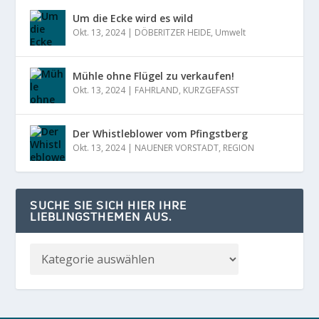
Um die Ecke wird es wild
Okt. 13, 2024
|
DÖBERITZER HEIDE
,
Umwelt
Mühle ohne Flügel zu verkaufen!
Okt. 13, 2024
|
FAHRLAND
,
KURZGEFASST
Der Whistleblower vom Pfingstberg
Okt. 13, 2024
|
NAUENER VORSTADT
,
REGION
SUCHE SIE SICH HIER IHRE
LIEBLINGSTHEMEN AUS.