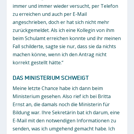
immer und immer wieder versucht, per Telefon
zu erreichen und auch per E-Mail
angeschrieben, doch er hat sich nicht mehr
zurückgemeldet. Als ich eine Kollegin von ihm
beim Schulamt erreichen konnte und ihr meinen
Fall schilderte, sagte sie nur, dass sie da nichts
machen könne, wenn ich den Antrag nicht
korrekt gestellt hätte.“
DAS MINISTERIUM SCHWEIGT
Meine letzte Chance habe ich dann beim
Ministerium gesehen. Also rief ich bei Britta
Ernst an, die damals noch die Ministerin für
Bildung war. Ihre Sekretärin bat ich darum, eine
E-Mail mit den notwendigen Informationen zu
senden, was ich umgehend gemacht habe. Ich