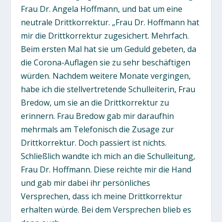
Frau Dr. Angela Hoffmann, und bat um eine
neutrale Drittkorrektur. „Frau Dr. Hoffmann hat
mir die Drittkorrektur zugesichert. Mehrfach.
Beim ersten Mal hat sie um Geduld gebeten, da
die Corona-Auflagen sie zu sehr beschäftigen
würden. Nachdem weitere Monate vergingen,
habe ich die stellvertretende Schulleiterin, Frau
Bredow, um sie an die Drittkorrektur zu
erinnern. Frau Bredow gab mir daraufhin
mehrmals am Telefonisch die Zusage zur
Drittkorrektur. Doch passiert ist nichts.
Schließlich wandte ich mich an die Schulleitung,
Frau Dr. Hoffmann. Diese reichte mir die Hand
und gab mir dabei ihr persönliches
Versprechen, dass ich meine Drittkorrektur
erhalten würde. Bei dem Versprechen blieb es