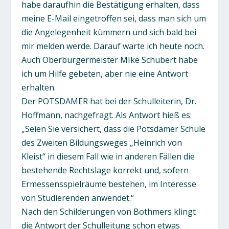
habe daraufhin die Bestätigung erhalten, dass
meine E-Mail eingetroffen sei, dass man sich um
die Angelegenheit kümmern und sich bald bei
mir melden werde. Darauf warte ich heute noch.
Auch Oberbürgermeister MIke Schubert habe
ich um Hilfe gebeten, aber nie eine Antwort
erhalten.
Der POTSDAMER hat bei der Schulleiterin, Dr.
Hoffmann, nachgefragt. Als Antwort hieß es:
„Seien Sie versichert, dass die Potsdamer Schule
des Zweiten Bildungsweges „Heinrich von
Kleist“ in diesem Fall wie in anderen Fällen die
bestehende Rechtslage korrekt und, sofern
Ermessensspielräume bestehen, im Interesse
von Studierenden anwendet.“
Nach den Schilderungen von Bothmers klingt
die Antwort der Schulleitung schon etwas