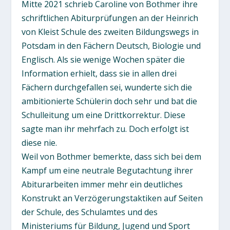
Mitte 2021 schrieb Caroline von Bothmer ihre
schriftlichen Abiturprüfungen an der Heinrich
von Kleist Schule des zweiten Bildungswegs in
Potsdam in den Fächern Deutsch, Biologie und
Englisch. Als sie wenige Wochen später die
Information erhielt, dass sie in allen drei
Fächern durchgefallen sei, wunderte sich die
ambitionierte Schülerin doch sehr und bat die
Schulleitung um eine Drittkorrektur. Diese
sagte man ihr mehrfach zu. Doch erfolgt ist
diese nie.
Weil von Bothmer bemerkte, dass sich bei dem
Kampf um eine neutrale Begutachtung ihrer
Abiturarbeiten immer mehr ein deutliches
Konstrukt an Verzögerungstaktiken auf Seiten
der Schule, des Schulamtes und des
Ministeriums für Bildung, Jugend und Sport