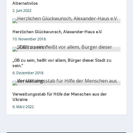
Alternativlos
2. Juni 2022
Herzlichen Glückwunsch, Alexander-Haus e.V.
10. November 2018
„OB zu sein, heißt vor allem, Bürger dieser Stadt zu
sein.“
6. Dezember 2018
Verwaltungsstab für Hilfe der Menschen aus der
Ukraine
6. März 2022