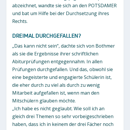
abzeichnet, wandte sie sich an den POTSDAMER
und bat um Hilfe bei der Durchsetzung ihres
Rechts.
DREIMAL DURCHGEFALLEN?
„Das kann nicht sein“, dachte sich von Bothmer
als sie die Ergebnisse ihrer schriftlichen
Abiturprüfungen entgegennahm. In allen
Prüfungen durchgefallen. Und das, obwohl sie
eine begeisterte und engagierte Schülerin ist,
die eher durch zu viel als durch zu wenig
Mitarbeit aufgefallen ist, wenn man den
Mitschülern glauben möchte.
„Ich habe es nicht geglaubt. Wie soll ich an
gleich drei Themen so sehr vorbeigeschrieben
haben, dass ich in keinem der drei Fächer noch