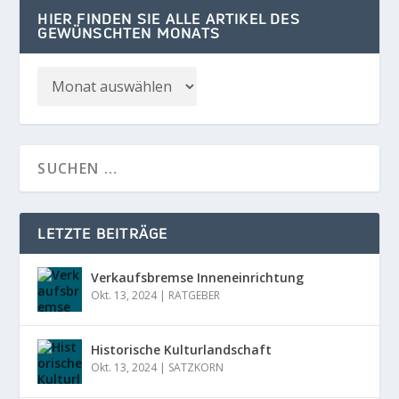
HIER FINDEN SIE ALLE ARTIKEL DES
GEWÜNSCHTEN MONATS
LETZTE BEITRÄGE
Verkaufsbremse Inneneinrichtung
Okt. 13, 2024
|
RATGEBER
Historische Kulturlandschaft
Okt. 13, 2024
|
SATZKORN