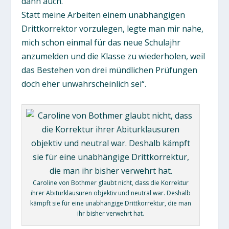
dann auch.
Statt meine Arbeiten einem unabhängigen
Drittkorrektor vorzulegen, legte man mir nahe,
mich schon einmal für das neue Schulajhr
anzumelden und die Klasse zu wiederholen, weil
das Bestehen von drei mündlichen Prüfungen
doch eher unwahrscheinlich sei“.
Caroline von Bothmer glaubt nicht, dass die Korrektur
ihrer Abiturklausuren objektiv und neutral war. Deshalb
kämpft sie für eine unabhängige Drittkorrektur, die man
ihr bisher verwehrt hat.