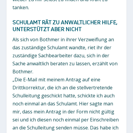
tanken.
SCHULAMT RÄT ZU ANWALTLICHER HILFE,
UNTERSTÜTZT ABER NICHT
Als sich von Bothmer in ihrer Verzweiflung an
das zuständige Schulamt wandte, riet ihr der
zuständige Sachbearbeiter dazu, sich in der
Sache anwaltlich beraten zu lassen, erzählt von
Bothmer.
„Die E-Mail mit meinem Antrag auf eine
Drittkorrektur, die ich an die stellvertretende
Schulleitung geschickt hatte, schickte ich auch
noch einmal an das Schulamt. Hier sagte man
mir, dass mein Antrag in der Form nicht gültig
sei und ich diesen noch einmal per Einschreiben
an die Schulleitung senden müsse. Das habe ich