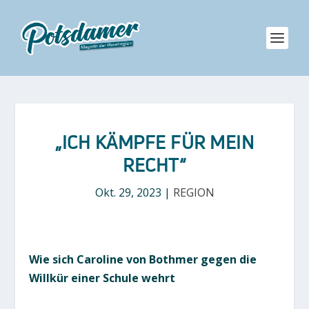
„ICH KÄMPFE FÜR MEIN
RECHT“
Okt. 29, 2023
|
REGION
Wie sich Caroline von Bothmer gegen die
Willkür einer Schule wehrt