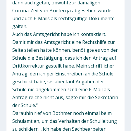
dann auch getan, obwohl zur damaligen
Corona-Zeit von Briefen ja abgesehen wurde
und auch E-Mails als rechtsgültige Dokumente
galten.
Auch das Amtsgericht habe ich kontaktiert.
Damit mir das Amtsgericht eine Rechtshilfe zur
Seite stellen hätte können, benötigte es von der
Schule die Bestätigung, dass ich den Antrag auf
Drittkorrektur gestellt habe. Mein schriftlicher
Antrag, den ich per Einschreiben an die Schule
geschickt habe, sei aber laut Angaben der
Schule nie angekommen. Und eine E-Mail als
Antrag reiche nicht aus, sagte mir die Sekretärin
der Schule.“
Darauhin rief von Bothmer noch einmal beim
Schulamt an, um das Verhalten der Schulleitung
zu schildern. „Ich habe den Sachbearbeiter