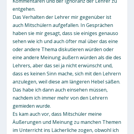
Kommentaren und der Ignoranz der Lehrer zu
entgehen.
Das Verhalten der Lehrer mir gegenüber ist
auch Mitschülern aufgefallen. In Gesprächen
haben sie mir gesagt, dass sie einiges genauso
sehen wie ich und auch öfter mal über das eine
oder andere Thema diskutieren würden oder
eine andere Meinung äußern würden als die des
Lehrers, aber das sei ja nicht erwünscht und,
dass es keinen Sinn mache, sich mit den Lehrern
anzulegen, weil diese am längeren Hebel säßen.
Das habe ich dann auch einsehen müssen,
nachdem ich immer mehr von den Lehrern
gemieden wurde.
Es kam auch vor, dass Mitschüler meine
Äußerungen und Meinung zu manchen Themen
im Unterricht ins Lächerliche zogen, obwohl ich