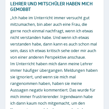
LEHRER UND MITSCHÜLER HABEN MICH
GEMOBBT
„Ich habe im Unterricht immer versucht gut
mitzumachen, bin aber auch eine Frau, die
gerne noch einmal nachfragt, wenn ich etwas
nicht verstanden habe. Und wenn ich etwas
verstanden habe, dann kann es auch schon mal
sein, dass ich etwas kritisch sehe oder mir auch
von einer anderen Perspektive anschaue.
Im Unterricht haben mich dann meine Lehrer
immer häufiger übergangen. Meldungen haben
sie ignoriert, und wenn sie mich mal
rangenommen haben, haben sie meine
Aussagen negativ kommentiert. Das wurde für
mich immer frustrierender. Irgendwann habe
ich dann kaum noch mitgemacht, um den