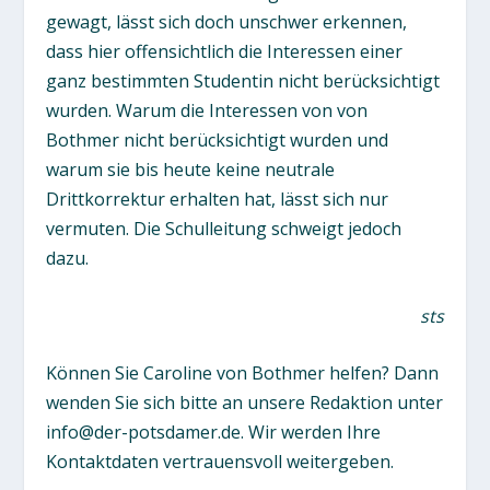
gewagt, lässt sich doch unschwer erkennen,
dass hier offensichtlich die Interessen einer
ganz bestimmten Studentin nicht berücksichtigt
wurden. Warum die Interessen von von
Bothmer nicht berücksichtigt wurden und
warum sie bis heute keine neutrale
Drittkorrektur erhalten hat, lässt sich nur
vermuten. Die Schulleitung schweigt jedoch
dazu.
sts
Können Sie Caroline von Bothmer helfen? Dann
wenden Sie sich bitte an unsere Redaktion unter
info@der-potsdamer.de. Wir werden Ihre
Kontaktdaten vertrauensvoll weitergeben.