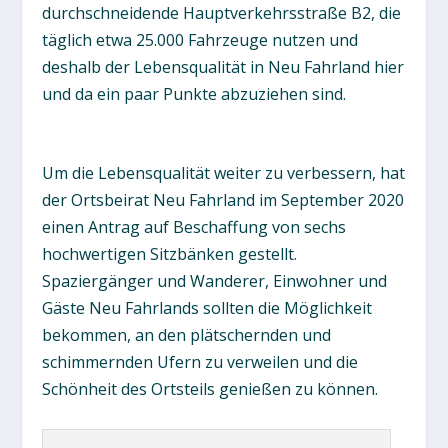
durchschneidende Hauptverkehrsstraße B2, die
täglich etwa 25.000 Fahrzeuge nutzen und
deshalb der Lebensqualität in Neu Fahrland hier
und da ein paar Punkte abzuziehen sind.
Um die Lebensqualität weiter zu verbessern, hat
der Ortsbeirat Neu Fahrland im September 2020
einen Antrag auf Beschaffung von sechs
hochwertigen Sitzbänken gestellt.
Spaziergänger und Wanderer, Einwohner und
Gäste Neu Fahrlands sollten die Möglichkeit
bekommen, an den plätschernden und
schimmernden Ufern zu verweilen und die
Schönheit des Ortsteils genießen zu können.