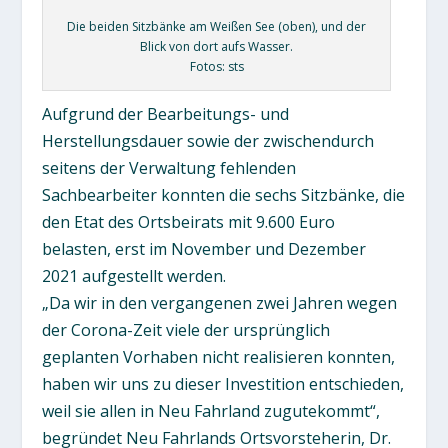
Die beiden Sitzbänke am Weißen See (oben), und der
Blick von dort aufs Wasser.
Fotos: sts
Aufgrund der Bearbeitungs- und
Herstellungsdauer sowie der zwischendurch
seitens der Verwaltung fehlenden
Sachbearbeiter konnten die sechs Sitzbänke, die
den Etat des Ortsbeirats mit 9.600 Euro
belasten, erst im November und Dezember
2021 aufgestellt werden.
„Da wir in den vergangenen zwei Jahren wegen
der Corona-Zeit viele der ursprünglich
geplanten Vorhaben nicht realisieren konnten,
haben wir uns zu dieser Investition entschieden,
weil sie allen in Neu Fahrland zugutekommt“,
begründet Neu Fahrlands Ortsvorsteherin, Dr.