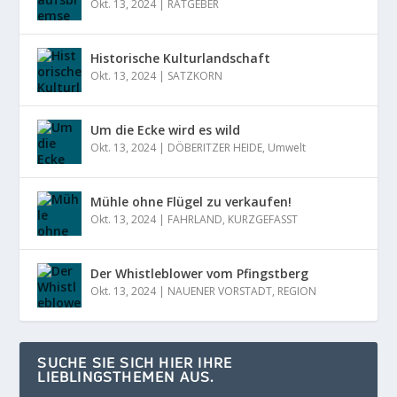
Okt. 13, 2024
|
RATGEBER
Historische Kulturlandschaft
Okt. 13, 2024
|
SATZKORN
Um die Ecke wird es wild
Okt. 13, 2024
|
DÖBERITZER HEIDE
,
Umwelt
Mühle ohne Flügel zu verkaufen!
Okt. 13, 2024
|
FAHRLAND
,
KURZGEFASST
Der Whistleblower vom Pfingstberg
Okt. 13, 2024
|
NAUENER VORSTADT
,
REGION
SUCHE SIE SICH HIER IHRE
LIEBLINGSTHEMEN AUS.