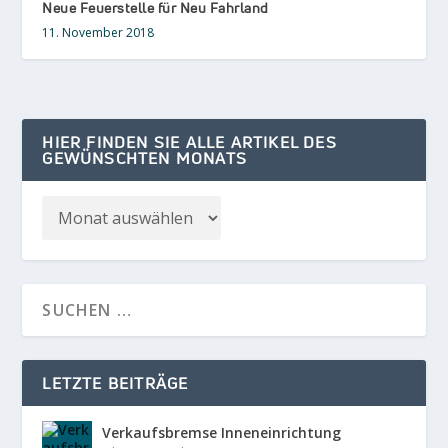
Neue Feuerstelle für Neu Fahrland
11. November 2018
HIER FINDEN SIE ALLE ARTIKEL DES
GEWÜNSCHTEN MONATS
LETZTE BEITRÄGE
Verkaufsbremse Inneneinrichtung