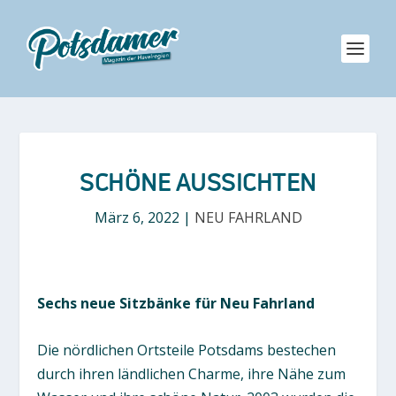
SCHÖNE AUSSICHTEN
März 6, 2022
|
NEU FAHRLAND
Sechs neue Sitzbänke für Neu Fahrland
Die nördlichen Ortsteile Potsdams bestechen
durch ihren ländlichen Charme, ihre Nähe zum