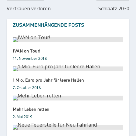
Vertrauen verloren
Schlaatz 2030
ZUSAMMENHÄNGENDE POSTS
IVAN on Tour!
11. November 2018
1 Mio. Euro pro Jahr für leere Hallen
7. Oktober 2018
Mehr Leben retten
2. Mai 2019