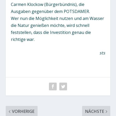
Carmen Klockow (Bürgerbündnis), die
Ausgaben gegenüber dem POTSDAMER.
Wer nun die Möglichkeit nutzen und am Wasser
die Natur genießen möchte, wird schnell
feststellen, dass die Investition genau die
richtige war.
sts
VORHERIGE
NÄCHSTE