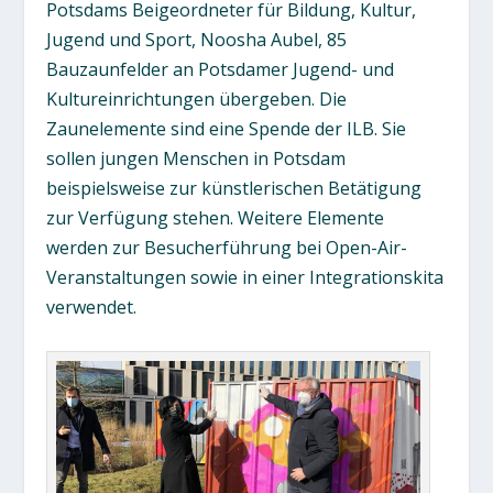
Potsdams Beigeordneter für Bildung, Kultur,
Jugend und Sport, Noosha Aubel, 85
Bauzaunfelder an Potsdamer Jugend- und
Kultureinrichtungen übergeben. Die
Zaunelemente sind eine Spende der ILB. Sie
sollen jungen Menschen in Potsdam
beispielsweise zur künstlerischen Betätigung
zur Verfügung stehen. Weitere Elemente
werden zur Besucherführung bei Open-Air-
Veranstaltungen sowie in einer Integrationskita
verwendet.