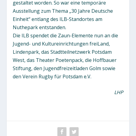
gestaltet worden. So war eine temporäre
Ausstellung zum Thema „30 Jahre Deutsche
Einheit“ entlang des ILB-Standortes am
Nuthepark entstanden.
Die ILB spendet die Zaun-Elemente nun an die
Jugend- und Kultureinrichtungen freiLand,
Lindenpark, das Stadtteilnetzwerk Potsdam
West, das Theater Poetenpack, die Hoffbauer
Stiftung, den Jugendfreizeitladen Golm sowie
den Verein Rugby für Potsdam e.V.
LHP