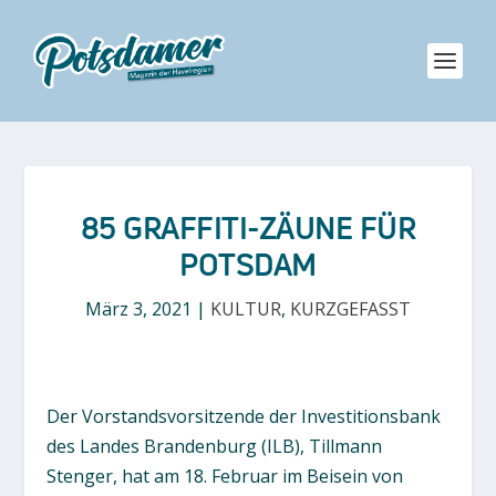
85 GRAFFITI-ZÄUNE FÜR
POTSDAM
März 3, 2021
|
KULTUR
,
KURZGEFASST
Der Vorstandsvorsitzende der Investitionsbank
des Landes Brandenburg (ILB), Tillmann
Stenger, hat am 18. Februar im Beisein von