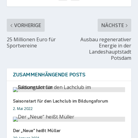
VORHERIGE
NÄCHSTE
25 Millionen Euro für
Ausbau regenerativer
Sportvereine
Energie in der
Landeshauptstadt
Potsdam
ZUSAMMENHÄNGENDE POSTS
Saisonstart für den Lachclub im Bildungsforum
2. Mai 2022
Der „Neue“ heißt Müller