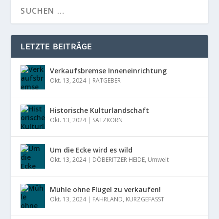
LETZTE BEITRÄGE
Verkaufsbremse Inneneinrichtung
Okt. 13, 2024
|
RATGEBER
Historische Kulturlandschaft
Okt. 13, 2024
|
SATZKORN
Um die Ecke wird es wild
Okt. 13, 2024
|
DÖBERITZER HEIDE
,
Umwelt
Mühle ohne Flügel zu verkaufen!
Okt. 13, 2024
|
FAHRLAND
,
KURZGEFASST