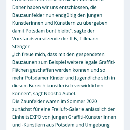
Daher haben wir uns entschlossen, die
Bauzaunfelder nun endgültig den jungen
Künstlerinnen und Künstlern zu übergeben,
damit Potsdam bunt bleibt“, sagte der
Vorstandsvorsitzende der ILB, Tillmann
Stenger.
„Ich freue mich, dass mit den gespendeten
Bauzäunen zum Beispiel weitere legale Graffiti-
Flächen geschaffen werden können und so
mehr Potsdamer Kinder und Jugendliche sich in
diesem Bereich künstlerisch verwirklichen
können“, sagt Noosha Aubel.
Die Zaunfelder waren im Sommer 2020
zunächst für eine Freiluft-Galerie anlässlich der
EinheitsEXPO von jungen Graffiti-Künsterlinnen
und -Künstlern aus Potsdam und Umgebung