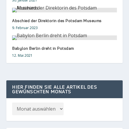
30. Januar 2021
Abschied der Direktorin des Potsdam Museums
9. Februar 2023
Babylon Berlin dreht in Potsdam
12. Mai 2021
HIER FINDEN SIE ALLE ARTIKEL DES
GEWÜNSCHTEN MONATS