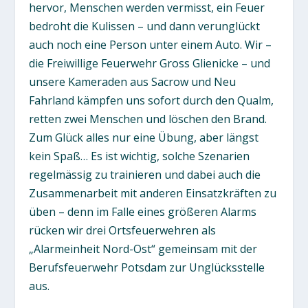
hervor, Menschen werden vermisst, ein Feuer
bedroht die Kulissen – und dann verunglückt
auch noch eine Person unter einem Auto. Wir –
die Freiwillige Feuerwehr Gross Glienicke – und
unsere Kameraden aus Sacrow und Neu
Fahrland kämpfen uns sofort durch den Qualm,
retten zwei Menschen und löschen den Brand.
Zum Glück alles nur eine Übung, aber längst
kein Spaß… Es ist wichtig, solche Szenarien
regelmässig zu trainieren und dabei auch die
Zusammenarbeit mit anderen Einsatzkräften zu
üben – denn im Falle eines größeren Alarms
rücken wir drei Ortsfeuerwehren als
„Alarmeinheit Nord-Ost“ gemeinsam mit der
Berufsfeuerwehr Potsdam zur Unglücksstelle
aus.