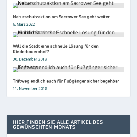
Naturschutzaktion am Sacrower See geht weiter
6. März 2022
Will die Stadt eine schnelle Lösung für den
Kinderbauernhof?
30. Dezember 2018
Triftweg endlich auch für Fußgänger sicher begehbar
11. November 2018
HIER FINDEN SIE ALLE ARTIKEL DES
GEWÜNSCHTEN MONATS