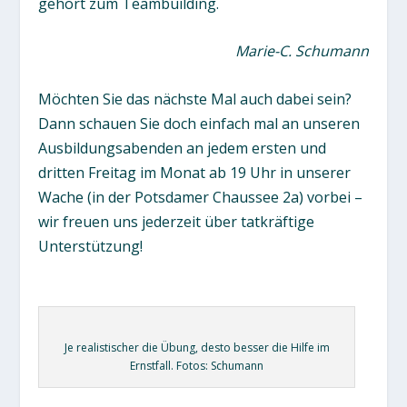
gehört zum Teambuilding.
Marie-C. Schumann
Möchten Sie das nächste Mal auch dabei sein?
Dann schauen Sie doch einfach mal an unseren
Ausbildungsabenden an jedem ersten und
dritten Freitag im Monat ab 19 Uhr in unserer
Wache (in der Potsdamer Chaussee 2a) vorbei –
wir freuen uns jederzeit über tatkräftige
Unterstützung!
Je realistischer die Übung, desto besser die Hilfe im
Ernstfall. Fotos: Schumann