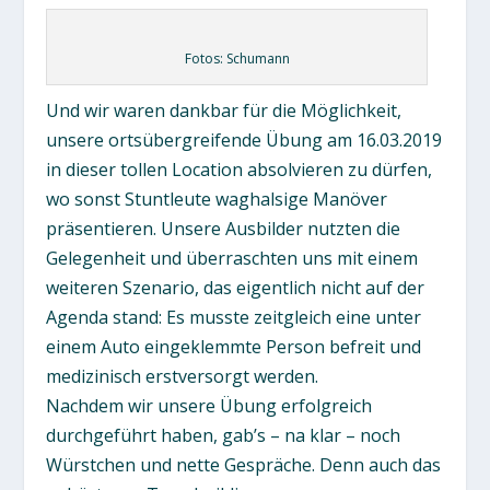
Fotos: Schumann
Und wir waren dankbar für die Möglichkeit,
unsere ortsübergreifende Übung am 16.03.2019
in dieser tollen Location absolvieren zu dürfen,
wo sonst Stuntleute waghalsige Manöver
präsentieren. Unsere Ausbilder nutzten die
Gelegenheit und überraschten uns mit einem
weiteren Szenario, das eigentlich nicht auf der
Agenda stand: Es musste zeitgleich eine unter
einem Auto eingeklemmte Person befreit und
medizinisch erstversorgt werden.
Nachdem wir unsere Übung erfolgreich
durchgeführt haben, gab’s – na klar – noch
Würstchen und nette Gespräche. Denn auch das