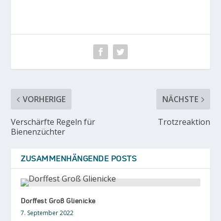
VORHERIGE
NÄCHSTE
Verschärfte Regeln für
Trotzreaktion
Bienenzüchter
ZUSAMMENHÄNGENDE POSTS
Dorffest Groß Glienicke
7. September 2022