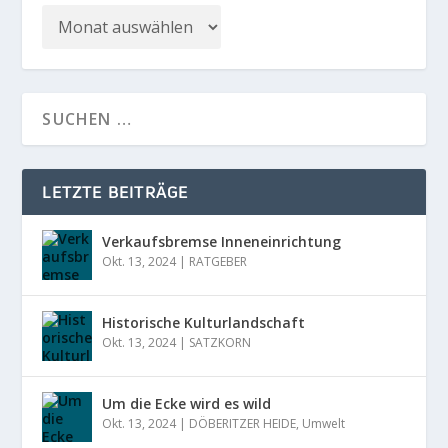
LETZTE BEITRÄGE
Verkaufsbremse Inneneinrichtung
Okt. 13, 2024
|
RATGEBER
Historische Kulturlandschaft
Okt. 13, 2024
|
SATZKORN
Um die Ecke wird es wild
Okt. 13, 2024
|
DÖBERITZER HEIDE
,
Umwelt