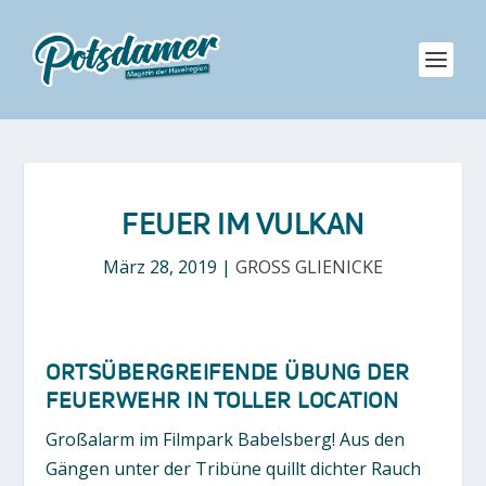
FEUER IM VULKAN
März 28, 2019
|
GROSS GLIENICKE
ORTSÜBERGREIFENDE ÜBUNG DER
FEUERWEHR IN TOLLER LOCATION
Großalarm im Filmpark Babelsberg! Aus den
Gängen unter der Tribüne quillt dichter Rauch