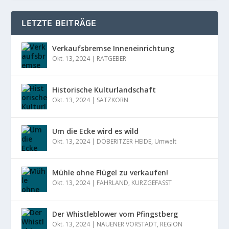
LETZTE BEITRÄGE
Verkaufsbremse Inneneinrichtung
Okt. 13, 2024
|
RATGEBER
Historische Kulturlandschaft
Okt. 13, 2024
|
SATZKORN
Um die Ecke wird es wild
Okt. 13, 2024
|
DÖBERITZER HEIDE
,
Umwelt
Mühle ohne Flügel zu verkaufen!
Okt. 13, 2024
|
FAHRLAND
,
KURZGEFASST
Der Whistleblower vom Pfingstberg
Okt. 13, 2024
|
NAUENER VORSTADT
,
REGION