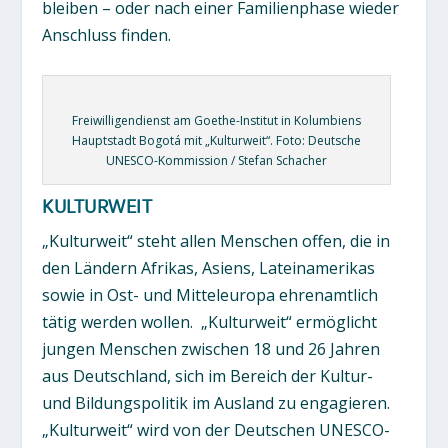
bleiben – oder nach einer Familienphase wieder
Anschluss finden.
Freiwilligendienst am Goethe-Institut in Kolumbiens
Hauptstadt Bogotá mit „Kulturweit“. Foto: Deutsche
UNESCO-Kommission / Stefan Schacher
KULTURWEIT
„Kulturweit“ steht allen Menschen offen, die in
den Ländern Afrikas, Asiens, Lateinamerikas
sowie in Ost- und Mitteleuropa ehrenamtlich
tätig werden wollen. „Kulturweit“ ermöglicht
jungen Menschen zwischen 18 und 26 Jahren
aus Deutschland, sich im Bereich der Kultur-
und Bildungspolitik im Ausland zu engagieren.
„Kulturweit“ wird von der Deutschen UNESCO-