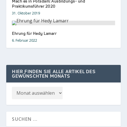
Mach es in Potsdam: Ausbildungs- und
Praktikumsführer 2020
31. Oktober 2019
Ehrung für Hedy Lamarr
6. Februar 2022
HIER FINDEN SIE ALLE ARTIKEL DES
GEWÜNSCHTEN MONATS