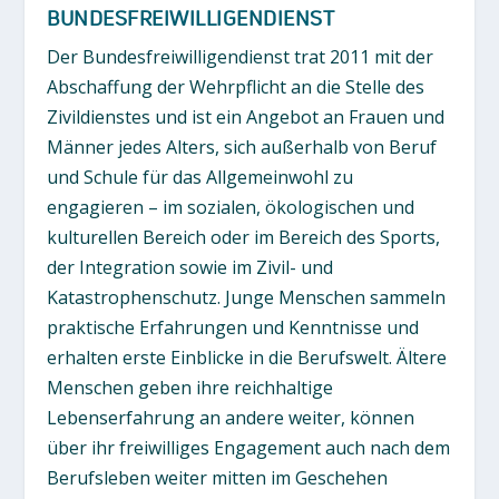
BUNDESFREIWILLIGENDIENST
Der Bundesfreiwilligendienst trat 2011 mit der
Abschaffung der Wehrpflicht an die Stelle des
Zivildienstes und ist ein Angebot an Frauen und
Männer jedes Alters, sich außerhalb von Beruf
und Schule für das Allgemeinwohl zu
engagieren – im sozialen, ökologischen und
kulturellen Bereich oder im Bereich des Sports,
der Integration sowie im Zivil- und
Katastrophenschutz. Junge Menschen sammeln
praktische Erfahrungen und Kenntnisse und
erhalten erste Einblicke in die Berufswelt. Ältere
Menschen geben ihre reichhaltige
Lebenserfahrung an andere weiter, können
über ihr freiwilliges Engagement auch nach dem
Berufsleben weiter mitten im Geschehen