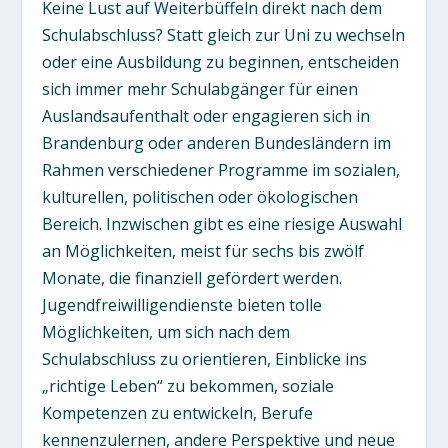
Keine Lust auf Weiterbüffeln direkt nach dem
Schulabschluss? Statt gleich zur Uni zu wechseln
oder eine Ausbildung zu beginnen, entscheiden
sich immer mehr Schulabgänger für einen
Auslandsaufenthalt oder engagieren sich in
Brandenburg oder anderen Bundesländern im
Rahmen verschiedener Programme im sozialen,
kulturellen, politischen oder ökologischen
Bereich. Inzwischen gibt es eine riesige Auswahl
an Möglichkeiten, meist für sechs bis zwölf
Monate, die finanziell gefördert werden.
Jugendfreiwilligendienste bieten tolle
Möglichkeiten, um sich nach dem
Schulabschluss zu orientieren, Einblicke ins
„richtige Leben“ zu bekommen, soziale
Kompetenzen zu entwickeln, Berufe
kennenzulernen, andere Perspektive und neue