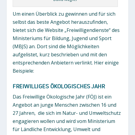
Um einen Überblick zu gewinnen und für sich
selbst das beste Angebot herauszufinden,
bietet sich die Website „Freiwilligendienste“ des
Ministeriums für Bildung, Jugend und Sport
(MBJS) an. Dort sind die Möglichkeiten
aufgelistet, kurz beschrieben und mit den
entsprechenden Anbietern verlinkt. Hier einige
Beispiele:
FREIWILLIGES ÖKOLOGISCHES JAHR
Das Freiwillige Ökologische Jahr (FÖJ) ist ein
Angebot an junge Menschen zwischen 16 und
27 Jahren, die sich im Natur- und Umweltschutz
engagieren wollen und wird vom Ministerium
für Ländliche Entwicklung, Umwelt und