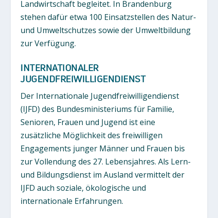
Landwirtschaft begleitet. In Brandenburg
stehen dafür etwa 100 Einsatzstellen des Natur-
und Umweltschutzes sowie der Umweltbildung
zur Verfügung.
INTERNATIONALER
JUGENDFREIWILLIGENDIENST
Der Internationale Jugendfreiwilligendienst
(IJFD) des Bundesministeriums für Familie,
Senioren, Frauen und Jugend ist eine
zusätzliche Möglichkeit des freiwilligen
Engagements junger Männer und Frauen bis
zur Vollendung des 27. Lebensjahres. Als Lern-
und Bildungsdienst im Ausland vermittelt der
IJFD auch soziale, ökologische und
internationale Erfahrungen.