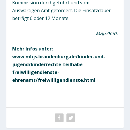
Kommission durchgeführt und vom
Auswärtigen Amt gefördert. Die Einsatzdauer
beträgt 6 oder 12 Monate.
MBJS/Red.
Mehr Infos unter:
www.mbjs.brandenburg.de/kinder-und-
jugend/kinderrechte-teilhabe-
freiwilligendienste-
ehrenamt/freiwilligendienste.html