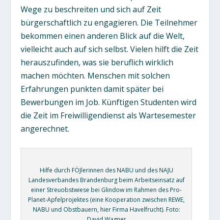
Wege zu beschreiten und sich auf Zeit
bürgerschaftlich zu engagieren. Die Teilnehmer
bekommen einen anderen Blick auf die Welt,
vielleicht auch auf sich selbst. Vielen hilft die Zeit
herauszufinden, was sie beruflich wirklich
machen möchten. Menschen mit solchen
Erfahrungen punkten damit später bei
Bewerbungen im Job. Künftigen Studenten wird
die Zeit im Freiwilligendienst als Wartesemester
angerechnet.
Hilfe durch FÖJlerinnen des NABU und des NAJU
Landesverbandes Brandenburg beim Arbeitseinsatz auf
einer Streuobstwiese bei Glindow im Rahmen des Pro-
Planet-Apfelprojektes (eine Kooperation zwischen REWE,
NABU und Obstbauern, hier Firma Havelfrucht). Foto:
David Wagner