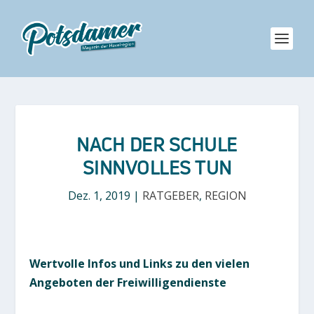
NACH DER SCHULE
SINNVOLLES TUN
Dez. 1, 2019
|
RATGEBER
,
REGION
Wertvolle Infos und Links zu den vielen
Angeboten der Freiwilligendienste