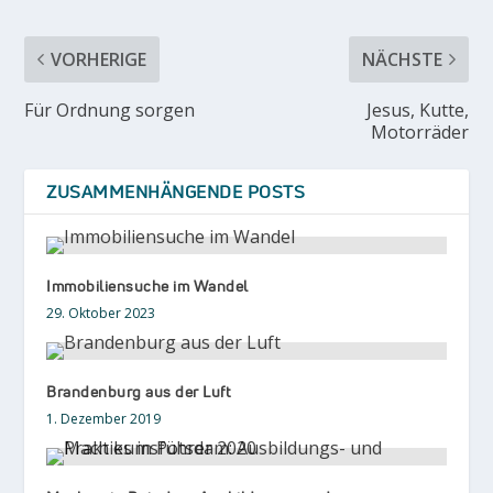
VORHERIGE
NÄCHSTE
Für Ordnung sorgen
Jesus, Kutte,
Motorräder
ZUSAMMENHÄNGENDE POSTS
Immobiliensuche im Wandel
29. Oktober 2023
Brandenburg aus der Luft
1. Dezember 2019