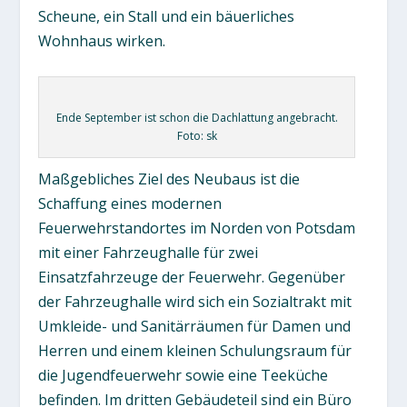
Scheune, ein Stall und ein bäuerliches
Wohnhaus wirken.
Ende September ist schon die Dachlattung angebracht.
Foto: sk
Maßgebliches Ziel des Neubaus ist die
Schaffung eines modernen
Feuerwehrstandortes im Norden von Potsdam
mit einer Fahrzeughalle für zwei
Einsatzfahrzeuge der Feuerwehr. Gegenüber
der Fahrzeughalle wird sich ein Sozialtrakt mit
Umkleide- und Sanitärräumen für Damen und
Herren und einem kleinen Schulungsraum für
die Jugendfeuerwehr sowie eine Teeküche
befinden. Im dritten Gebäudeteil sind ein Büro