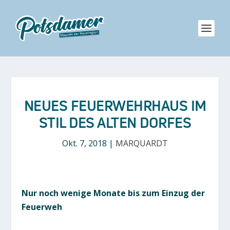
NEUES FEUERWEHRHAUS IM
STIL DES ALTEN DORFES
Okt. 7, 2018
|
MARQUARDT
Nur noch wenige Monate bis zum Einzug der
Feuerweh