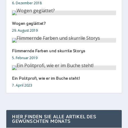
6. Dezember 2018
Wogen geglättet?
29. August 2019
Flimmernde Farben und skurrile Storys
5. Februar 2019
Ein Politprofi, wie er im Buche steht!
7. April 2023
HIER FINDEN SIE ALLE ARTIKEL DES
GEWÜNSCHTEN MONATS