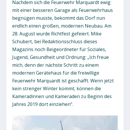
Nachdem sich die Feuerwehr Marquardt ewig
mit einer besseren Garage als Feuerwehrhaus
begnügen musste, bekommt das Dorf nun
endlich einen großen, modernen Neubau. Am
28. August wurde Richtfest gefeiert. Mike
Schubert, bei Redaktionsschluss dieses
Magazins noch Beigeordneter für Soziales,
Jugend, Gesundheit und Ordnung: „Ich freue
mich, denn der nächste Schritt zu einem
modernen Gerätehaus für die freiwillige
Feuerwehr Marquardt ist geschafft. Wenn jetzt
kein strenger Winter kommt, können die
Kameradinnen und Kameraden zu Beginn des
Jahres 2019 dort einziehen“.