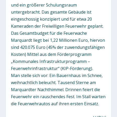
und ein größerer Schulungsraum
untergebracht. Das gesamte Gebäude ist
eingeschossig konzipiert und für etwa 20
Kameraden der Freiwilligen Feuerwehr geplant.
Das Gesamtbudget für die Feuerwache
Marquardt liegt bei 1,22 Millionen Euro, hiervon
sind 420.075 Euro (45% der zuwendungsfähigen
Kosten) Mittel aus dem Förderprogramm
„Kommunales Infrastrukturprogramm –
Feuerwehrinfrastruktur“ (KIP-Förderung).
Man stelle sich vor: Ein Bauernhaus im Schnee,
weihnachtlich beleucht. Tausend Sterne am
Marquardter Nachthimmel. Drinnen feiert die
Feuerwehr ein rauschendes Fest. Im Stall warten
die Feuerwehrautos auf ihren ersten Einsatz.