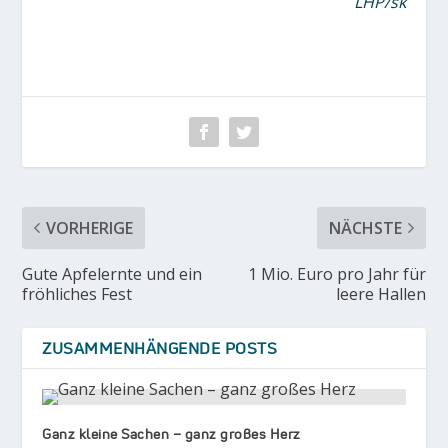
LHP/sk
VORHERIGE
NÄCHSTE
Gute Apfelernte und ein
1 Mio. Euro pro Jahr für
fröhliches Fest
leere Hallen
ZUSAMMENHÄNGENDE POSTS
Ganz kleine Sachen – ganz großes Herz