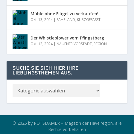
Mühle ohne Flügel zu verkaufen!
Okt. 13, 2024
|
FAHRLAND
,
KURZGEFASST
Der Whistleblower vom Pfingstberg
Okt. 13, 2024
|
NAUENER VORSTADT
,
REGION
SUCHE SIE SICH HIER IHRE
LIEBLINGSTHEMEN AUS.
© 2026 by POTSDAMER – Magazin der Havelregion, alle
Rechte vorbehalten