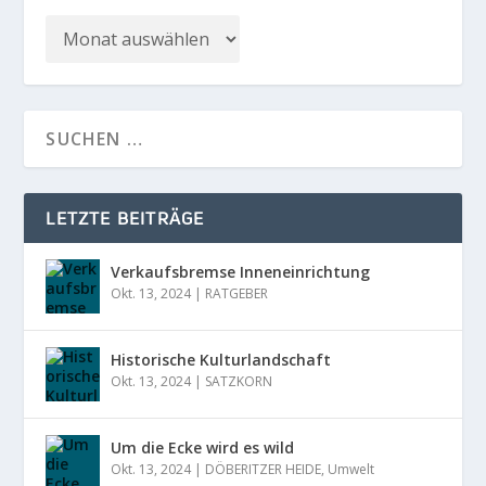
LETZTE BEITRÄGE
Verkaufsbremse Inneneinrichtung
Okt. 13, 2024
|
RATGEBER
Historische Kulturlandschaft
Okt. 13, 2024
|
SATZKORN
Um die Ecke wird es wild
Okt. 13, 2024
|
DÖBERITZER HEIDE
,
Umwelt