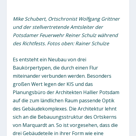
Mike Schubert, Ortschronist Wolfgang Grittner
und der stellvertretende Amtsleiter der
Potsdamer Feuerwehr Reiner Schulz während
des Richtfests. Fotos oben: Rainer Schulze
Es entsteht ein Neubau von drei
Baukörpertypen, die durch einen Flur
miteinander verbunden werden. Besonders
großen Wert legen der KIS und das
Planungsbüro der Architekten Hallier Potsdam
auf die zum ländlichen Raum passende Optik
des Gebäudekomplexes. Die Architektur lehnt
sich an die Bebauungsstruktur des Ortskerns
von Marquardt an. So ist vorgesehen, dass die
drei Gebäudeteile in ihrer Form wie eine