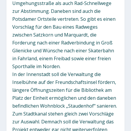
Umgehungsstraße als auch Rad-Schnellwege
zur Abstimmung. Daneben sind auch die
Potsdamer Ortsteile vertreten. So gibt es einen
Vorschlag für den Bau eines Radweges
zwischen Satzkorn und Marquardt, die
Forderung nach einer Radverbindung in Groß
Glienicke und Wünsche nach einer Skaterbahn
in Fahrland, einem Freibad sowie einer freien
Sporthalle im Norden.
In der Innenstadt soll die Verwaltung die
Inselbühne auf der Freundschaftsinsel fördern,
längere Öffnungszeiten für die Bibliothek am
Platz der Einheit ermöglichen und den daneben
befindlichen Wohnblock „Staudenhof“ sanieren.
Zum Stadtkanal stehen gleich zwei Vorschläge
zur Auswahl. Demnach soll die Verwaltung das
Projekt entweder gar nicht weiterverfolgen