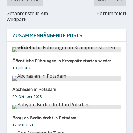
Gefahrenstelle Am
Bornim feiert
Wildpark
ZUSAMMENHÄNGENDE POSTS
Öffentliche Führungen in Krampnitz starten wieder
10. Juli 2020
Abchasien in Potsdam
29. Oktober 2023
Babylon Berlin dreht in Potsdam
12. Mai 2021