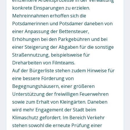
effizientere Arbeitsprozesse in der Verwaltung
konkrete Einsparungen zu erzielen.
Mehreinnahmen erhoffen sich die
Potsdamerinnen und Potsdamer daneben von
einer Anpassung der Bettensteuer,
Erhöhungen bei den Parkgebühren und bei
einer Steigerung der Abgaben für die sonstige
Straßennutzung, beispielsweise für
Dreharbeiten von Filmteams.
Auf der Bürgerliste stehen zudem Hinweise für
eine bessere Förderung von
Begegnungshäusern, einer größeren
Unterstützung der freiwilligen Feuerwehren
sowie zum Erhalt von Kleingärten. Daneben
wird mehr Engagement der Stadt beim
Klimaschutz gefordert. Im Bereich Verkehr
stehen sowohl die erneute Prüfung einer