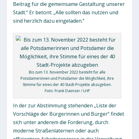
Beitrag für die gemeinsame Gestaltung unserer
Stadt.“ Er betont: „Alle sollten das nutzen und
sind herzlich dazu eingeladen.“
Bis zum 13. November 2022 besteht für alle
Potsdamerinnen und Potsdamer die Möglichkeit, ihre
Stimme für eines der 40 Stadt-Projekte abzugeben.
Foto: Frank Daenzer / LHP
In der zur Abstimmung stehenden „Liste der
Vorschläge der Bürgerinnen und Bürger“ findet
sich unter anderem die Forderung, durch
moderne Straßenlaternen oder auch