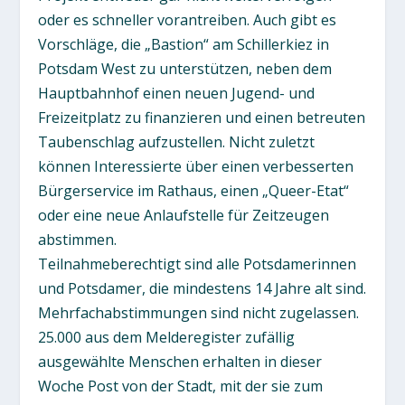
oder es schneller vorantreiben. Auch gibt es
Vorschläge, die „Bastion“ am Schillerkiez in
Potsdam West zu unterstützen, neben dem
Hauptbahnhof einen neuen Jugend- und
Freizeitplatz zu finanzieren und einen betreuten
Taubenschlag aufzustellen. Nicht zuletzt
können Interessierte über einen verbesserten
Bürgerservice im Rathaus, einen „Queer-Etat“
oder eine neue Anlaufstelle für Zeitzeugen
abstimmen.
Teilnahmeberechtigt sind alle Potsdamerinnen
und Potsdamer, die mindestens 14 Jahre alt sind.
Mehrfachabstimmungen sind nicht zugelassen.
25.000 aus dem Melderegister zufällig
ausgewählte Menschen erhalten in dieser
Woche Post von der Stadt, mit der sie zum