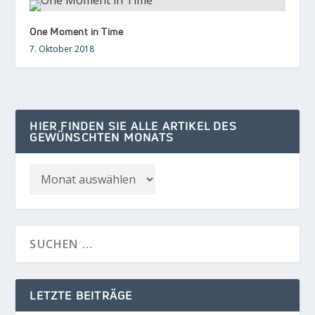
One Moment in Time
7. Oktober 2018
HIER FINDEN SIE ALLE ARTIKEL DES
GEWÜNSCHTEN MONATS
LETZTE BEITRÄGE