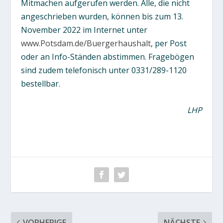
Mitmachen aufgerufen werden. Alle, die nicht
angeschrieben wurden, können bis zum 13.
November 2022 im Internet unter
www.Potsdam.de/Buergerhaushalt
, per Post
oder an Info-Ständen abstimmen. Fragebögen
sind zudem telefonisch unter 0331/289-1120
bestellbar.
LHP
VORHERIGE
NÄCHSTE